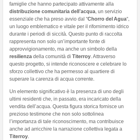
famiglie che hanno partecipato attivamente alla
distribuzione comunitaria dell’acqua
, un servizio
essenziale che ha preso avvio dal “
Chorro del Agua
“,
un luogo emblematico e vitale per il rifornimento idrico
durante i periodi di siccità. Questo punto di raccolta
rappresenta non solo un’importante fonte di
approvvigionamento, ma anche un simbolo della
resilienza
della comunità di
Titerroy
. Attraverso
questo progetto, si intende riconoscere e celebrare lo
sforzo collettivo che ha permesso al quartiere di
superare la carenza di acqua corrente.
Un elemento significativo è la presenza di uno degli
ultimi residenti che, in passato, era incaricato della
vendita dell’acqua. Questa figura storica fornisce un
prezioso testimone che non solo sottolinea
l’importanza di tale riconoscimento, ma contribuisce
anche ad arricchire la narrazione collettiva legata a
Titerroy
.