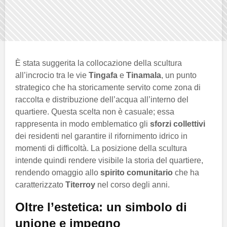
È stata suggerita la collocazione della scultura
all’incrocio tra le vie
Tingafa
e
Tinamala
, un punto
strategico che ha storicamente servito come zona di
raccolta e distribuzione dell’acqua all’interno del
quartiere. Questa scelta non è casuale; essa
rappresenta in modo emblematico gli
sforzi collettivi
dei residenti nel garantire il rifornimento idrico in
momenti di difficoltà. La posizione della scultura
intende quindi rendere visibile la storia del quartiere,
rendendo omaggio allo
spirito comunitario
che ha
caratterizzato
Titerroy
nel corso degli anni.
Oltre l’estetica: un simbolo di
unione e impegno