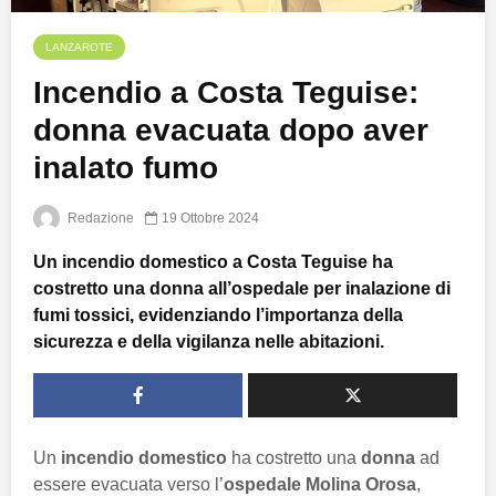
LANZAROTE
Incendio a Costa Teguise:
donna evacuata dopo aver
inalato fumo
Redazione
19 Ottobre 2024
Un incendio domestico a Costa Teguise ha
costretto una donna all’ospedale per inalazione di
fumi tossici, evidenziando l’importanza della
sicurezza e della vigilanza nelle abitazioni.
Un
incendio domestico
ha costretto una
donna
ad
essere evacuata verso l’
ospedale Molina Orosa
,