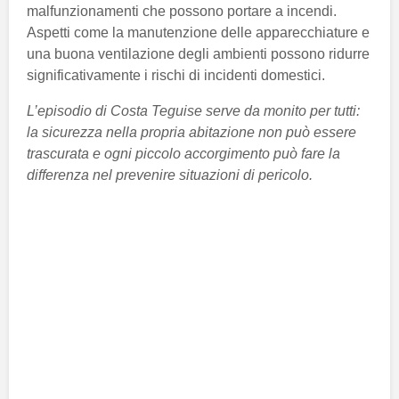
malfunzionamenti che possono portare a incendi.
Aspetti come la manutenzione delle apparecchiature e
una buona ventilazione degli ambienti possono ridurre
significativamente i rischi di incidenti domestici.
L’episodio di Costa Teguise serve da monito per tutti:
la sicurezza nella propria abitazione non può essere
trascurata e ogni piccolo accorgimento può fare la
differenza nel prevenire situazioni di pericolo.