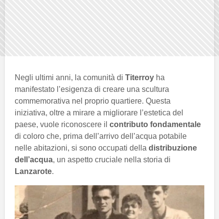
Negli ultimi anni, la comunità di
Titerroy
ha
manifestato l’esigenza di creare una scultura
commemorativa nel proprio quartiere. Questa
iniziativa, oltre a mirare a migliorare l’estetica del
paese, vuole riconoscere il
contributo fondamentale
di coloro che, prima dell’arrivo dell’acqua potabile
nelle abitazioni, si sono occupati della
distribuzione
dell’acqua
, un aspetto cruciale nella storia di
Lanzarote
.