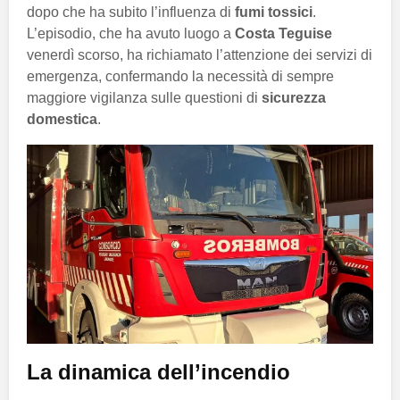
dopo che ha subito l’influenza di
fumi tossici
.
L’episodio, che ha avuto luogo a
Costa Teguise
venerdì scorso, ha richiamato l’attenzione dei servizi di
emergenza, confermando la necessità di sempre
maggiore vigilanza sulle questioni di
sicurezza
domestica
.
La dinamica dell’incendio