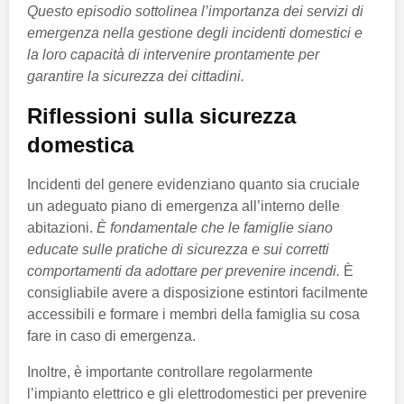
Questo episodio sottolinea l’importanza dei servizi di
emergenza nella gestione degli incidenti domestici e
la loro capacità di intervenire prontamente per
garantire la sicurezza dei cittadini.
Riflessioni sulla sicurezza
domestica
Incidenti del genere evidenziano quanto sia cruciale
un adeguato piano di emergenza all’interno delle
abitazioni.
È fondamentale che le famiglie siano
educate sulle pratiche di sicurezza e sui corretti
comportamenti da adottare per prevenire incendi.
È
consigliabile avere a disposizione estintori facilmente
accessibili e formare i membri della famiglia su cosa
fare in caso di emergenza.
Inoltre, è importante controllare regolarmente
l’impianto elettrico e gli elettrodomestici per prevenire