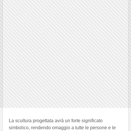
La scultura progettata avrà un forte significato
simbolico, rendendo omaggio a tutte le persone e le