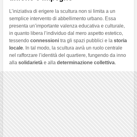
L’iniziativa di erigere la scultura non si limita a un
semplice intervento di abbellimento urbano. Essa
presenta un’importante valenza educativa e culturale,
in quanto libera l’individuo dal mero aspetto estetico,
tessendo
connessioni
tra gli spazi pubblici e la
storia
locale
. In tal modo, la scultura avrà un ruolo centrale
nel rafforzare l’identità del quartiere, fungendo da inno
alla
solidarietà
e alla
determinazione collettiva
.