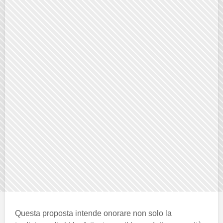
Questa proposta intende onorare non solo la