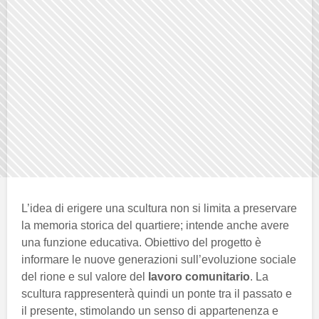
L’idea di erigere una scultura non si limita a preservare
la memoria storica del quartiere; intende anche avere
una funzione educativa. Obiettivo del progetto è
informare le nuove generazioni sull’evoluzione sociale
del rione e sul valore del
lavoro comunitario
. La
scultura rappresenterà quindi un ponte tra il passato e
il presente, stimolando un senso di appartenenza e