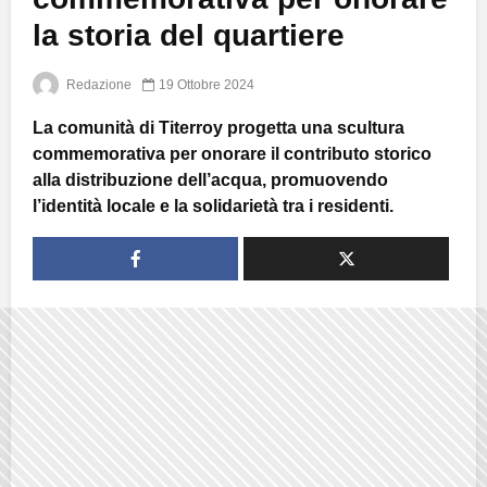
la storia del quartiere
Redazione
19 Ottobre 2024
La comunità di Titerroy progetta una scultura
commemorativa per onorare il contributo storico
alla distribuzione dell’acqua, promuovendo
l’identità locale e la solidarietà tra i residenti.