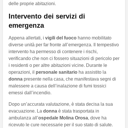
delle proprie abitazioni.
Intervento dei servizi di
emergenza
Appena allertati, i
vigili del fuoco
hanno mobilitato
diverse unità per far fronte all’emergenza. Il tempestivo
intervento ha permesso di contenere i rischi,
verificando che non ci fossero situazioni di pericolo per
i residenti o per altre abitazioni vicine. Durante le
operazioni, il
personale sanitario
ha assistito la
donna
presente nella casa, che manifestava segni di
malessere a causa dell’inalazione di fumi tossici
emessi dall’incendio.
Dopo un’accurata valutazione, è stata decisa la sua
evacuazione. La
donna
è stata trasportata in
ambulanza all’
ospedale Molina Orosa
, dove ha
ricevuto le cure necessarie per il suo stato di salute.