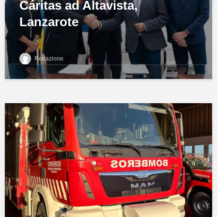
Cáritas ad Altavista,
Lanzarote
Redazione