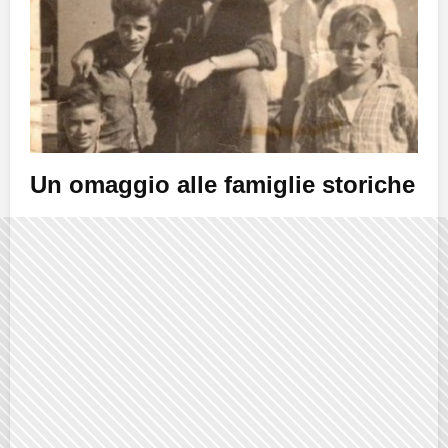
Un omaggio alle famiglie storiche