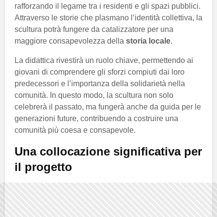
rafforzando il legame tra i residenti e gli spazi pubblici.
Attraverso le storie che plasmano l’identità collettiva, la
scultura potrà fungere da catalizzatore per una
maggiore consapevolezza della
storia locale
.
La didattica rivestirà un ruolo chiave, permettendo ai
giovani di comprendere gli sforzi compiuti dai loro
predecessori e l’importanza della solidarietà nella
comunità. In questo modo, la scultura non solo
celebrerà il passato, ma fungerà anche da guida per le
generazioni future, contribuendo a costruire una
comunità più coesa e consapevole.
Una collocazione significativa per
il progetto