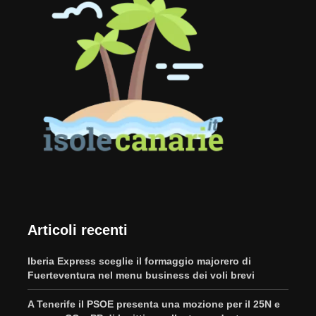
Articoli recenti
Iberia Express sceglie il formaggio majorero di
Fuerteventura nel menu business dei voli brevi
A Tenerife il PSOE presenta una mozione per il 25N e