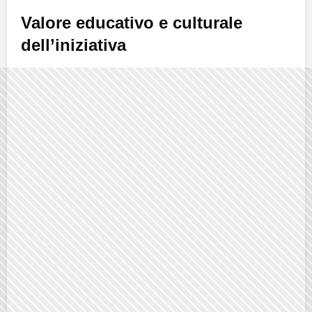
Valore educativo e culturale
dell’iniziativa