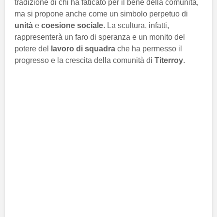
tradizione di chi ha faticato per il bene della comunità,
ma si propone anche come un simbolo perpetuo di
unità
e
coesione sociale
. La scultura, infatti,
rappresenterà un faro di speranza e un monito del
potere del
lavoro di squadra
che ha permesso il
progresso e la crescita della comunità di
Titerroy
.