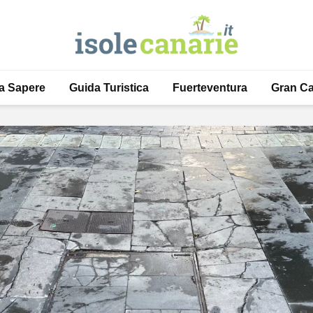
a Sapere
Guida Turistica
Fuerteventura
Gran Ca