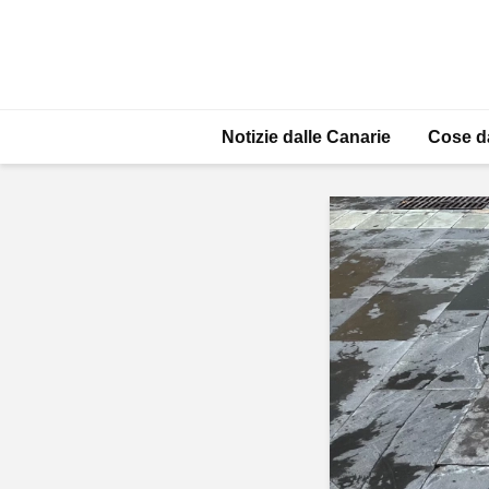
Notizie dalle Canarie
Cose d