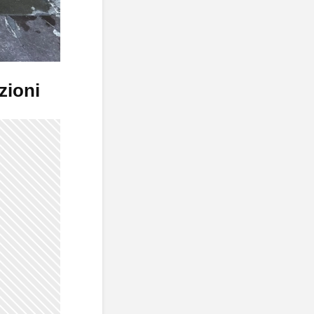
zioni