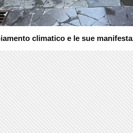
biamento climatico e le sue manifesta