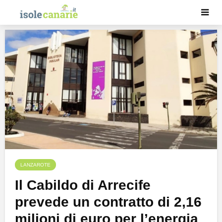
LANZAROTE
Il Cabildo di Arrecife
prevede un contratto di 2,16
milioni di euro per l’energia