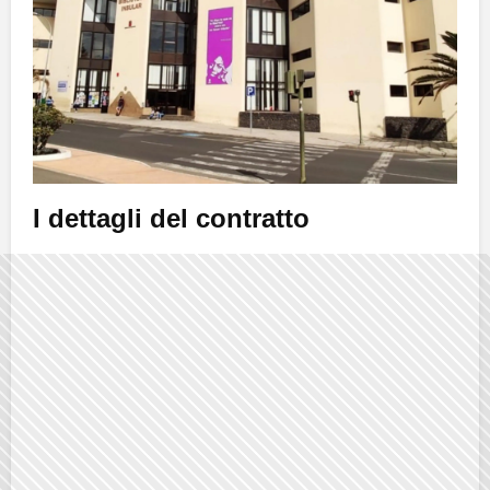
I dettagli del contratto