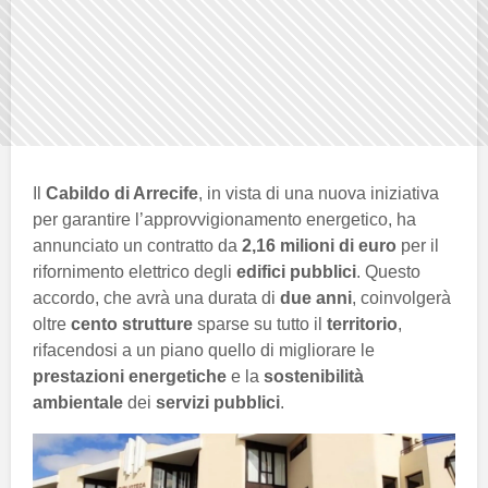
Il
Cabildo di Arrecife
, in vista di una nuova iniziativa
per garantire l’approvvigionamento energetico, ha
annunciato un contratto da
2,16 milioni di euro
per il
rifornimento elettrico degli
edifici pubblici
. Questo
accordo, che avrà una durata di
due anni
, coinvolgerà
oltre
cento strutture
sparse su tutto il
territorio
,
rifacendosi a un piano quello di migliorare le
prestazioni energetiche
e la
sostenibilità
ambientale
dei
servizi pubblici
.