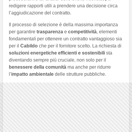
redigere rapporti utili a prendere una decisione circa
l’aggiudicazione del contratto.
Il processo di selezione è della massima importanza
per garantire
trasparenza
e
competitività
, elementi
fondamentali per ottenere un contratto vantaggioso sia
per il
Cabildo
che per il fornitore scelto. La richiesta di
soluzioni energetiche efficienti e sostenibili
sta
diventando sempre più cruciale, non solo per il
benessere della comunità
ma anche per ridurre
l’
impatto ambientale
delle strutture pubbliche.