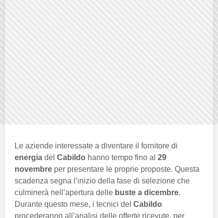
Le aziende interessate a diventare il fornitore di
energia
del
Cabildo
hanno tempo fino al
29
novembre
per presentare le proprie proposte. Questa
scadenza segna l’inizio della fase di selezione che
culminerà nell’apertura delle
buste a dicembre
.
Durante questo mese, i tecnici del
Cabildo
procederanno all’analisi delle offerte ricevute, per