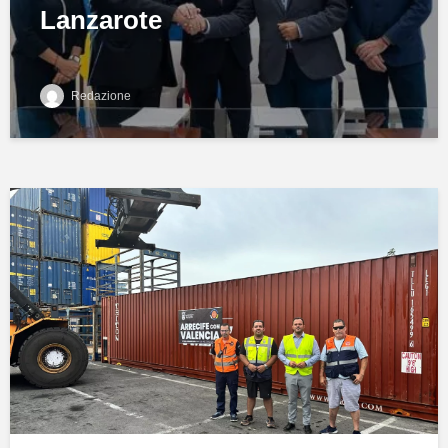
Lanzarote
Redazione