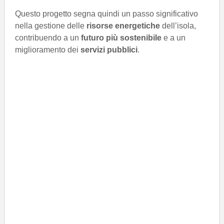
Questo progetto segna quindi un passo significativo
nella gestione delle
risorse energetiche
dell’isola,
contribuendo a un
futuro più sostenibile
e a un
miglioramento dei
servizi pubblici
.