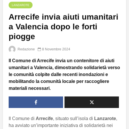
LANZAROTE
Arrecife invia aiuti umanitari
a Valencia dopo le forti
piogge
Redazione
8 Novembre 2024
Il Comune di Arrecife invia un contenitore di aiuti
umanitari a Valencia, dimostrando solidarietà verso
le comunità colpite dalle recenti inondazioni e
mobilitando la comunità locale per raccogliere
materiali necessari.
Il Comune di
Arrecife
, situato sull’isola di
Lanzarote
,
ha avviato un’importante iniziativa di solidarietà nei