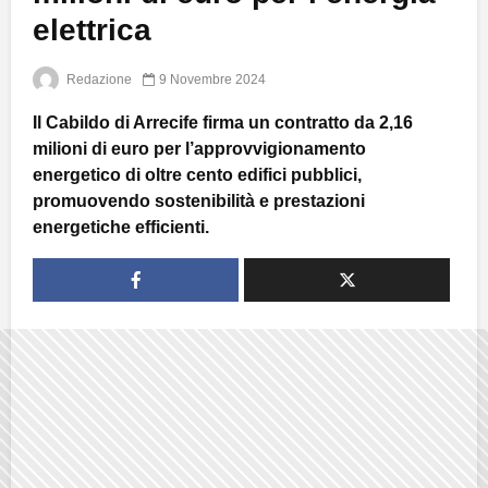
elettrica
Redazione
9 Novembre 2024
Il Cabildo di Arrecife firma un contratto da 2,16
milioni di euro per l’approvvigionamento
energetico di oltre cento edifici pubblici,
promuovendo sostenibilità e prestazioni
energetiche efficienti.