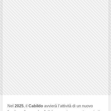
Nel
2025
, il
Cabildo
avvierà l’attività di un nuovo