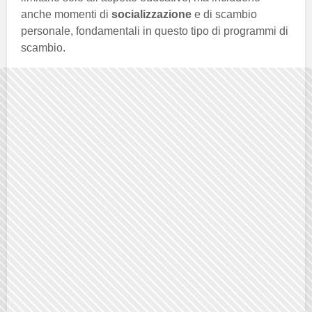
anche momenti di
socializzazione
e di scambio
personale, fondamentali in questo tipo di programmi di
scambio.