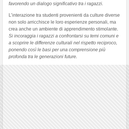
favorendo un dialogo significativo tra i ragazzi.
L’interazione tra studenti provenienti da culture diverse
non solo arricchisce le loro esperienze personali, ma
crea anche un ambiente di apprendimento stimolante.
Si incoraggia i ragazzi a confrontarsi su temi comuni e
a scoprire le differenze culturali nel rispetto reciproco,
ponendo così le basi per una comprensione più
profonda tra le generazioni future.