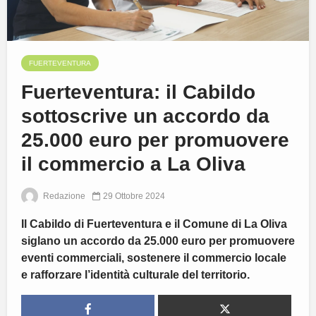
FUERTEVENTURA
Fuerteventura: il Cabildo
sottoscrive un accordo da
25.000 euro per promuovere
il commercio a La Oliva
Redazione
29 Ottobre 2024
Il Cabildo di Fuerteventura e il Comune di La Oliva
siglano un accordo da 25.000 euro per promuovere
eventi commerciali, sostenere il commercio locale
e rafforzare l’identità culturale del territorio.