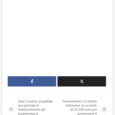
Gran Canaria: progettata
Fuerteventura: il Cabildo
una giornata di
sottoscrive un accordo
rimboschimento per
da 25.000 euro per
promuovere la
promuovere il