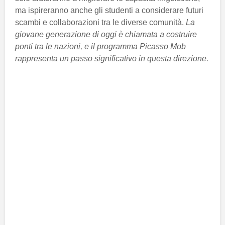
ma ispireranno anche gli studenti a considerare futuri
scambi e collaborazioni tra le diverse comunità.
La
giovane generazione di oggi è chiamata a costruire
ponti tra le nazioni, e il programma Picasso Mob
rappresenta un passo significativo in questa direzione.