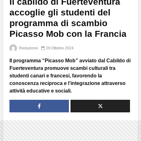
Il cabildo di Fuerteventura
accoglie gli studenti del
programma di scambio
Picasso Mob con la Francia
Redazione
29 Ottobre 2024
Il programma “Picasso Mob” avviato dal Cabildo di
Fuerteventura promuove scambi culturali tra
studenti canari e francesi, favorendo la
conoscenza reciproca e l’integrazione attraverso
attività educative e sociali.