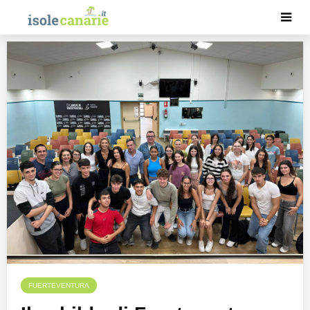
FUERTEVENTURA