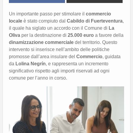
Un importante passo per stimolare il
commercio
locale
è stato compiuto dal
Cabildo di Fuerteventura
,
il quale ha siglato un accordo con il Comune di
La
Oliva
per la destinazione di
25.000 euro
a favore della
dinamizzazione commerciale
del territorio. Questo
intervento si inserisce nell’ambito delle politiche
promosse dall’area insulare del
Commercio
, guidata
da
Lolina Negrín
, e rappresenta un incremento
significativo rispetto agli importi riservati ad ogni
comune per l’anno in corso.