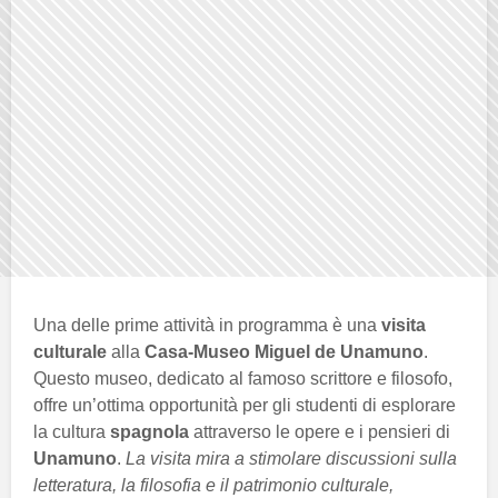
Una delle prime attività in programma è una
visita
culturale
alla
Casa-Museo Miguel de Unamuno
.
Questo museo, dedicato al famoso scrittore e filosofo,
offre un’ottima opportunità per gli studenti di esplorare
la cultura
spagnola
attraverso le opere e i pensieri di
Unamuno
.
La visita mira a stimolare discussioni sulla
letteratura, la filosofia e il patrimonio culturale,