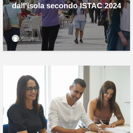
dall’isola secondo ISTAC 2024
Redazione