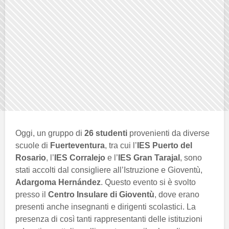
Oggi, un gruppo di
26 studenti
provenienti da diverse
scuole di
Fuerteventura
, tra cui l’
IES Puerto del
Rosario
, l’
IES Corralejo
e l’
IES Gran Tarajal
, sono
stati accolti dal consigliere all’Istruzione e Gioventù,
Adargoma Hernández
. Questo evento si è svolto
presso il
Centro Insulare di Gioventù
, dove erano
presenti anche insegnanti e dirigenti scolastici. La
presenza di così tanti rappresentanti delle istituzioni