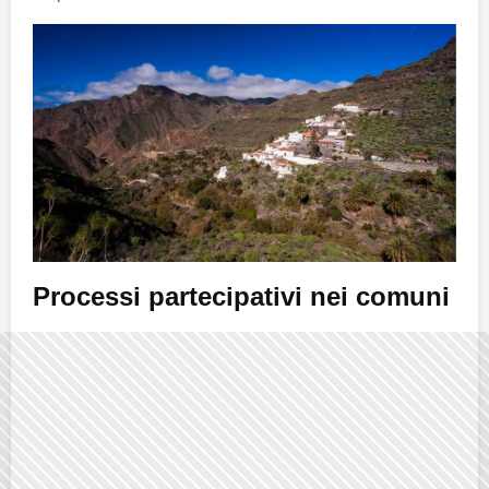
Processi partecipativi nei comuni