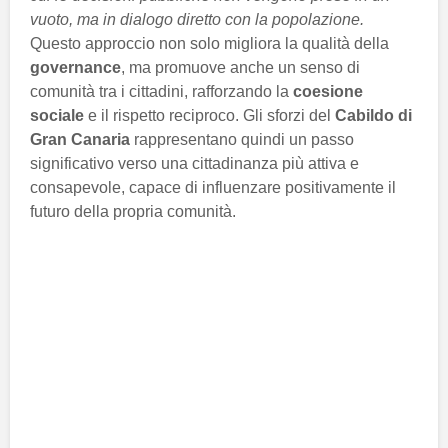
vuoto, ma in dialogo diretto con la popolazione.
Questo approccio non solo migliora la qualità della
governance
, ma promuove anche un senso di
comunità tra i cittadini, rafforzando la
coesione
sociale
e il rispetto reciproco. Gli sforzi del
Cabildo di
Gran Canaria
rappresentano quindi un passo
significativo verso una cittadinanza più attiva e
consapevole, capace di influenzare positivamente il
futuro della propria comunità.