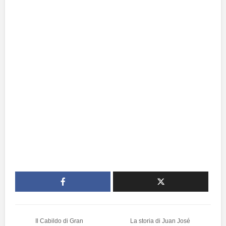
Il Cabildo di Gran
La storia di Juan José