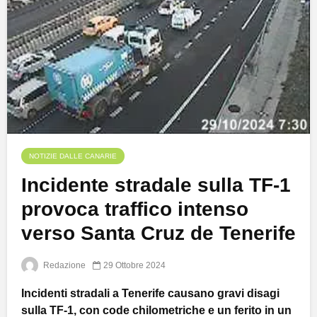
NOTIZIE DALLE CANARIE
Incidente stradale sulla TF-1
provoca traffico intenso
verso Santa Cruz de Tenerife
Redazione
29 Ottobre 2024
Incidenti stradali a Tenerife causano gravi disagi
sulla TF-1, con code chilometriche e un ferito in un