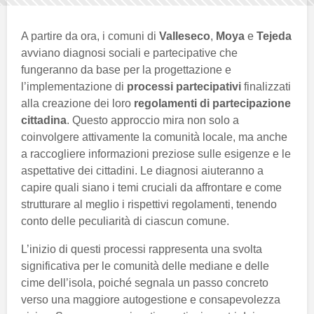
A partire da ora, i comuni di
Valleseco
,
Moya
e
Tejeda
avviano diagnosi sociali e partecipative che
fungeranno da base per la progettazione e
l’implementazione di
processi partecipativi
finalizzati
alla creazione dei loro
regolamenti di partecipazione
cittadina
. Questo approccio mira non solo a
coinvolgere attivamente la comunità locale, ma anche
a raccogliere informazioni preziose sulle esigenze e le
aspettative dei cittadini. Le diagnosi aiuteranno a
capire quali siano i temi cruciali da affrontare e come
strutturare al meglio i rispettivi regolamenti, tenendo
conto delle peculiarità di ciascun comune.
L’inizio di questi processi rappresenta una svolta
significativa per le comunità delle mediane e delle
cime dell’isola, poiché segnala un passo concreto
verso una maggiore autogestione e consapevolezza