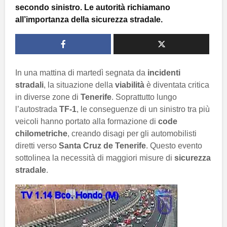
secondo sinistro. Le autorità richiamano
all’importanza della sicurezza stradale.
In una mattina di martedì segnata da
incidenti
stradali
, la situazione della
viabilità
è diventata critica
in diverse zone di
Tenerife
. Soprattutto lungo
l’autostrada
TF-1
, le conseguenze di un sinistro tra più
veicoli hanno portato alla formazione di
code
chilometriche
, creando disagi per gli automobilisti
diretti verso
Santa Cruz de Tenerife
. Questo evento
sottolinea la necessità di maggiori misure di
sicurezza
stradale
.