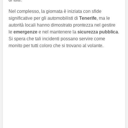
Nel complesso, la giornata è iniziata con sfide
significative per gli automobilisti di
Tenerife
, ma le
autorità locali hanno dimostrato prontezza nel gestire
le
emergenze
e nel mantenere la
sicurezza pubblica
.
Si spera che tali incidenti possano servire come
monito per tutti coloro che si trovano al volante.