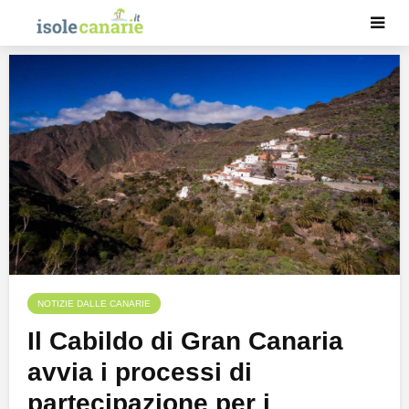
NOTIZIE DALLE CANARIE
Il Cabildo di Gran Canaria
avvia i processi di
partecipazione per i