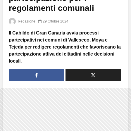
regolamenti comunali
Redazione
29 Ottobre 2024
Il Cabildo di Gran Canaria avvia processi
partecipativi nei comuni di Valleseco, Moya e
Tejeda per redigere regolamenti che favoriscano la
partecipazione attiva dei cittadini nelle decisioni
locali.