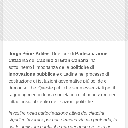
Jorge Pérez Artiles
, Direttore di
Partecipazione
Cittadina
del
Cabildo di Gran Canaria
, ha
sottolineato l’importanza delle
politiche di
innovazione pubblica
e cittadina nel processo di
costruzione di istituzioni governative più solide e
democratiche. Queste politiche sono essenziali per il
raggiungimento di una società in cui il benessere dei
cittadini sia al centro delle azioni politiche.
Investire nella partecipazione attiva dei cittadini
significa lavorare per una democrazia più profonda, in
cui le decisioni pubbliche non vengono prese in un