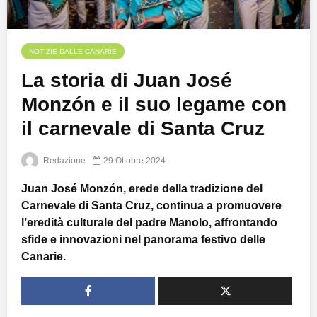
NOTIZIE DALLE CANARIE
La storia di Juan José
Monzón e il suo legame con
il carnevale di Santa Cruz
Redazione
29 Ottobre 2024
Juan José Monzón, erede della tradizione del
Carnevale di Santa Cruz, continua a promuovere
l’eredità culturale del padre Manolo, affrontando
sfide e innovazioni nel panorama festivo delle
Canarie.