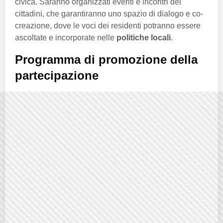
civica. Saranno organizzati eventi e incontri dei
cittadini, che garantiranno uno spazio di dialogo e co-
creazione, dove le voci dei residenti potranno essere
ascoltate e incorporate nelle
politiche locali
.
Programma di promozione della
partecipazione