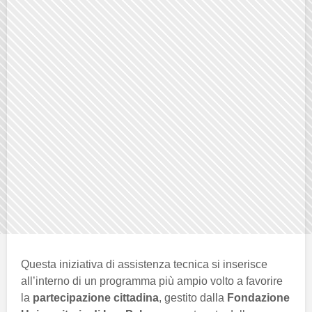
Questa iniziativa di assistenza tecnica si inserisce
all’interno di un programma più ampio volto a favorire
la
partecipazione cittadina
, gestito dalla
Fondazione