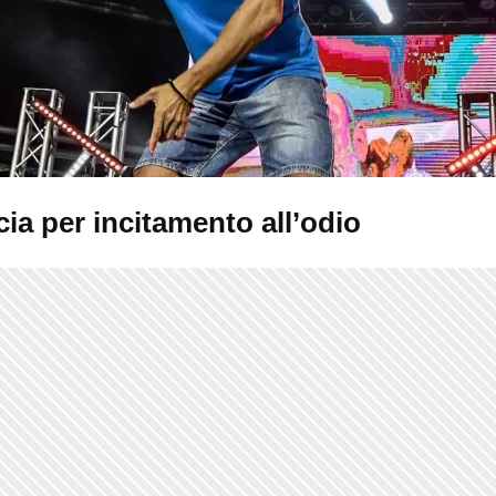
ia per incitamento all’odio