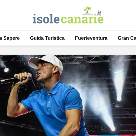
a Sapere
Guida Turistica
Fuerteventura
Gran Ca