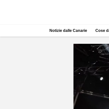
Notizie dalle Canarie
Cose d