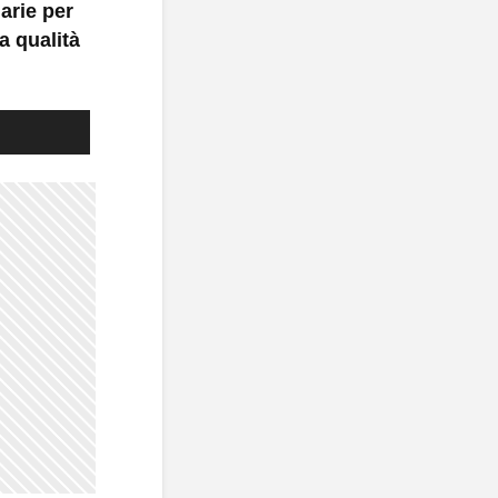
arie per
a qualità