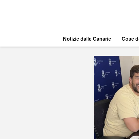
Notizie dalle Canarie
Cose d