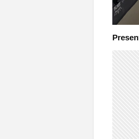
Presen