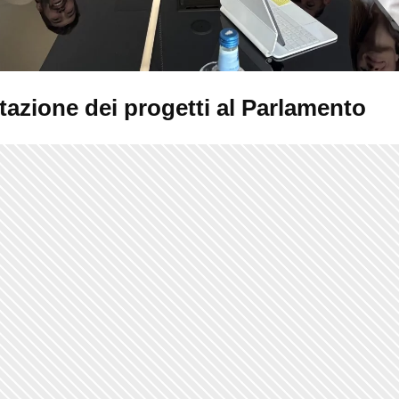
tazione dei progetti al Parlamento