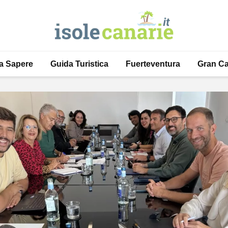
a Sapere
Guida Turistica
Fuerteventura
Gran Ca