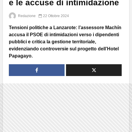
e le accuse di intimidazione
Redazione
22 Ottobre 2024
Tensioni politiche a Lanzarote: l’assessore Machín
accusa il PSOE di intimidazioni verso i dipendenti
pubblici e critica la gestione territoriale,
evidenziando controversie sul progetto dell’Hotel
Papagayo.