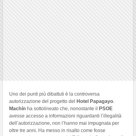
Uno dei punti più dibattuti è la controversa
autorizzazione del progetto del
Hotel Papagayo
.
Machín
ha sottolineato che, nonostante il
PSOE
avesse accesso a informazioni riguardanti l’illegalità
dell’autorizzazione, non l’hanno mai impugnata per
oltre tre anni. Ha messo in risalto come fosse