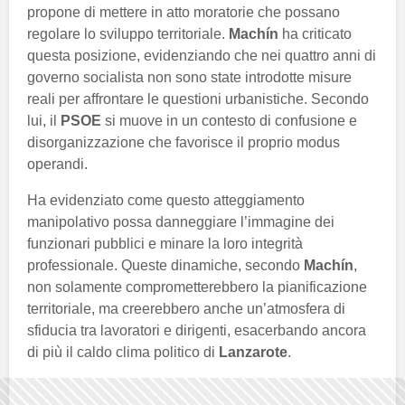
propone di mettere in atto moratorie che possano
regolare lo sviluppo territoriale.
Machín
ha criticato
questa posizione, evidenziando che nei quattro anni di
governo socialista non sono state introdotte misure
reali per affrontare le questioni urbanistiche. Secondo
lui, il
PSOE
si muove in un contesto di confusione e
disorganizzazione che favorisce il proprio modus
operandi.
Ha evidenziato come questo atteggiamento
manipolativo possa danneggiare l’immagine dei
funzionari pubblici e minare la loro integrità
professionale. Queste dinamiche, secondo
Machín
,
non solamente comprometterebbero la pianificazione
territoriale, ma creerebbero anche un’atmosfera di
sfiducia tra lavoratori e dirigenti, esacerbando ancora
di più il caldo clima politico di
Lanzarote
.