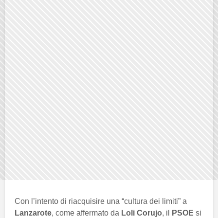
Con l’intento di riacquisire una “cultura dei limiti” a
Lanzarote
, come affermato da
Loli Corujo
, il
PSOE
si