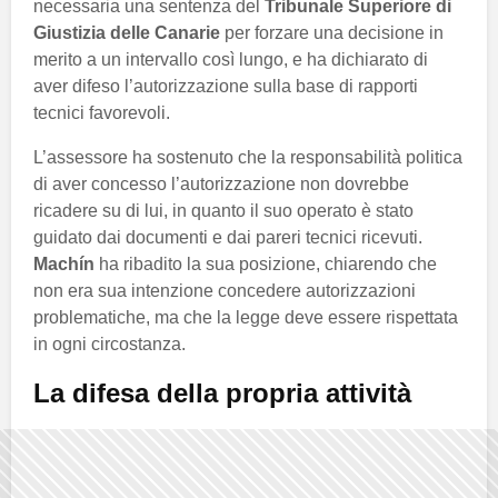
necessaria una sentenza del
Tribunale Superiore di
Giustizia delle Canarie
per forzare una decisione in
merito a un intervallo così lungo, e ha dichiarato di
aver difeso l’autorizzazione sulla base di rapporti
tecnici favorevoli.
L’assessore ha sostenuto che la responsabilità politica
di aver concesso l’autorizzazione non dovrebbe
ricadere su di lui, in quanto il suo operato è stato
guidato dai documenti e dai pareri tecnici ricevuti.
Machín
ha ribadito la sua posizione, chiarendo che
non era sua intenzione concedere autorizzazioni
problematiche, ma che la legge deve essere rispettata
in ogni circostanza.
La difesa della propria attività