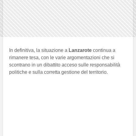
In definitiva, la situazione a
Lanzarote
continua a
rimanere tesa, con le varie argomentazioni che si
scontrano in un dibattito acceso sulle responsabilità
politiche e sulla corretta gestione del territorio.