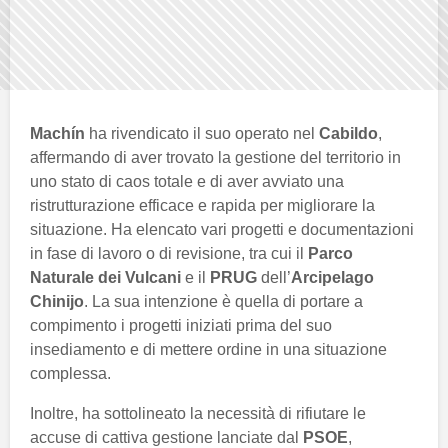
Machín
ha rivendicato il suo operato nel
Cabildo
,
affermando di aver trovato la gestione del territorio in
uno stato di caos totale e di aver avviato una
ristrutturazione efficace e rapida per migliorare la
situazione. Ha elencato vari progetti e documentazioni
in fase di lavoro o di revisione, tra cui il
Parco
Naturale dei Vulcani
e il
PRUG
dell’
Arcipelago
Chinijo
. La sua intenzione è quella di portare a
compimento i progetti iniziati prima del suo
insediamento e di mettere ordine in una situazione
complessa.
Inoltre, ha sottolineato la necessità di rifiutare le
accuse di cattiva gestione lanciate dal
PSOE
,