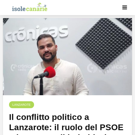
LANZAROTE
Il conflitto politico a
Lanzarote: il ruolo del PSOE