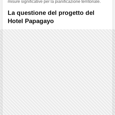
misure significative per la pianificazione territoriale.
La questione del progetto del
Hotel Papagayo