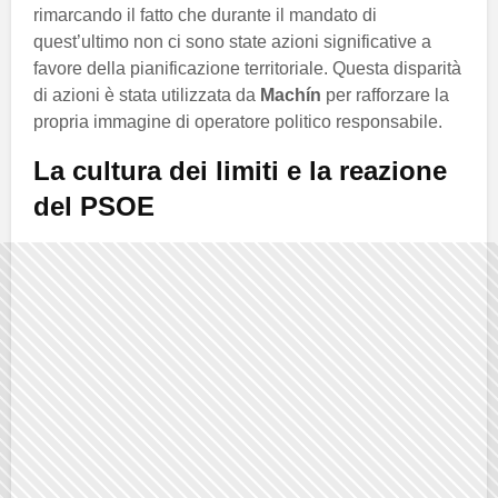
rimarcando il fatto che durante il mandato di
quest’ultimo non ci sono state azioni significative a
favore della pianificazione territoriale. Questa disparità
di azioni è stata utilizzata da
Machín
per rafforzare la
propria immagine di operatore politico responsabile.
La cultura dei limiti e la reazione
del PSOE