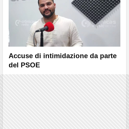
Accuse di intimidazione da parte
del PSOE