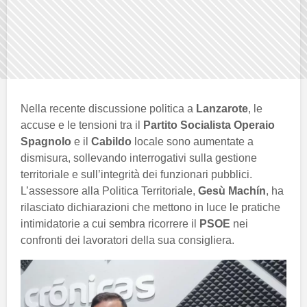
Nella recente discussione politica a
Lanzarote
, le
accuse e le tensioni tra il
Partito Socialista Operaio
Spagnolo
e il
Cabildo
locale sono aumentate a
dismisura, sollevando interrogativi sulla gestione
territoriale e sull’integrità dei funzionari pubblici.
L’assessore alla Politica Territoriale,
Gesù Machín
, ha
rilasciato dichiarazioni che mettono in luce le pratiche
intimidatorie a cui sembra ricorrere il
PSOE
nei
confronti dei lavoratori della sua consigliera.