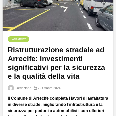
LANZAROTE
Ristrutturazione stradale ad
Arrecife: investimenti
significativi per la sicurezza
e la qualità della vita
Redazione
22 Ottobre 2024
Il Comune di Arrecife completa i lavori di asfaltatura
in diverse strade, migliorando l’infrastruttura e la
sicurezza per pedoni e automobilisti, con ulteriori