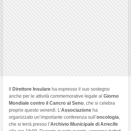
Il
Direttore Insulare
ha espresso il suo sostegno
anche per le attività commemorative legate al
Giorno
Mondiale contro il Cancro al Seno
, che si celebra
proprio questo venerdì. L’
Associazione
ha
organizzato un’importante conferenza sull’
oncologia
,
che si terrà presso l’
Archivio Municipale di Arrecife