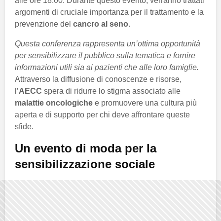
alle ore 18:00. Durante questo evento, verranno trattati
argomenti di cruciale importanza per il trattamento e la
prevenzione del
cancro al seno
.
Questa conferenza rappresenta un’ottima opportunità
per sensibilizzare il pubblico sulla tematica e fornire
informazioni utili sia ai pazienti che alle loro famiglie.
Attraverso la diffusione di conoscenze e risorse,
l’
AECC
spera di ridurre lo stigma associato alle
malattie oncologiche
e promuovere una cultura più
aperta e di supporto per chi deve affrontare queste
sfide.
Un evento di moda per la
sensibilizzazione sociale