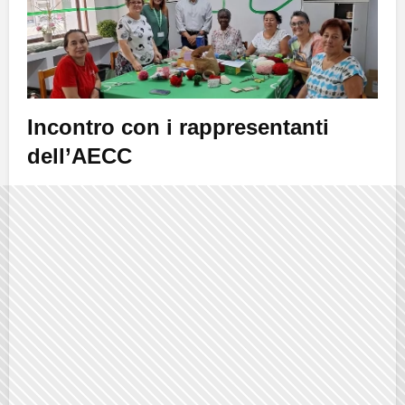
Incontro con i rappresentanti
dell’AECC