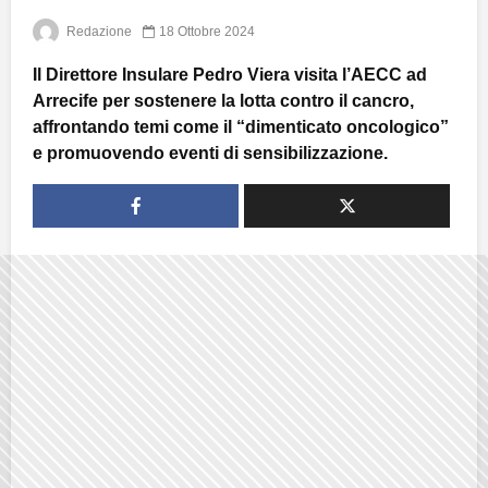
Redazione
18 Ottobre 2024
Il Direttore Insulare Pedro Viera visita l’AECC ad
Arrecife per sostenere la lotta contro il cancro,
affrontando temi come il “dimenticato oncologico”
e promuovendo eventi di sensibilizzazione.