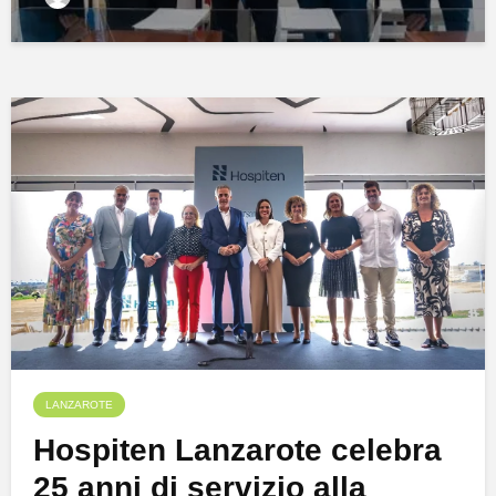
LANZAROTE
Hospiten Lanzarote celebra
25 anni di servizio alla