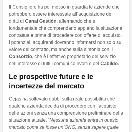
Il Consigliere ha poi messo in guardia le aziende che
potrebbero essere interessate all’acquisizione dei
diritti di
Canal Gestión
, affermando che è
fondamentale che comprendano appieno la situazione
contrattuale prima di procedere con offerte di acquisto.
I potenziali acquirenti dovranno informarsi non solo sul
valore del contratto, ma anche sulla sintonia con il
Consorzio
, che è l’effettivo proprietario del servizio
nell’interesse di tutti i comuni coinvolti e del
Cabildo
.
Le prospettive future e le
incertezze del mercato
Cejas ha sollevato dubbi sulla reale possibilità che
qualche azienda decida di procedere con l’acquisto
delle azioni senza una comprensione preliminare della
situazione attuale. “
Nessuna azienda entra in questo
mercato come se fosse un’ONG, senza sapere quale