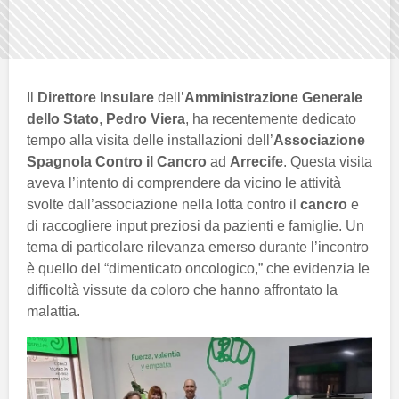
Il
Direttore Insulare
dell’
Amministrazione Generale
dello Stato
,
Pedro Viera
, ha recentemente dedicato
tempo alla visita delle installazioni dell’
Associazione
Spagnola Contro il Cancro
ad
Arrecife
. Questa visita
aveva l’intento di comprendere da vicino le attività
svolte dall’associazione nella lotta contro il
cancro
e
di raccogliere input preziosi da pazienti e famiglie. Un
tema di particolare rilevanza emerso durante l’incontro
è quello del “dimenticato oncologico,” che evidenzia le
difficoltà vissute da coloro che hanno affrontato la
malattia.