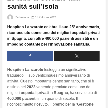
sanità sull’isola
Redazione
18 Ottobre 2024
Hospiten Lanzarote celebra il suo 25° anniversario,
riconosciuto come uno dei migliori ospedali privati
in Spagna, con oltre 400.000 pazienti assistiti e un
impegno costante per l’innovazione sanitaria.
Hospiten Lanzarote
festeggia un significativo
traguardo: il suo venticinquesimo anniversario di
attività. Questo importante centro sanitario, che si è
distinto nel
2023
venendo premiato come uno dei
migliori
ospedali privati
in
Spagna
, ha servito più di
400.000 pazienti
in un quarto di secolo. Il
riconoscimento ricevuto, il premio per la “
Gestione