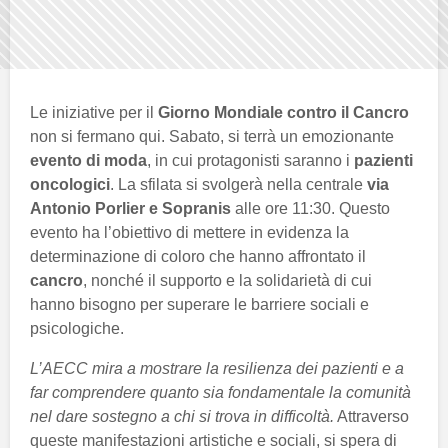
Le iniziative per il
Giorno Mondiale contro il Cancro
non si fermano qui. Sabato, si terrà un emozionante
evento di moda
, in cui protagonisti saranno i
pazienti
oncologici
. La sfilata si svolgerà nella centrale
via
Antonio Porlier e Sopranis
alle ore 11:30. Questo
evento ha l’obiettivo di mettere in evidenza la
determinazione di coloro che hanno affrontato il
cancro
, nonché il supporto e la solidarietà di cui
hanno bisogno per superare le barriere sociali e
psicologiche.
L’AECC mira a mostrare la resilienza dei pazienti e a
far comprendere quanto sia fondamentale la comunità
nel dare sostegno a chi si trova in difficoltà.
Attraverso
queste manifestazioni artistiche e sociali, si spera di