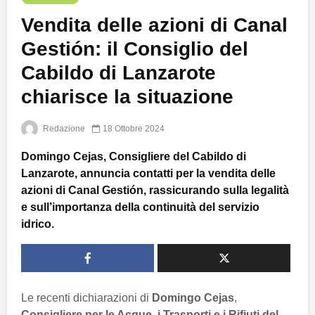
Vendita delle azioni di Canal
Gestión: il Consiglio del
Cabildo di Lanzarote
chiarisce la situazione
Redazione
18 Ottobre 2024
Domingo Cejas, Consigliere del Cabildo di
Lanzarote, annuncia contatti per la vendita delle
azioni di Canal Gestión, rassicurando sulla legalità
e sull’importanza della continuità del servizio
idrico.
Le recenti dichiarazioni di
Domingo Cejas
,
Consigliere per le Acque, i Trasporti e i Rifiuti del