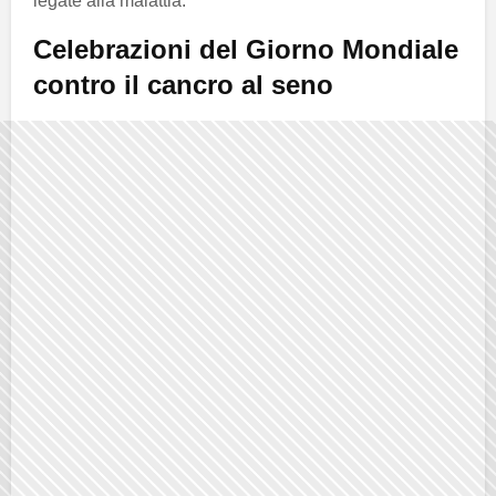
legate alla malattia.
Celebrazioni del Giorno Mondiale
contro il cancro al seno