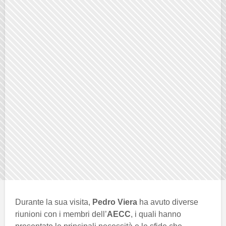
Durante la sua visita,
Pedro Viera
ha avuto diverse
riunioni con i membri dell’
AECC
, i quali hanno