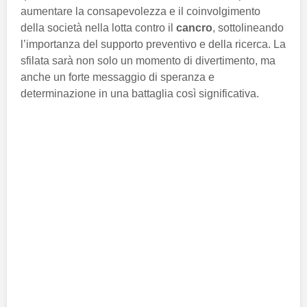
aumentare la consapevolezza e il coinvolgimento
della società nella lotta contro il
cancro
, sottolineando
l’importanza del supporto preventivo e della ricerca. La
sfilata sarà non solo un momento di divertimento, ma
anche un forte messaggio di speranza e
determinazione in una battaglia così significativa.