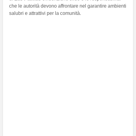
che le autorità devono affrontare nel garantire ambienti
salubri e attrattivi per la comunità.