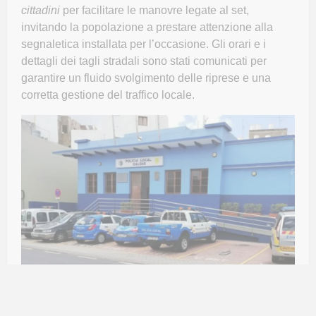
cittadini
per facilitare le manovre legate al set,
invitando la popolazione a prestare attenzione alla
segnaletica installata per l’occasione. Gli orari e i
dettagli dei tagli stradali sono stati comunicati per
garantire un fluido svolgimento delle riprese e una
corretta gestione del traffico locale.
Interruzioni del traffico e
segnaletica