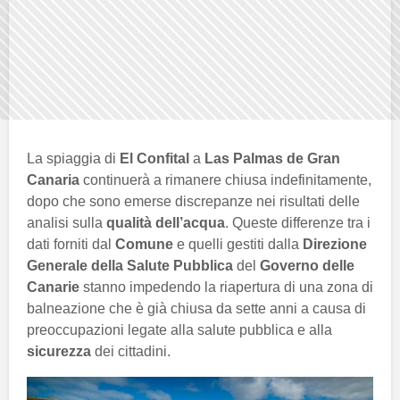
La spiaggia di
El Confital
a
Las Palmas de Gran
Canaria
continuerà a rimanere chiusa indefinitamente,
dopo che sono emerse discrepanze nei risultati delle
analisi sulla
qualità dell’acqua
. Queste differenze tra i
dati forniti dal
Comune
e quelli gestiti dalla
Direzione
Generale della Salute Pubblica
del
Governo delle
Canarie
stanno impedendo la riapertura di una zona di
balneazione che è già chiusa da sette anni a causa di
preoccupazioni legate alla salute pubblica e alla
sicurezza
dei cittadini.