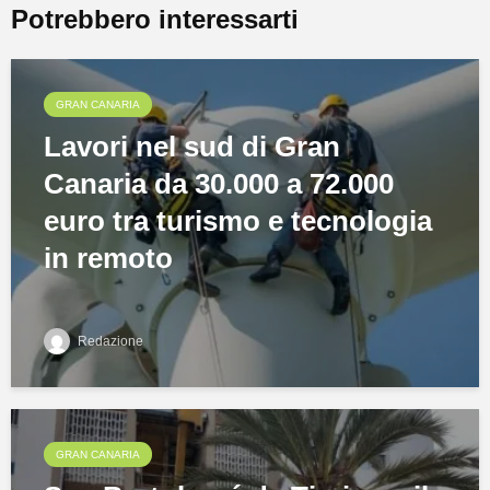
Potrebbero interessarti
GRAN CANARIA
Lavori nel sud di Gran
Canaria da 30.000 a 72.000
euro tra turismo e tecnologia
in remoto
Redazione
GRAN CANARIA