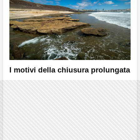
I motivi della chiusura prolungata