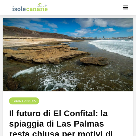
GRAN CANARIA
Il futuro di El Confital: la
spiaggia di Las Palmas
resta chiusa per motivi di