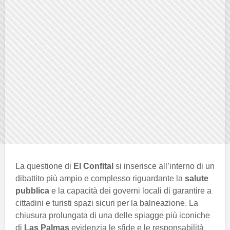
La questione di
El Confital
si inserisce all’interno di un
dibattito più ampio e complesso riguardante la
salute
pubblica
e la capacità dei governi locali di garantire a
cittadini e turisti spazi sicuri per la balneazione. La
chiusura prolungata di una delle spiagge più iconiche
di
Las Palmas
evidenzia le sfide e le responsabilità