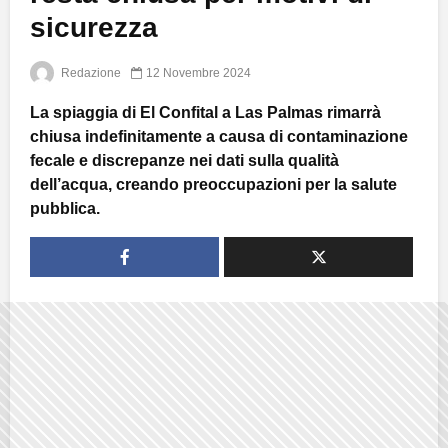
sicurezza
Redazione
12 Novembre 2024
La spiaggia di El Confital a Las Palmas rimarrà
chiusa indefinitamente a causa di contaminazione
fecale e discrepanze nei dati sulla qualità
dell’acqua, creando preoccupazioni per la salute
pubblica.