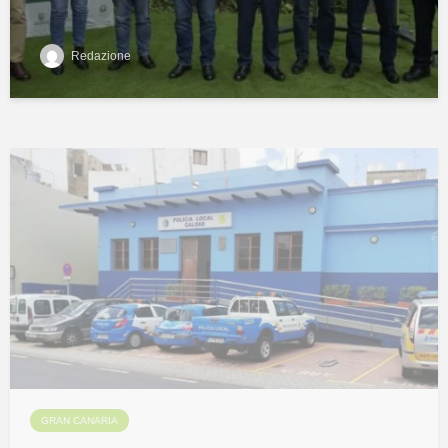
Redazione
GRAN CANARIA