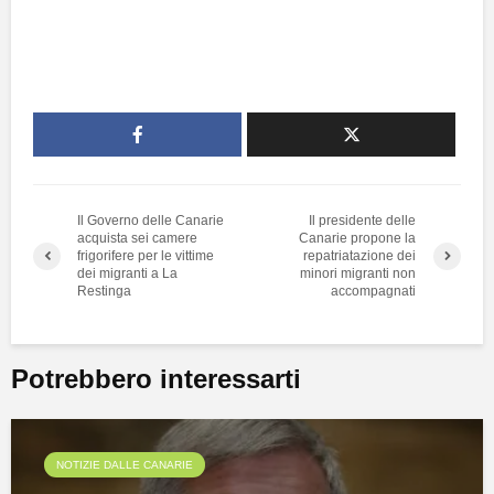
Il Governo delle Canarie
Il presidente delle
acquista sei camere
Canarie propone la
frigorifere per le vittime
repatriatazione dei
dei migranti a La
minori migranti non
Restinga
accompagnati
Potrebbero interessarti
NOTIZIE DALLE CANARIE