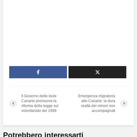
Il Governo delle Isole
Emergenza migratoria
Canarie promuove la
alle Canarie: la dura
riforma della legge sul
realtà dei minori non
volontariato del 1998
accompagnati
Potrebbero interessarti