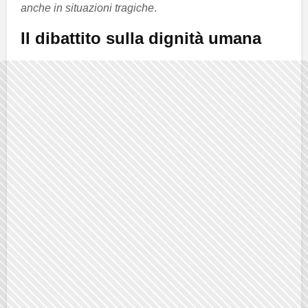
anche in situazioni tragiche
.
Il dibattito sulla dignità umana