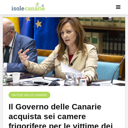
NOTIZIE DALLE CANARIE
Il Governo delle Canarie
acquista sei camere
frigorifere per le vittime dei