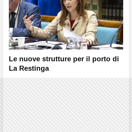
Le nuove strutture per il porto di
La Restinga