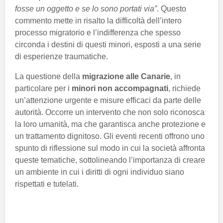
fosse un oggetto e se lo sono portati via”
. Questo
commento mette in risalto la difficoltà dell’intero
processo migratorio e l’indifferenza che spesso
circonda i destini di questi minori, esposti a una serie
di esperienze traumatiche.
La questione della
migrazione alle Canarie
, in
particolare per i
minori non accompagnati
, richiede
un’attenzione urgente e misure efficaci da parte delle
autorità. Occorre un intervento che non solo riconosca
la loro umanità, ma che garantisca anche protezione e
un trattamento dignitoso. Gli eventi recenti offrono uno
spunto di riflessione sul modo in cui la società affronta
queste tematiche, sottolineando l’importanza di creare
un ambiente in cui i diritti di ogni individuo siano
rispettati e tutelati.