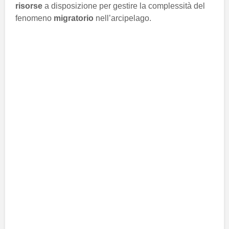
risorse
a disposizione per gestire la complessità del
fenomeno
migratorio
nell’arcipelago.