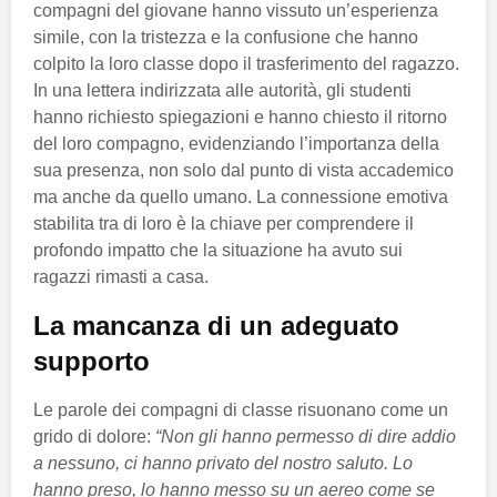
compagni del giovane hanno vissuto un’esperienza
simile, con la tristezza e la confusione che hanno
colpito la loro classe dopo il trasferimento del ragazzo.
In una lettera indirizzata alle autorità, gli studenti
hanno richiesto spiegazioni e hanno chiesto il ritorno
del loro compagno, evidenziando l’importanza della
sua presenza, non solo dal punto di vista accademico
ma anche da quello umano. La connessione emotiva
stabilita tra di loro è la chiave per comprendere il
profondo impatto che la situazione ha avuto sui
ragazzi rimasti a casa.
La mancanza di un adeguato
supporto
Le parole dei compagni di classe risuonano come un
grido di dolore:
“Non gli hanno permesso di dire addio
a nessuno, ci hanno privato del nostro saluto. Lo
hanno preso, lo hanno messo su un aereo come se