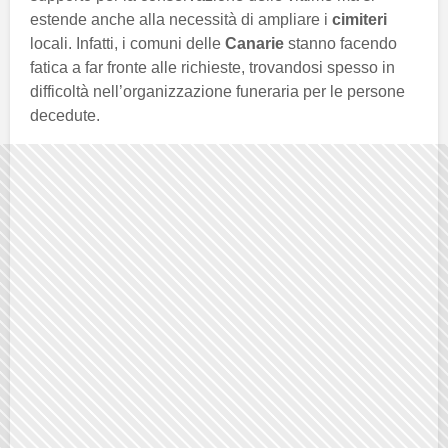
estende anche alla necessità di ampliare i
cimiteri
locali. Infatti, i comuni delle
Canarie
stanno facendo
fatica a far fronte alle richieste, trovandosi spesso in
difficoltà nell’organizzazione funeraria per le persone
decedute.