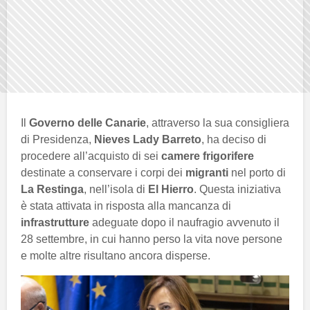
Il
Governo delle Canarie
, attraverso la sua consigliera
di Presidenza,
Nieves Lady Barreto
, ha deciso di
procedere all’acquisto di sei
camere frigorifere
destinate a conservare i corpi dei
migranti
nel porto di
La Restinga
, nell’isola di
El Hierro
. Questa iniziativa
è stata attivata in risposta alla mancanza di
infrastrutture
adeguate dopo il naufragio avvenuto il
28 settembre, in cui hanno perso la vita nove persone
e molte altre risultano ancora disperse.