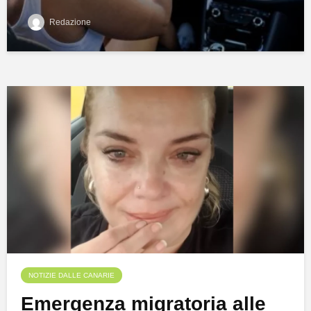
Redazione
NOTIZIE DALLE CANARIE
Emergenza migratoria alle