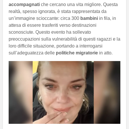
accompagnati
che cercano una vita migliore. Questa
realtà, spesso ignorata, è stata rappresentata da
un’immagine scioccante: circa 300
bambini
in fila, in
attesa di essere trasferiti verso destinazioni
sconosciute. Questo evento ha sollevato
preoccupazioni sulla vulnerabilità di questi ragazzi e la
loro difficile situazione, portando a interrogarsi
sull’adeguatezza delle
politiche migratorie
in atto.