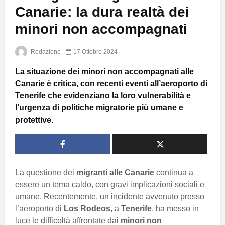
Canarie: la dura realtà dei
minori non accompagnati
Redazione
17 Ottobre 2024
La situazione dei minori non accompagnati alle
Canarie è critica, con recenti eventi all’aeroporto di
Tenerife che evidenziano la loro vulnerabilità e
l’urgenza di politiche migratorie più umane e
protettive.
La questione dei
migranti alle Canarie
continua a
essere un tema caldo, con gravi implicazioni sociali e
umane. Recentemente, un incidente avvenuto presso
l’aeroporto di
Los Rodeos
, a
Tenerife
, ha messo in
luce le difficoltà affrontate dai
minori non