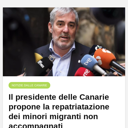
NOTIZIE DALLE CANARIE
Il presidente delle Canarie
propone la repatriatazione
dei minori migranti non
accompagnati