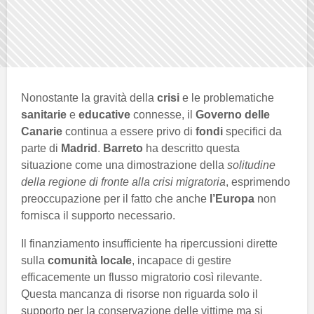
Nonostante la gravità della
crisi
e le problematiche
sanitarie
e
educative
connesse, il
Governo delle
Canarie
continua a essere privo di
fondi
specifici da
parte di
Madrid
.
Barreto
ha descritto questa
situazione come una dimostrazione della
solitudine
della regione di fronte alla crisi migratoria
, esprimendo
preoccupazione per il fatto che anche
l’Europa
non
fornisca il supporto necessario.
Il finanziamento insufficiente ha ripercussioni dirette
sulla
comunità locale
, incapace di gestire
efficacemente un flusso migratorio così rilevante.
Questa mancanza di risorse non riguarda solo il
supporto per la conservazione delle vittime ma si