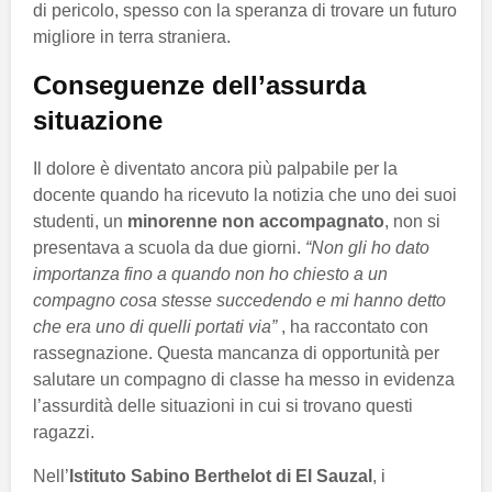
di pericolo, spesso con la speranza di trovare un futuro
migliore in terra straniera.
Conseguenze dell’assurda
situazione
Il dolore è diventato ancora più palpabile per la
docente quando ha ricevuto la notizia che uno dei suoi
studenti, un
minorenne non accompagnato
, non si
presentava a scuola da due giorni.
“Non gli ho dato
importanza fino a quando non ho chiesto a un
compagno cosa stesse succedendo e mi hanno detto
che era uno di quelli portati via”
, ha raccontato con
rassegnazione. Questa mancanza di opportunità per
salutare un compagno di classe ha messo in evidenza
l’assurdità delle situazioni in cui si trovano questi
ragazzi.
Nell’
Istituto Sabino Berthelot di El Sauzal
, i