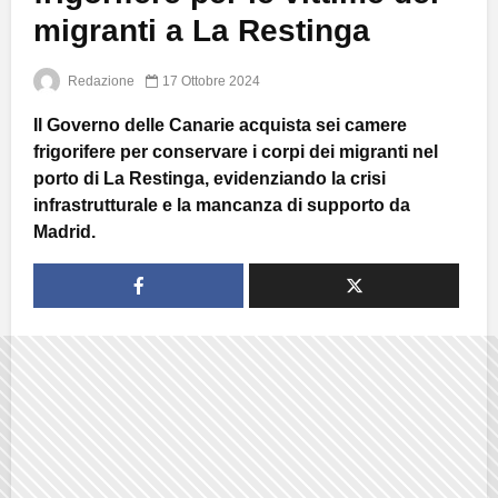
migranti a La Restinga
Redazione
17 Ottobre 2024
Il Governo delle Canarie acquista sei camere
frigorifere per conservare i corpi dei migranti nel
porto di La Restinga, evidenziando la crisi
infrastrutturale e la mancanza di supporto da
Madrid.