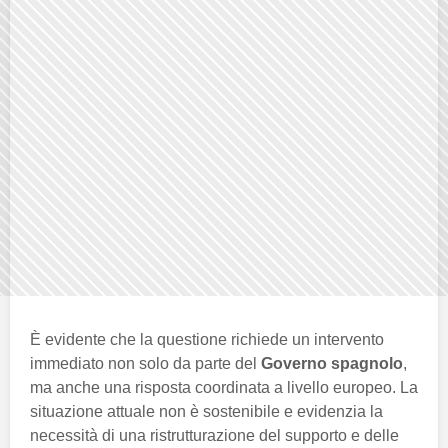
È evidente che la questione richiede un intervento
immediato non solo da parte del
Governo spagnolo
,
ma anche una risposta coordinata a livello europeo. La
situazione attuale non è sostenibile e evidenzia la
necessità di una ristrutturazione del supporto e delle