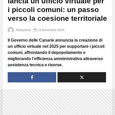
lancia un ufficio virtuale per
i piccoli comuni: un passo
verso la coesione territoriale
Redazione
13 Novembre 2024
Il Governo delle Canarie annuncia la creazione di
un ufficio virtuale nel 2025 per supportare i piccoli
comuni, affrontando il depopolamento e
migliorando l’efficienza amministrativa attraverso
assistenza tecnica e risorse.