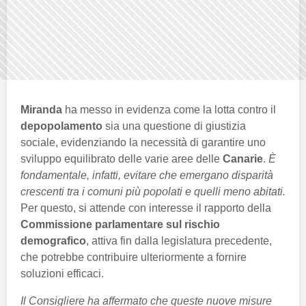
Miranda
ha messo in evidenza come la lotta contro il
depopolamento
sia una questione di giustizia
sociale, evidenziando la necessità di garantire uno
sviluppo equilibrato delle varie aree delle
Canarie
.
È
fondamentale, infatti, evitare che emergano disparità
crescenti tra i comuni più popolati e quelli meno abitati.
Per questo, si attende con interesse il rapporto della
Commissione parlamentare sul rischio
demografico
, attiva fin dalla legislatura precedente,
che potrebbe contribuire ulteriormente a fornire
soluzioni efficaci.
Il Consigliere ha affermato che queste nuove misure