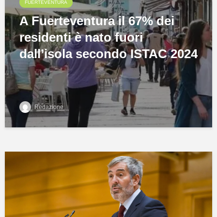
FUERTEVENTURA
A Fuerteventura il 67% dei
residenti è nato fuori
dall’isola secondo ISTAC 2024
Redazione