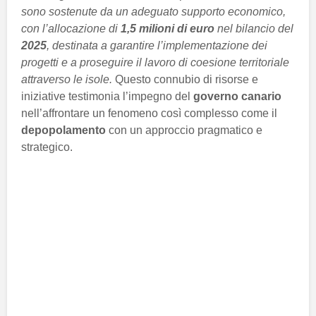
sono sostenute da un adeguato supporto economico,
con l’allocazione di
1,5 milioni di euro
nel bilancio del
2025
, destinata a garantire l’implementazione dei
progetti e a proseguire il lavoro di coesione territoriale
attraverso le isole.
Questo connubio di risorse e
iniziative testimonia l’impegno del
governo canario
nell’affrontare un fenomeno così complesso come il
depopolamento
con un approccio pragmatico e
strategico.