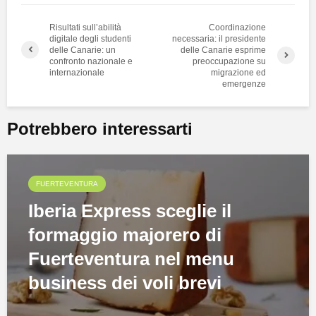
Risultati sull’abilità
Coordinazione
digitale degli studenti
necessaria: il presidente
delle Canarie: un
delle Canarie esprime
confronto nazionale e
preoccupazione su
internazionale
migrazione ed
emergenze
Potrebbero interessarti
FUERTEVENTURA
Iberia Express sceglie il
formaggio majorero di
Fuerteventura nel menu
business dei voli brevi