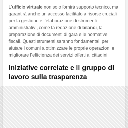
L’
ufficio virtuale
non solo fornirà supporto tecnico, ma
garantirà anche un accesso facilitato a risorse cruciali
per la gestione e l’elaborazione di strumenti
amministrativi, come la redazione di
bilanci
, la
preparazione di documenti di gara e le normative
fiscali. Questi strumenti saranno fondamentali per
aiutare i comuni a ottimizzare le proprie operazioni e
migliorare l’efficienza dei servizi offerti ai cittadini.
Iniziative correlate e il gruppo di
lavoro sulla trasparenza