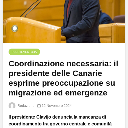
FUERTEVENTURA
Coordinazione necessaria: il
presidente delle Canarie
esprime preoccupazione su
migrazione ed emergenze
Redazione
12 Novembre 2024
Il presidente Clavijo denuncia la mancanza di
coordinamento tra governo centrale e comunità