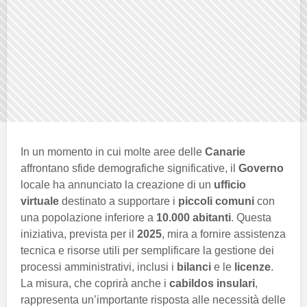
In un momento in cui molte aree delle
Canarie
affrontano sfide demografiche significative, il
Governo
locale ha annunciato la creazione di un
ufficio
virtuale
destinato a supportare i
piccoli comuni
con
una popolazione inferiore a
10.000 abitanti
. Questa
iniziativa, prevista per il
2025
, mira a fornire assistenza
tecnica e risorse utili per semplificare la gestione dei
processi amministrativi, inclusi i
bilanci
e le
licenze
.
La misura, che coprirà anche i
cabildos insulari
,
rappresenta un’importante risposta alle necessità delle