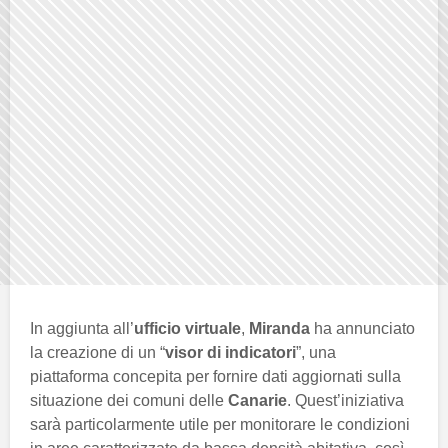
In aggiunta all’
ufficio virtuale
,
Miranda
ha annunciato
la creazione di un “
visor di indicatori
”, una
piattaforma concepita per fornire dati aggiornati sulla
situazione dei comuni delle
Canarie
. Quest’iniziativa
sarà particolarmente utile per monitorare le condizioni