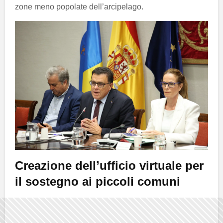
zone meno popolate dell’arcipelago.
Creazione dell’ufficio virtuale per
il sostegno ai piccoli comuni