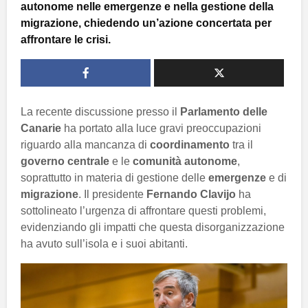
autonome nelle emergenze e nella gestione della
migrazione, chiedendo un’azione concertata per
affrontare le crisi.
La recente discussione presso il
Parlamento delle
Canarie
ha portato alla luce gravi preoccupazioni
riguardo alla mancanza di
coordinamento
tra il
governo centrale
e le
comunità autonome
,
soprattutto in materia di gestione delle
emergenze
e di
migrazione
. Il presidente
Fernando Clavijo
ha
sottolineato l’urgenza di affrontare questi problemi,
evidenziando gli impatti che questa disorganizzazione
ha avuto sull’isola e i suoi abitanti.