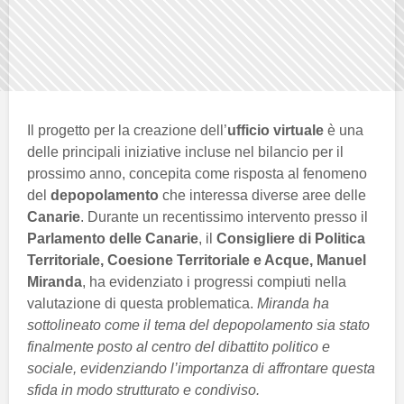
Il progetto per la creazione dell’
ufficio virtuale
è una
delle principali iniziative incluse nel bilancio per il
prossimo anno, concepita come risposta al fenomeno
del
depopolamento
che interessa diverse aree delle
Canarie
. Durante un recentissimo intervento presso il
Parlamento delle Canarie
, il
Consigliere di Politica
Territoriale, Coesione Territoriale e Acque, Manuel
Miranda
, ha evidenziato i progressi compiuti nella
valutazione di questa problematica.
Miranda ha
sottolineato come il tema del depopolamento sia stato
finalmente posto al centro del dibattito politico e
sociale, evidenziando l’importanza di affrontare questa
sfida in modo strutturato e condiviso.