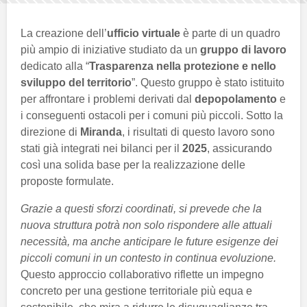
La creazione dell’
ufficio virtuale
è parte di un quadro
più ampio di iniziative studiato da un
gruppo di lavoro
dedicato alla “
Trasparenza nella protezione e nello
sviluppo del territorio
”. Questo gruppo è stato istituito
per affrontare i problemi derivati dal
depopolamento
e
i conseguenti ostacoli per i comuni più piccoli. Sotto la
direzione di
Miranda
, i risultati di questo lavoro sono
stati già integrati nei bilanci per il
2025
, assicurando
così una solida base per la realizzazione delle
proposte formulate.
Grazie a questi sforzi coordinati, si prevede che la
nuova struttura potrà non solo rispondere alle attuali
necessità, ma anche anticipare le future esigenze dei
piccoli comuni in un contesto in continua evoluzione.
Questo approccio collaborativo riflette un impegno
concreto per una gestione territoriale più equa e