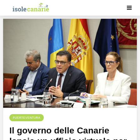
FUERTEVENTURA
Il governo delle Canarie