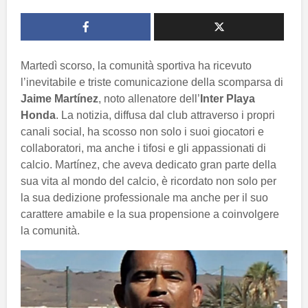
Martedì scorso, la comunità sportiva ha ricevuto
l’inevitabile e triste comunicazione della scomparsa di
Jaime Martínez
, noto allenatore dell’
Inter Playa
Honda
. La notizia, diffusa dal club attraverso i propri
canali social, ha scosso non solo i suoi giocatori e
collaboratori, ma anche i tifosi e gli appassionati di
calcio. Martínez, che aveva dedicato gran parte della
sua vita al mondo del calcio, è ricordato non solo per
la sua dedizione professionale ma anche per il suo
carattere amabile e la sua propensione a coinvolgere
la comunità.