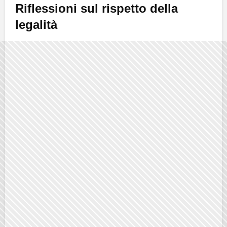
Riflessioni sul rispetto della
legalità