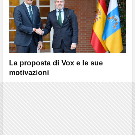
La proposta di Vox e le sue
motivazioni