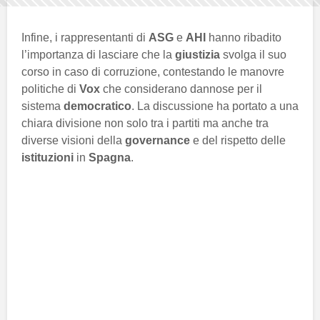
Infine, i rappresentanti di
ASG
e
AHI
hanno ribadito
l’importanza di lasciare che la
giustizia
svolga il suo
corso in caso di corruzione, contestando le manovre
politiche di
Vox
che considerano dannose per il
sistema
democratico
. La discussione ha portato a una
chiara divisione non solo tra i partiti ma anche tra
diverse visioni della
governance
e del rispetto delle
istituzioni
in
Spagna
.