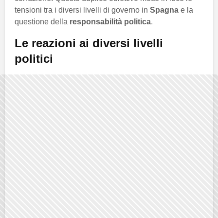
tensioni tra i diversi livelli di governo in
Spagna
e la
questione della
responsabilità politica
.
Le reazioni ai diversi livelli
politici