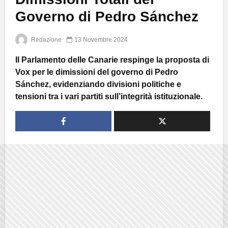
Governo di Pedro Sánchez
Redazione
13 Novembre 2024
Il Parlamento delle Canarie respinge la proposta di
Vox per le dimissioni del governo di Pedro
Sánchez, evidenziando divisioni politiche e
tensioni tra i vari partiti sull’integrità istituzionale.