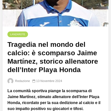
LANZAROTE
Tragedia nel mondo del
calcio: è scomparso Jaime
Martínez, storico allenatore
dell’Inter Playa Honda
Redazione
13 Novembre 2024
La comunità sportiva piange la scomparsa di
Jaime Martínez, stimato allenatore dell’Inter Playa
Honda, ricordato per la sua dedizione al calcio e il
suo impatto positivo su giocatori e tifosi.