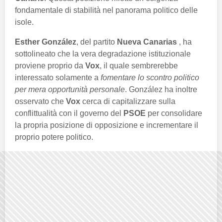
fondamentale di stabilità nel panorama politico delle
isole.
Esther González
, del partito
Nueva Canarias
, ha
sottolineato che la vera degradazione istituzionale
proviene proprio da
Vox
, il quale sembrerebbe
interessato solamente a
fomentare lo scontro politico
per mera opportunità personale
. González ha inoltre
osservato che
Vox
cerca di capitalizzare sulla
conflittualità con il governo del
PSOE
per consolidare
la propria posizione di opposizione e incrementare il
proprio potere politico.