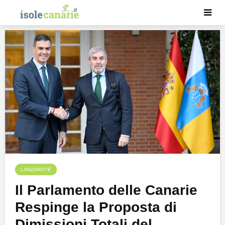
LANZAROTE
Il Parlamento delle Canarie
Respinge la Proposta di
Dimissioni Totali del