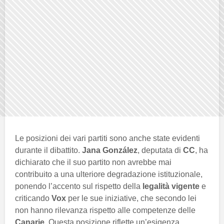
Le posizioni dei vari partiti sono anche state evidenti
durante il dibattito.
Jana González
, deputata di
CC
, ha
dichiarato che il suo partito non avrebbe mai
contribuito a una ulteriore degradazione istituzionale,
ponendo l’accento sul rispetto della
legalità vigente
e
criticando
Vox
per le sue iniziative, che secondo lei
non hanno rilevanza rispetto alle competenze delle
Canarie
. Questa posizione riflette un’esigenza