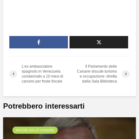
L’ex ambasciatore
Il Parlamento delle
spagnolo in Venezuela
Canarie discute turismo
condannato a 10 mesi di
e occupazione: diretta
carcere per frode fiscale
dalla Sala Biblioteca
Potrebbero interessarti
NOTIZIE DALLE CANARIE