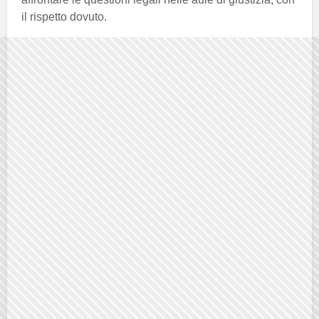
il rispetto dovuto.