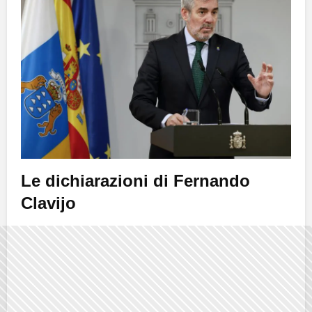
Le dichiarazioni di Fernando
Clavijo