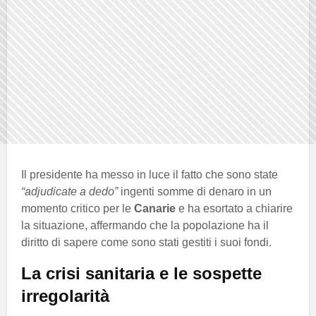
Il presidente ha messo in luce il fatto che sono state
“adjudicate a dedo”
ingenti somme di denaro in un
momento critico per le
Canarie
e ha esortato a chiarire
la situazione, affermando che la popolazione ha il
diritto di sapere come sono stati gestiti i suoi fondi.
La crisi sanitaria e le sospette
irregolarità