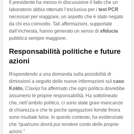
Il presidente ha messo in discussione il fatto che un
laboratorio abbia ottenuto l’esclusiva per i
test PCR
necessari per viaggiare, un aspetto che è stato negato
da chi era coinvolto. Tali affermazioni, supportate
dall’inchiesta, hanno generato un senso di
sfiducia
pubblica sempre maggiore.
Responsabilità politiche e future
azioni
Rispondendo a una domanda sulla possibilità di
dimissioni a seguito delle nuove informazioni sul
caso
Koldo
, Clavijo ha affermato che ogni politico dovrebbe
assumersi le proprie responsabilità. Ha sottolineato
che, nell’ambito politico, ci sono state gravi mancanze
di chiarezza e che le poche spiegazioni fornite finora
sono risultate false. In questo contesto, ha evidenziato
che
“qualcuno dovrà pur rendere conto delle proprie
azioni.”