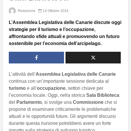
Redazione
14 Ottobre 2024
L’Assemblea Legislativa delle Canarie discute oggi
strategie per il turismo e l’occupazione,
affrontando sfide attuali e promuovendo un futuro
sostenibile per l’economia dell’arcipelago.
L’attività dell’
Assemblea Legislativa delle Canarie
continua con un’importante sessione dedicata al
turismo
e all’
occupazione
, settori chiave per
l’economia locale. Oggi, nella storica
Sala Biblioteca
del
Parlamento
, si svolge una
Commissione
che si
propone di esaminare criticamente le problematiche
attuali e le opportunità future. Gli argomenti discussi
durante questa riunione potrebbero avere un forte
impatto sulla strategia di sviluppo turistico