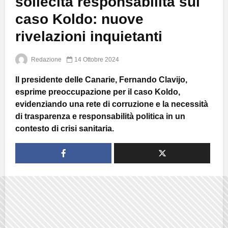
sollecita responsabilità sul
caso Koldo: nuove
rivelazioni inquietanti
Redazione
14 Ottobre 2024
Il presidente delle Canarie, Fernando Clavijo,
esprime preoccupazione per il caso Koldo,
evidenziando una rete di corruzione e la necessità
di trasparenza e responsabilità politica in un
contesto di crisi sanitaria.