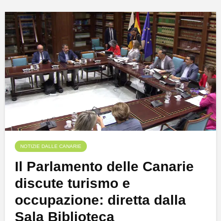
NOTIZIE DALLE CANARIE
Il Parlamento delle Canarie
discute turismo e
occupazione: diretta dalla
Sala Biblioteca