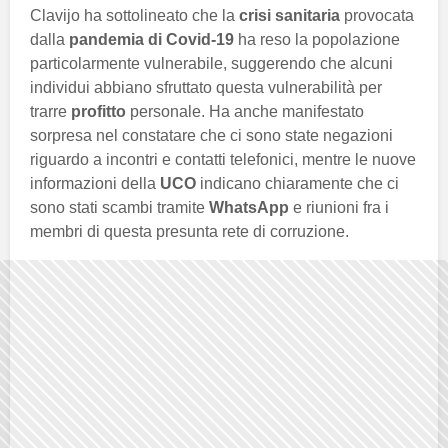
Clavijo ha sottolineato che la
crisi sanitaria
provocata
dalla
pandemia di Covid-19
ha reso la popolazione
particolarmente vulnerabile, suggerendo che alcuni
individui abbiano sfruttato questa vulnerabilità per
trarre
profitto
personale. Ha anche manifestato
sorpresa nel constatare che ci sono state negazioni
riguardo a incontri e contatti telefonici, mentre le nuove
informazioni della
UCO
indicano chiaramente che ci
sono stati scambi tramite
WhatsApp
e riunioni fra i
membri di questa presunta rete di corruzione.