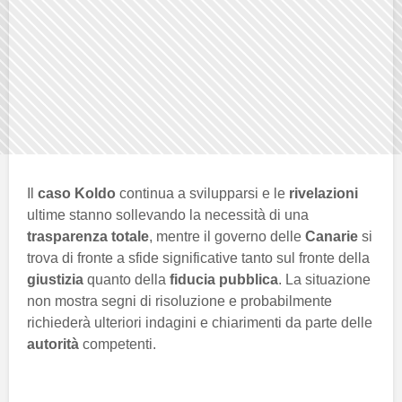
Il
caso Koldo
continua a svilupparsi e le
rivelazioni
ultime stanno sollevando la necessità di una
trasparenza totale
, mentre il governo delle
Canarie
si
trova di fronte a sfide significative tanto sul fronte della
giustizia
quanto della
fiducia pubblica
. La situazione
non mostra segni di risoluzione e probabilmente
richiederà ulteriori indagini e chiarimenti da parte delle
autorità
competenti.