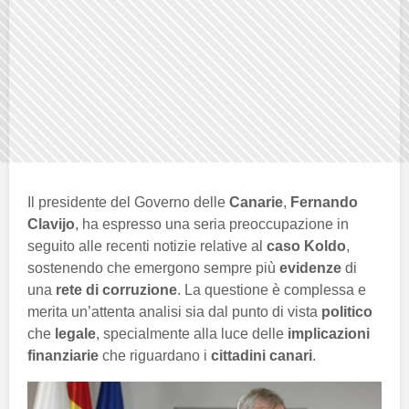
Il presidente del Governo delle
Canarie
,
Fernando
Clavijo
, ha espresso una seria preoccupazione in
seguito alle recenti notizie relative al
caso Koldo
,
sostenendo che emergono sempre più
evidenze
di
una
rete di corruzione
. La questione è complessa e
merita un’attenta analisi sia dal punto di vista
politico
che
legale
, specialmente alla luce delle
implicazioni
finanziarie
che riguardano i
cittadini canari
.