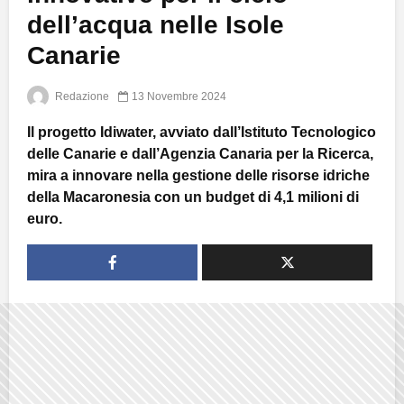
dell’acqua nelle Isole
Canarie
Redazione
13 Novembre 2024
Il progetto Idiwater, avviato dall’Istituto Tecnologico
delle Canarie e dall’Agenzia Canaria per la Ricerca,
mira a innovare nella gestione delle risorse idriche
della Macaronesia con un budget di 4,1 milioni di
euro.