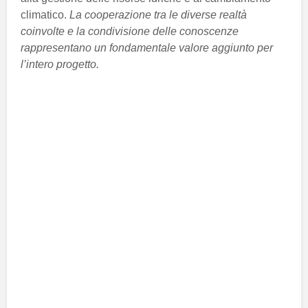
climatico.
La cooperazione tra le diverse realtà
coinvolte e la condivisione delle conoscenze
rappresentano un fondamentale valore aggiunto per
l’intero progetto.