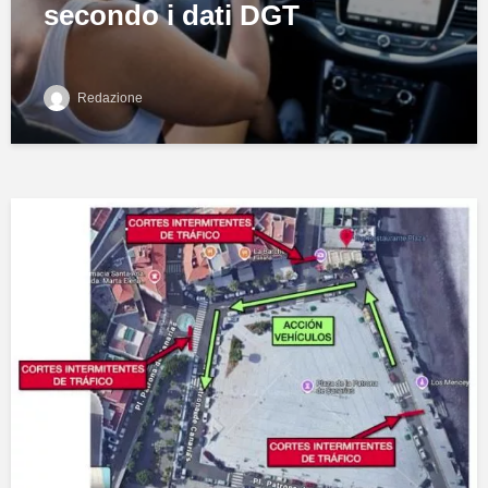
secondo i dati DGT
Redazione