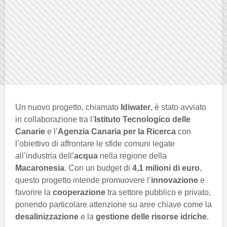
Un nuovo progetto, chiamato
Idiwater
, è stato avviato
in collaborazione tra l’
Istituto Tecnologico delle
Canarie
e l’
Agenzia Canaria per la Ricerca
con
l’obiettivo di affrontare le sfide comuni legate
all’industria dell’
acqua
nella regione della
Macaronesia
. Con un budget di
4,1 milioni di euro
,
questo progetto intende promuovere l’
innovazione
e
favorire la
cooperazione
tra settore pubblico e privato,
ponendo particolare attenzione su aree chiave come la
desalinizzazione
e la
gestione delle risorse idriche
.