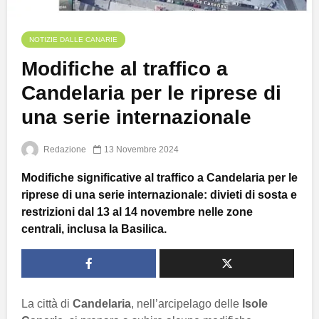
NOTIZIE DALLE CANARIE
Modifiche al traffico a
Candelaria per le riprese di
una serie internazionale
Redazione
13 Novembre 2024
Modifiche significative al traffico a Candelaria per le
riprese di una serie internazionale: divieti di sosta e
restrizioni dal 13 al 14 novembre nelle zone
centrali, inclusa la Basilica.
La città di
Candelaria
, nell’arcipelago delle
Isole