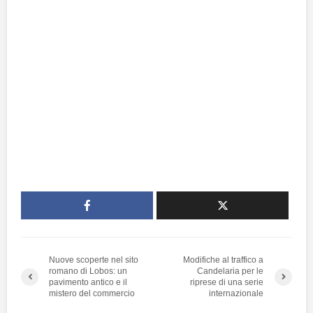
Nuove scoperte nel sito
Modifiche al traffico a
romano di Lobos: un
Candelaria per le
pavimento antico e il
riprese di una serie
mistero del commercio
internazionale