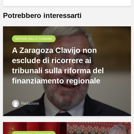
Potrebbero interessarti
NOTIZIE DALLE CANARIE
A Zaragoza Clavijo non
esclude di ricorrere ai
tribunali sulla riforma del
finanziamento regionale
Redazione