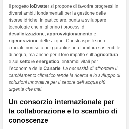
Il progetto
IoDwater
si propone di favorire progressi in
diversi ambiti fondamentali per la gestione delle
risorse idriche. In particolare, punta a sviluppare
tecnologie che migliorino i processi di
desalinizzazione
,
approvvigionamento
e
rigenerazione
delle acque. Questi aspetti sono
cruciali, non solo per garantire una fornitura sostenibile
di acqua, ma anche per il loro impatto sull’
agricoltura
e sul
settore energetico
, entrambi vitali per
l’economia delle
Canarie
.
La necessità di affrontare il
cambiamento climatico rende la ricerca e lo sviluppo di
soluzioni innovative per il settore dell’acqua più
urgente che mai.
Un consorzio internazionale per
la collaborazione e lo scambio di
conoscenze