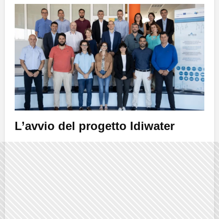
L’avvio del progetto Idiwater