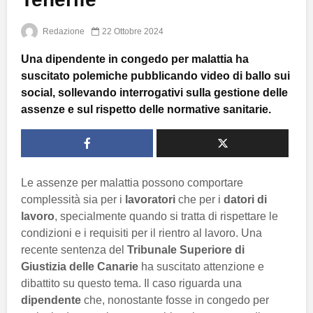
Redazione
22 Ottobre 2024
Una dipendente in congedo per malattia ha
suscitato polemiche pubblicando video di ballo sui
social, sollevando interrogativi sulla gestione delle
assenze e sul rispetto delle normative sanitarie.
Le assenze per malattia possono comportare
complessità sia per i
lavoratori
che per i
datori di
lavoro
, specialmente quando si tratta di rispettare le
condizioni e i requisiti per il rientro al lavoro. Una
recente sentenza del
Tribunale Superiore di
Giustizia delle Canarie
ha suscitato attenzione e
dibattito su questo tema. Il caso riguarda una
dipendente
che, nonostante fosse in congedo per