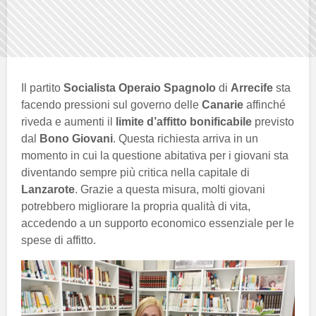
Il partito
Socialista Operaio Spagnolo
di
Arrecife
sta
facendo pressioni sul governo delle
Canarie
affinché
riveda e aumenti il
limite d’affitto bonificabile
previsto
dal
Bono Giovani
. Questa richiesta arriva in un
momento in cui la questione abitativa per i giovani sta
diventando sempre più critica nella capitale di
Lanzarote
. Grazie a questa misura, molti giovani
potrebbero migliorare la propria qualità di vita,
accedendo a un supporto economico essenziale per le
spese di affitto.