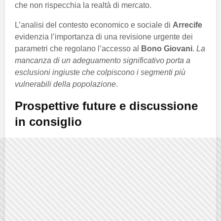
che non rispecchia la realtà di mercato.
L’analisi del contesto economico e sociale di
Arrecife
evidenzia l’importanza di una revisione urgente dei
parametri che regolano l’accesso al
Bono Giovani
.
La
mancanza di un adeguamento significativo porta a
esclusioni ingiuste che colpiscono i segmenti più
vulnerabili della popolazione
.
Prospettive future e discussione
in consiglio