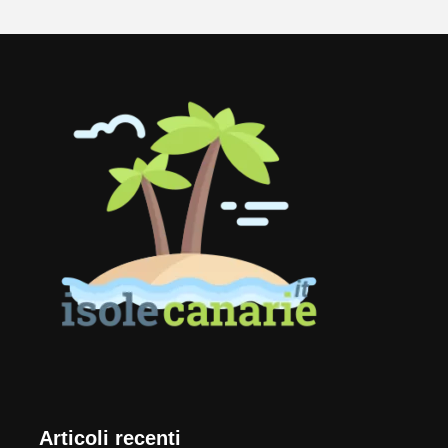
Articoli recenti