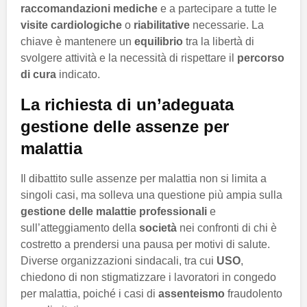
raccomandazioni mediche
e a partecipare a tutte le
visite cardiologiche
o
riabilitative
necessarie. La
chiave è mantenere un
equilibrio
tra la libertà di
svolgere attività e la necessità di rispettare il
percorso
di cura
indicato.
La richiesta di un’adeguata
gestione delle assenze per
malattia
Il dibattito sulle assenze per malattia non si limita a
singoli casi, ma solleva una questione più ampia sulla
gestione delle malattie professionali
e
sull’atteggiamento della
società
nei confronti di chi è
costretto a prendersi una pausa per motivi di salute.
Diverse organizzazioni sindacali, tra cui
USO
,
chiedono di non stigmatizzare i lavoratori in congedo
per malattia, poiché i casi di
assenteismo
fraudolento