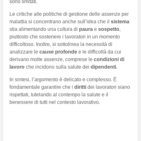
sono limitati.
Le critiche alle politiche di gestione delle assenze per
malattia si concentrano anche sull’idea che il
sistema
stia alimentando una cultura di
paura
e
sospetto
,
piuttosto che sostenere i lavoratori in un momento
difficoltoso. Inoltre, si sottolinea la necessità di
analizzare le
cause profonde
e le difficoltà da cui
derivano molte assenze, comprese le
condizioni di
lavoro
che incidono sulla salute dei
dipendenti
.
In sintesi, l’argomento è delicato e complesso. È
fondamentale garantire che i
diritti
dei lavoratori siano
rispettati, tutelando al contempo la salute e il
benessere di tutti nel contesto lavorativo.