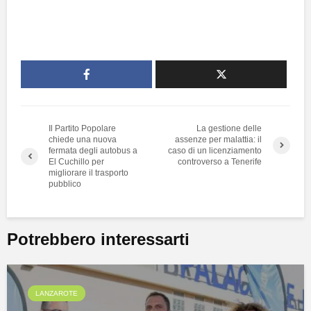
Il Partito Popolare
La gestione delle
chiede una nuova
assenze per malattia: il
fermata degli autobus a
caso di un licenziamento
El Cuchillo per
controverso a Tenerife
migliorare il trasporto
pubblico
Potrebbero interessarti
LANZAROTE