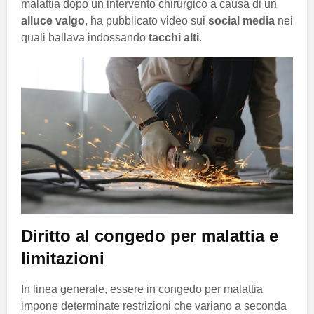
malattia dopo un intervento chirurgico a causa di un
alluce valgo
, ha pubblicato video sui
social media
nei
quali ballava indossando
tacchi alti
.
Diritto al congedo per malattia e
limitazioni
In linea generale, essere in congedo per malattia
impone determinate restrizioni che variano a seconda