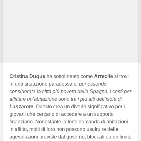
Cristina Duque
ha sottolineato come
Arrecife
si trovi
in una situazione paradossale:
pur essendo
considerata la città più povera della Spagna, i costi per
affittare un’abitazione sono tra i più alti dell’isola di
Lanzarote
. Questo crea un divario significativo per i
giovani che cercano di accedere a un supporto
finanziario. Nonostante la forte domanda di abitazioni
in affitto, molti di loro non possono usufruire delle
agevolazioni previste dal governo, bloccati da un limite