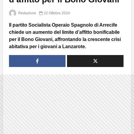
Redazione
22 Ottobre 2024
Il partito Socialista Operaio Spagnolo di Arrecife
chiede un aumento del limite d’affitto bonificabile
per il Bono Giovani, affrontando la crescente crisi
abitativa per i giovani a Lanzarote.