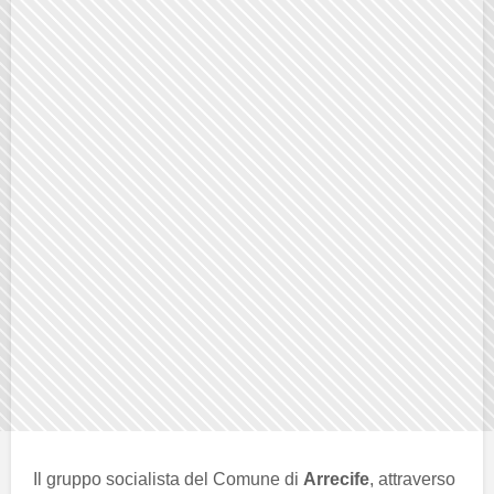
Il gruppo socialista del Comune di
Arrecife
, attraverso