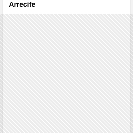
Arrecife