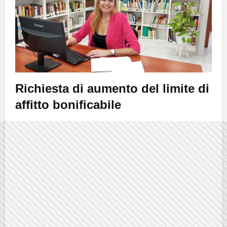
Richiesta di aumento del limite di
affitto bonificabile