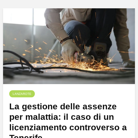
LANZAROTE
La gestione delle assenze
per malattia: il caso di un
licenziamento controverso a
Tenerife