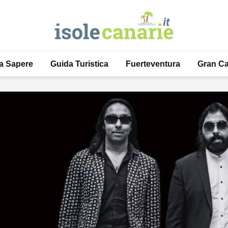
a Sapere
Guida Turistica
Fuerteventura
Gran Ca