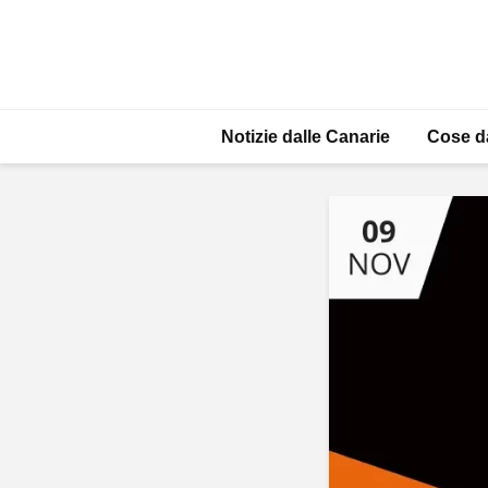
Notizie dalle Canarie
Cose d