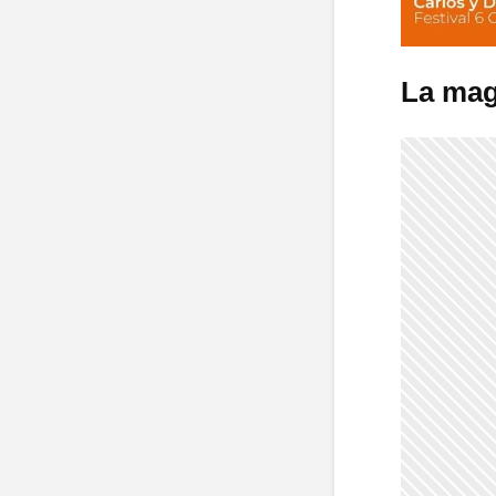
La mag