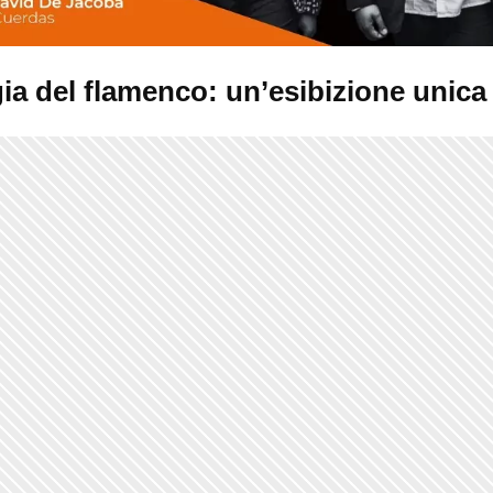
ia del flamenco: un’esibizione unica