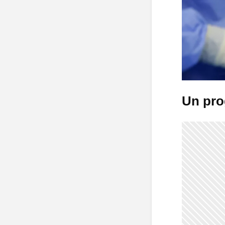
Un pro