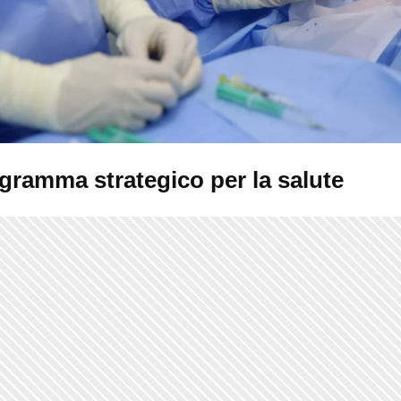
gramma strategico per la salute