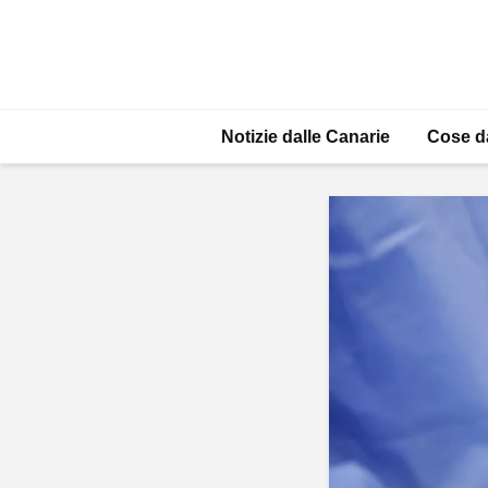
Notizie dalle Canarie
Cose d