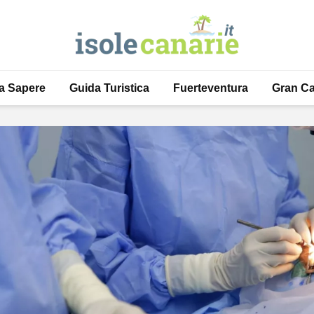
a Sapere
Guida Turistica
Fuerteventura
Gran Ca