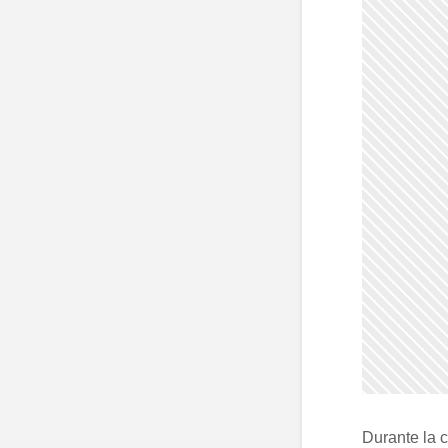
Durante la c