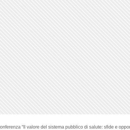
onferenza “Il valore del sistema pubblico di salute: sfide e oppor