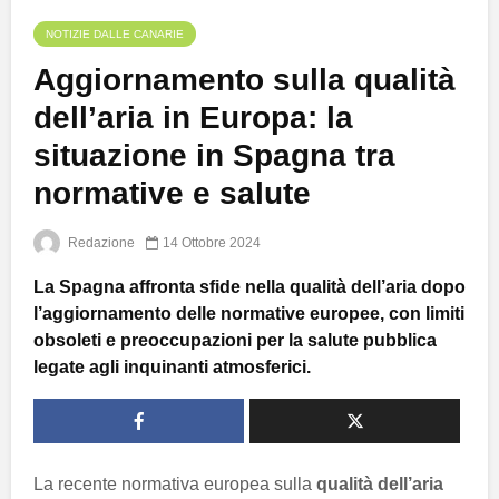
NOTIZIE DALLE CANARIE
Aggiornamento sulla qualità
dell’aria in Europa: la
situazione in Spagna tra
normative e salute
Redazione
14 Ottobre 2024
La Spagna affronta sfide nella qualità dell’aria dopo
l’aggiornamento delle normative europee, con limiti
obsoleti e preoccupazioni per la salute pubblica
legate agli inquinanti atmosferici.
La recente normativa europea sulla
qualità dell’aria