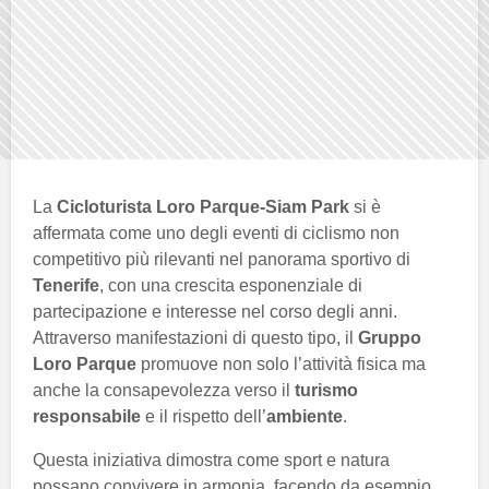
La
Cicloturista Loro Parque-Siam Park
si è
affermata come uno degli eventi di ciclismo non
competitivo più rilevanti nel panorama sportivo di
Tenerife
, con una crescita esponenziale di
partecipazione e interesse nel corso degli anni.
Attraverso manifestazioni di questo tipo, il
Gruppo
Loro Parque
promuove non solo l’attività fisica ma
anche la consapevolezza verso il
turismo
responsabile
e il rispetto dell’
ambiente
.
Questa iniziativa dimostra come sport e natura
possano convivere in armonia, facendo da esempio