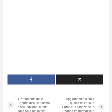
Il Parlamento delle
Aggiornamento sulla
Canarie discute turismo
qualità dell’aria in
e occupazione: diretta
Europa: la situazione in
dalla Sala Biblioteca
Spagna tra normative e