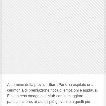
Al termine della prova, il
Siam Park
ha ospitato una
cerimonia di premiazione ricca di emozioni e applausi.
È stato reso omaggio ai
club
con la maggiore
partecipazione, ai ciclisti più giovani e a quelli più