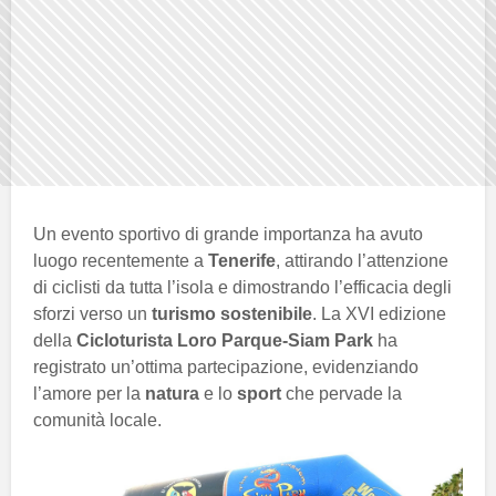
Un evento sportivo di grande importanza ha avuto
luogo recentemente a
Tenerife
, attirando l’attenzione
di ciclisti da tutta l’isola e dimostrando l’efficacia degli
sforzi verso un
turismo sostenibile
. La XVI edizione
della
Cicloturista Loro Parque-Siam Park
ha
registrato un’ottima partecipazione, evidenziando
l’amore per la
natura
e lo
sport
che pervade la
comunità locale.