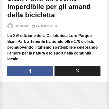
imperdibile per gli amanti
della bicicletta
Redazione
14 Ottobre 2024
La XVI edizione della Cicloturista Loro Parque-
Siam Park a Tenerife ha riunito oltre 170 ciclisti,
promuovendo il turismo sostenibile e celebrando
l’amore per la natura e lo sport nella comunità
locale.