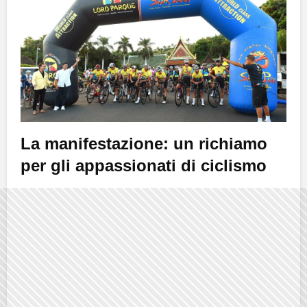
La manifestazione: un richiamo
per gli appassionati di ciclismo