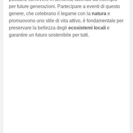
per future generazioni. Partecipare a eventi di questo
genere, che celebrano il legame con la
natura
e
promuovono uno stile di vita attivo, è fondamentale per
preservare la bellezza degli
ecosistemi locali
e
garantire un futuro sostenibile per tutti.