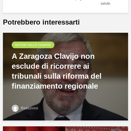
salute
Potrebbero interessarti
NOTIZIE DALLE CANARIE
A Zaragoza Clavijo non
esclude di ricorrere ai
tribunali sulla riforma del
finanziamento regionale
Redazione