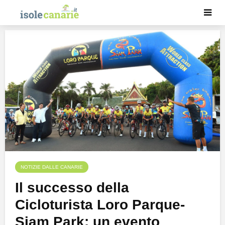
NOTIZIE DALLE CANARIE
Il successo della
Cicloturista Loro Parque-
Siam Park: un evento