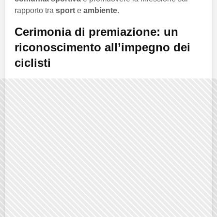
rapporto tra
sport
e
ambiente
.
Cerimonia di premiazione: un
riconoscimento all’impegno dei
ciclisti