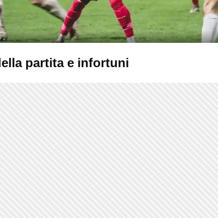
della partita e infortuni