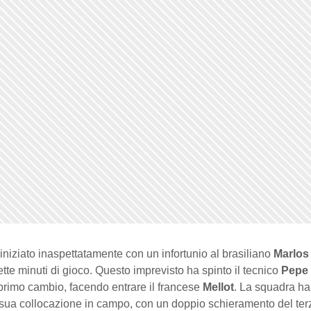
 iniziato inaspettatamente con un infortunio al brasiliano
Marlos
tte minuti di gioco. Questo imprevisto ha spinto il tecnico
Pepe
l primo cambio, facendo entrare il francese
Mellot
. La squadra ha 
 sua collocazione in campo, con un doppio schieramento del ter