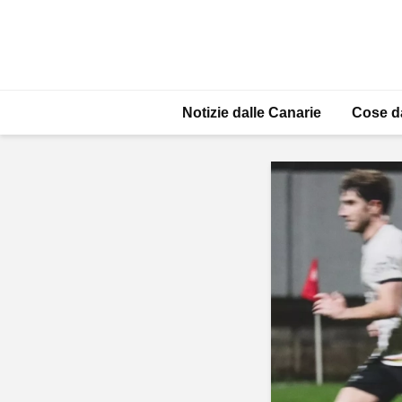
Notizie dalle Canarie
Cose d