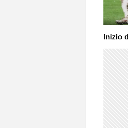
Inizio 