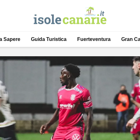
a Sapere
Guida Turistica
Fuerteventura
Gran Ca