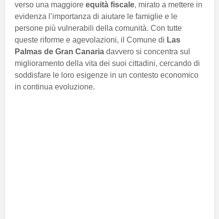
verso una maggiore
equità fiscale
, mirato a mettere in
evidenza l’importanza di aiutare le famiglie e le
persone più vulnerabili della comunità. Con tutte
queste riforme e agevolazioni, il Comune di
Las
Palmas de Gran Canaria
davvero si concentra sul
miglioramento della vita dei suoi cittadini, cercando di
soddisfare le loro esigenze in un contesto economico
in continua evoluzione.