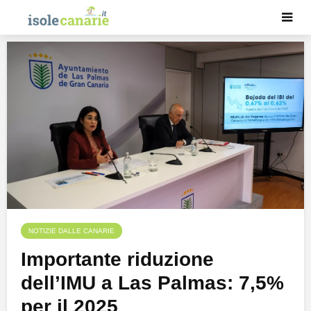
NOTIZIE DALLE CANARIE
Importante riduzione
dell’IMU a Las Palmas: 7,5%
per il 2025