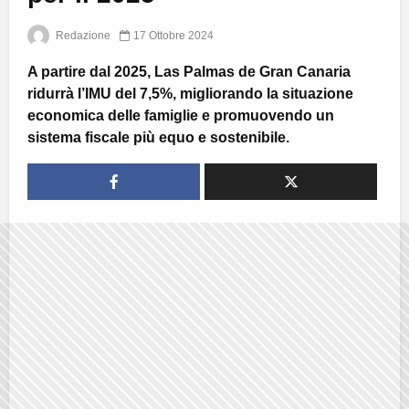
Redazione
17 Ottobre 2024
A partire dal 2025, Las Palmas de Gran Canaria
ridurrà l’IMU del 7,5%, migliorando la situazione
economica delle famiglie e promuovendo un
sistema fiscale più equo e sostenibile.