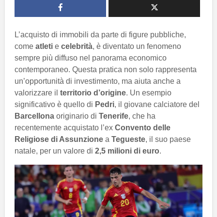
L’acquisto di immobili da parte di figure pubbliche,
come
atleti
e
celebrità
, è diventato un fenomeno
sempre più diffuso nel panorama economico
contemporaneo. Questa pratica non solo rappresenta
un’opportunità di investimento, ma aiuta anche a
valorizzare il
territorio d’origine
. Un esempio
significativo è quello di
Pedri
, il giovane calciatore del
Barcellona
originario di
Tenerife
, che ha
recentemente acquistato l’ex
Convento delle
Religiose di Assunzione
a
Tegueste
, il suo paese
natale, per un valore di
2,5 milioni di euro
.