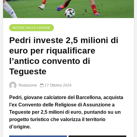
NOTIZIE DALLE CANARIE
Pedri investe 2,5 milioni di
euro per riqualificare
l’antico convento di
Tegueste
Redazione
17 Ottobre 2024
Pedri, giovane calciatore del Barcellona, acquista
l’ex Convento delle Religiose di Assunzione a
Tegueste per 2,5 milioni di euro, puntando su un
progetto turistico che valorizza il territorio
d’origine.