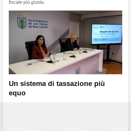
fiscale più giusta.
Un sistema di tassazione più
equo