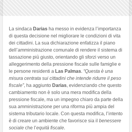
La sindaca
Darias
ha messo in evidenza l’importanza
di questa decisione nel migliorare le condizioni di vita
dei cittadini. La sua dichiarazione enfatizza il piano
dell’amministrazione comunale di rendere il sistema di
tassazione più giusto, orientando gli sforzi verso un
alleggerimento della pressione fiscale sulle famiglie e
le persone residenti a
Las Palmas
.
“Questa è una
misura centrata sui cittadini che intende ridurre il peso
fiscale”
, ha aggiunto
Darias
, evidenziando che questo
cambiamento non è solo una mera modifica della
pressione fiscale, ma un impegno chiaro da parte della
sua amministrazione per una riforma più ampia del
sistema tributario locale. Con questa modifica, l’intento
è di creare un ambiente che favorisce sia il
benessere
sociale
che l’
equità fiscale
.