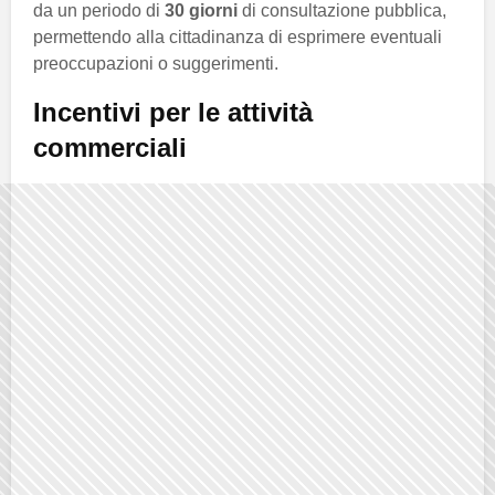
da un periodo di
30 giorni
di consultazione pubblica,
permettendo alla cittadinanza di esprimere eventuali
preoccupazioni o suggerimenti.
Incentivi per le attività
commerciali