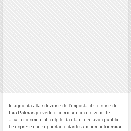
In aggiunta alla riduzione dell’imposta, il Comune di
Las Palmas
prevede di introdurre incentivi per le
attività commerciali colpite da ritardi nei lavori pubblici.
Le imprese che sopportano ritardi superiori ai
tre mesi