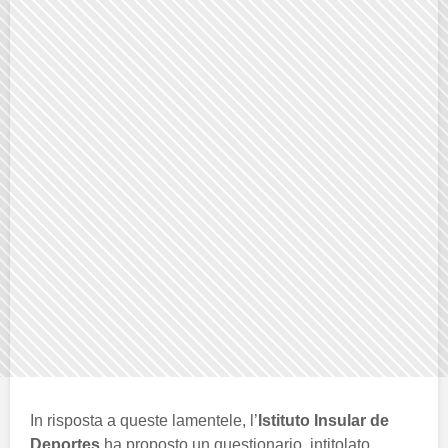
In risposta a queste lamentele, l’
Istituto Insular de
Deportes
ha proposto un questionario, intitolato