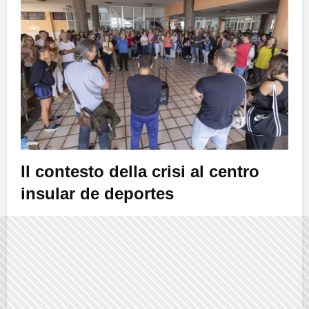
Il contesto della crisi al centro
insular de deportes