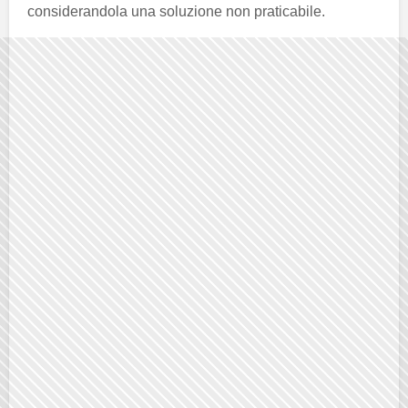
considerandola una soluzione non praticabile.