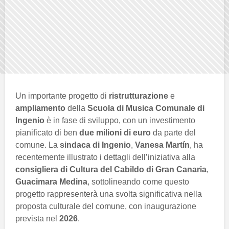
Un importante progetto di
ristrutturazione
e
ampliamento
della
Scuola di Musica Comunale di
Ingenio
è in fase di sviluppo, con un investimento
pianificato di ben
due milioni di euro
da parte del
comune. La
sindaca di Ingenio
,
Vanesa Martín
, ha
recentemente illustrato i dettagli dell’iniziativa alla
consigliera di Cultura del Cabildo di Gran Canaria
,
Guacimara Medina
, sottolineando come questo
progetto rappresenterà una svolta significativa nella
proposta culturale del comune, con inaugurazione
prevista nel
2026
.