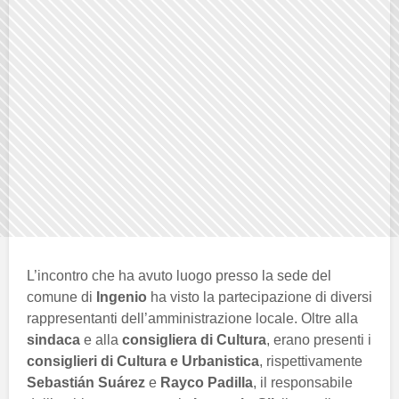
L’incontro che ha avuto luogo presso la sede del
comune di
Ingenio
ha visto la partecipazione di diversi
rappresentanti dell’amministrazione locale. Oltre alla
sindaca
e alla
consigliera di Cultura
, erano presenti i
consiglieri di Cultura e Urbanistica
, rispettivamente
Sebastián Suárez
e
Rayco Padilla
, il responsabile