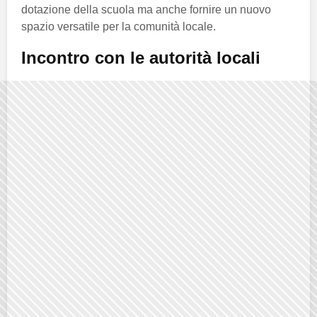
dotazione della scuola ma anche fornire un nuovo
spazio versatile per la comunità locale.
Incontro con le autorità locali