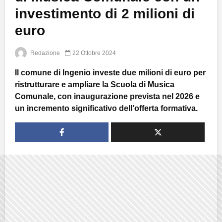
investimento di 2 milioni di
euro
Redazione
22 Ottobre 2024
Il comune di Ingenio investe due milioni di euro per
ristrutturare e ampliare la Scuola di Musica
Comunale, con inaugurazione prevista nel 2026 e
un incremento significativo dell’offerta formativa.