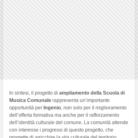
In sintesi, il progetto di
ampliamento della Scuola di
Musica Comunale
rappresenta un’importante
opportunità per
Ingenio
, non solo per il miglioramento
dell’offerta formativa ma anche per il rafforzamento
dell’identità culturale del comune. La comunità attende
con interesse i progressi di questo progetto, che
promette di arricchire la vita culturale del territorio.