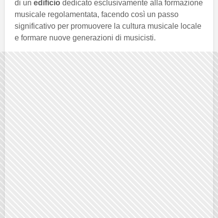
di un
edificio
dedicato esclusivamente alla formazione
musicale regolamentata, facendo così un passo
significativo per promuovere la cultura musicale locale
e formare nuove generazioni di musicisti.