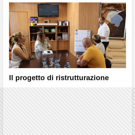
Il progetto di ristrutturazione