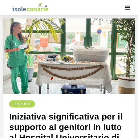
LANZAROTE
Iniziativa significativa per il
supporto ai genitori in lutto
al Hospital Universitario di