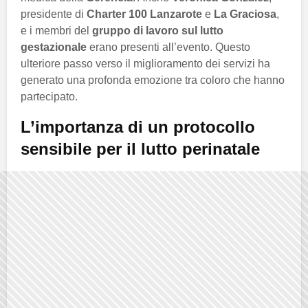
presidente di
Charter 100 Lanzarote
e
La Graciosa
,
e i membri del
gruppo di lavoro sul lutto
gestazionale
erano presenti all’evento. Questo
ulteriore passo verso il miglioramento dei servizi ha
generato una profonda emozione tra coloro che hanno
partecipato.
L’importanza di un protocollo
sensibile per il lutto perinatale