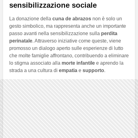
sensibilizzazione sociale
La donazione della
cuna de abrazos
non è solo un
gesto simbolico, ma rappresenta anche un importante
passo avanti nella sensibilizzazione sulla
perdita
perinatale
. Attraverso iniziative come queste, viene
promosso un dialogo aperto sulle esperienze di lutto
che molte famiglie affrontano, contribuendo a eliminare
lo stigma associato alla
morte infantile
e aprendo la
strada a una cultura di
empatia
e
supporto
.