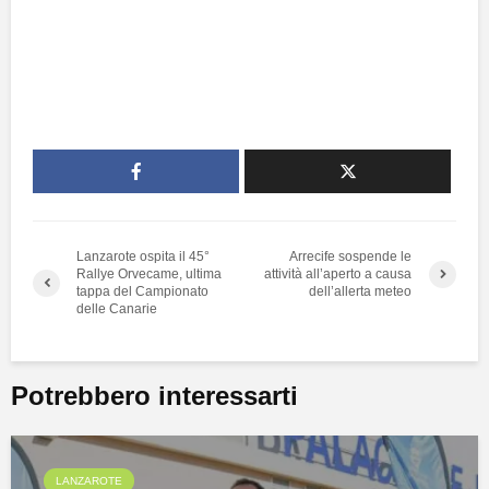
Lanzarote ospita il 45°
Arrecife sospende le
Rallye Orvecame, ultima
attività all’aperto a causa
tappa del Campionato
dell’allerta meteo
delle Canarie
Potrebbero interessarti
LANZAROTE