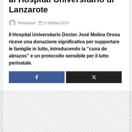
Lanzarote
Redazione
15 Ottobre 2024
Il Hospital Universitario Doctor José Molina Orosa
riceve una donazione significativa per supportare
le famiglie in lutto, introducendo la “cuna de
abrazos” e un protocollo sensibile per il lutto
perinatale.