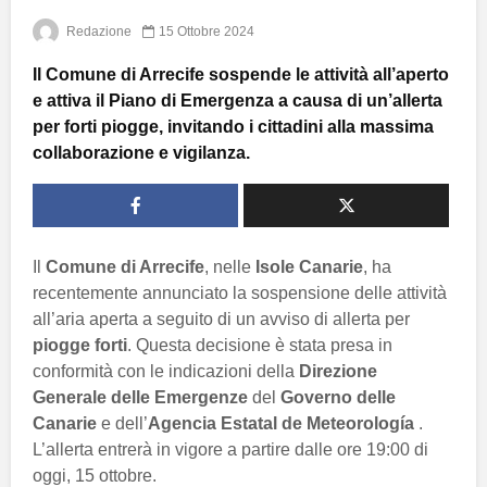
Redazione
15 Ottobre 2024
Il Comune di Arrecife sospende le attività all’aperto
e attiva il Piano di Emergenza a causa di un’allerta
per forti piogge, invitando i cittadini alla massima
collaborazione e vigilanza.
Il
Comune di Arrecife
, nelle
Isole Canarie
, ha
recentemente annunciato la sospensione delle attività
all’aria aperta a seguito di un avviso di allerta per
piogge forti
. Questa decisione è stata presa in
conformità con le indicazioni della
Direzione
Generale delle Emergenze
del
Governo delle
Canarie
e dell’
Agencia Estatal de Meteorología
.
L’allerta entrerà in vigore a partire dalle ore 19:00 di
oggi, 15 ottobre.