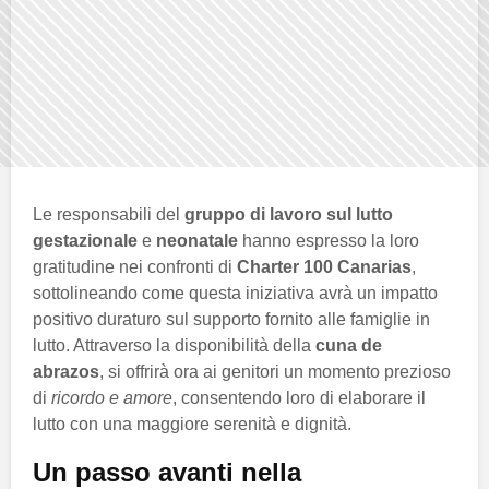
Le responsabili del
gruppo di lavoro sul lutto
gestazionale
e
neonatale
hanno espresso la loro
gratitudine nei confronti di
Charter 100 Canarias
,
sottolineando come questa iniziativa avrà un impatto
positivo duraturo sul supporto fornito alle famiglie in
lutto. Attraverso la disponibilità della
cuna de
abrazos
, si offrirà ora ai genitori un momento prezioso
di
ricordo e amore
, consentendo loro di elaborare il
lutto con una maggiore serenità e dignità.
Un passo avanti nella