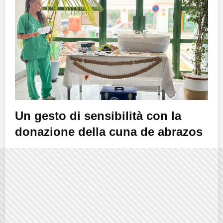
Un gesto di sensibilità con la
donazione della cuna de abrazos