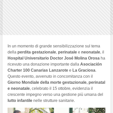
In un momento di grande sensibilizzazione sul tema
della
perdita gestazionale
,
perinatale
e
neonatale
, il
Hospital Universitario Doctor José Molina Orosa
ha
ricevuto una donazione importante dalla
Asociación
Charter 100 Canarias Lanzarote
e
La Graciosa
.
Questo evento, avvenuto in concomitanza con il
Giorno Mondiale della morte gestazionale, perinatal
e neonatale
, celebrato il 15 ottobre, evidenzia il
crescente impegno verso una gestione più umana del
lutto infantile
nelle strutture sanitarie.