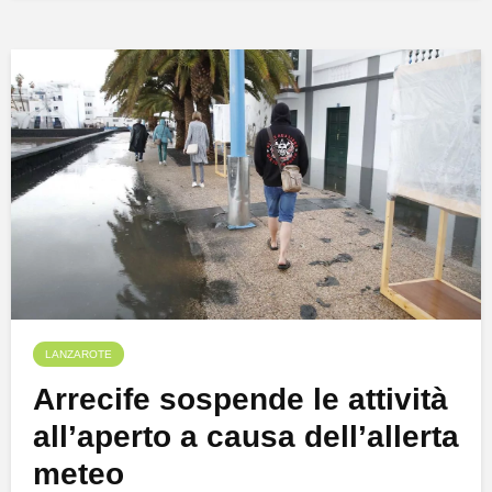
LANZAROTE
Arrecife sospende le attività
all’aperto a causa dell’allerta
meteo