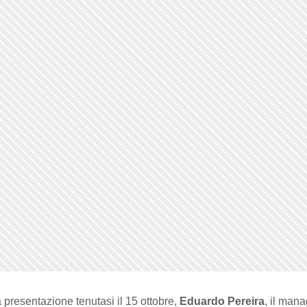
presentazione tenutasi il 15 ottobre,
Eduardo Pereira
, il mana