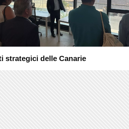
i strategici delle Canarie