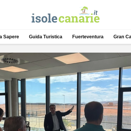
a Sapere
Guida Turistica
Fuerteventura
Gran Ca