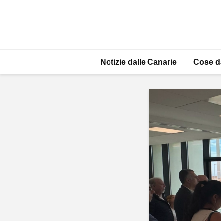
Notizie dalle Canarie
Cose d