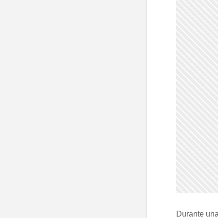
Durante una 