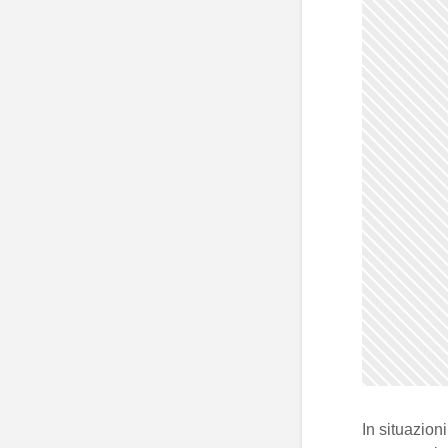
In situazion