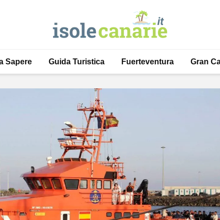
a Sapere
Guida Turistica
Fuerteventura
Gran Ca