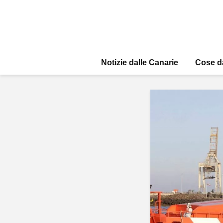
Notizie dalle Canarie
Cose d