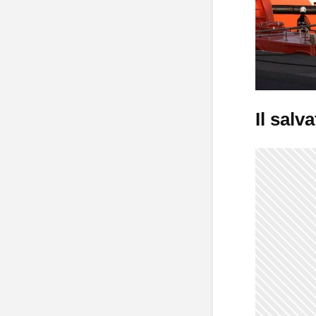
Il salv