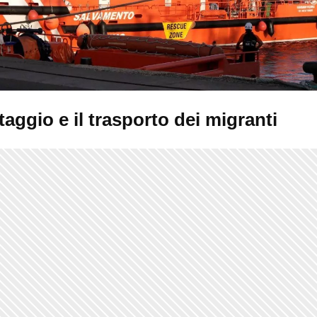
ataggio e il trasporto dei migranti