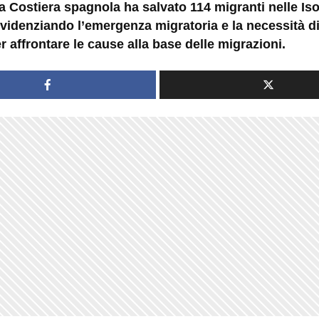
 Costiera spagnola ha salvato 114 migranti nelle Iso
videnziando l’emergenza migratoria e la necessità di
er affrontare le cause alla base delle migrazioni.