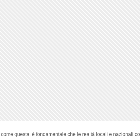
i come questa, è fondamentale che le realtà locali e nazionali co