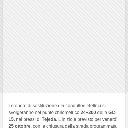
Le opere di sostituzione dei conduttori elettrici si
svolgeranno nel punto chilometrico
24+300
della
GC-
15
, nei pressi di
Tejeda
. L’inizio è previsto per venerdì
25 ottobre
, con la chiusura della strada programmata