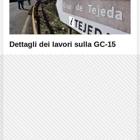
Dettagli dei lavori sulla GC-15