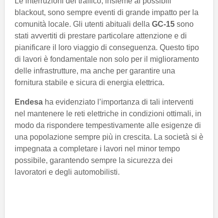
Le interruzioni del traffico, insieme ai possibili
blackout, sono sempre eventi di grande impatto per la
comunità locale. Gli utenti abituali della
GC-15
sono
stati avvertiti di prestare particolare attenzione e di
pianificare il loro viaggio di conseguenza. Questo tipo
di lavori è fondamentale non solo per il miglioramento
delle infrastrutture, ma anche per garantire una
fornitura stabile e sicura di energia elettrica.
Endesa
ha evidenziato l’importanza di tali interventi
nel mantenere le reti elettriche in condizioni ottimali, in
modo da rispondere tempestivamente alle esigenze di
una popolazione sempre più in crescita. La società si è
impegnata a completare i lavori nel minor tempo
possibile, garantendo sempre la sicurezza dei
lavoratori e degli automobilisti.