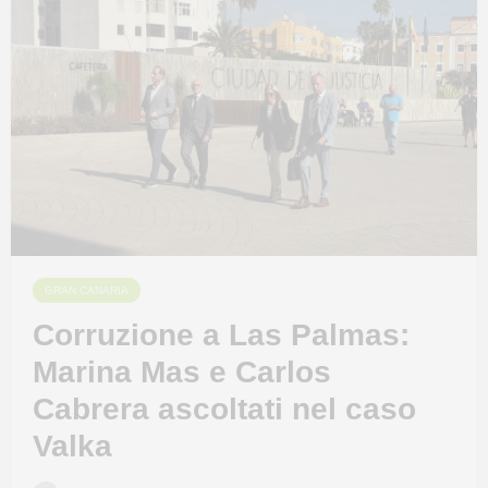
GRAN CANARIA
Corruzione a Las Palmas:
Marina Mas e Carlos
Cabrera ascoltati nel caso
Valka