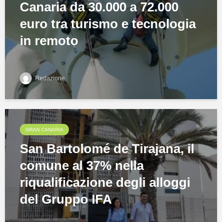
Canaria da 30.000 a 72.000
euro tra turismo e tecnologia
in remoto
Redazione
GRAN CANARIA
San Bartolomé de Tirajana, il
comune al 37% nella
riqualificazione degli alloggi
del Gruppo IFA