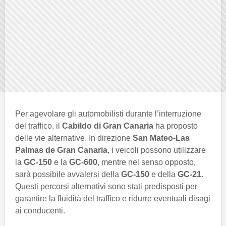
Per agevolare gli automobilisti durante l’interruzione
del traffico, il
Cabildo di Gran Canaria
ha proposto
delle vie alternative. In direzione
San Mateo-Las
Palmas de Gran Canaria
, i veicoli possono utilizzare
la
GC-150
e la
GC-600
, mentre nel senso opposto,
sarà possibile avvalersi della
GC-150
e della
GC-21
.
Questi percorsi alternativi sono stati predisposti per
garantire la fluidità del traffico e ridurre eventuali disagi
ai conducenti.