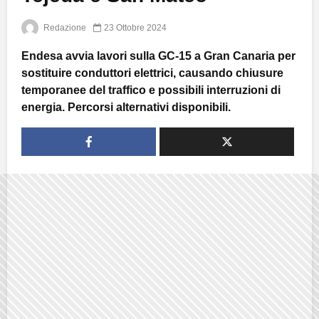
Redazione
23 Ottobre 2024
Endesa avvia lavori sulla GC-15 a Gran Canaria per
sostituire conduttori elettrici, causando chiusure
temporanee del traffico e possibili interruzioni di
energia. Percorsi alternativi disponibili.