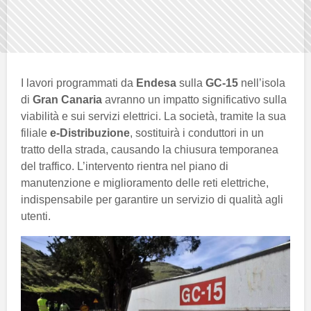
I lavori programmati da
Endesa
sulla
GC-15
nell’isola
di
Gran Canaria
avranno un impatto significativo sulla
viabilità e sui servizi elettrici. La società, tramite la sua
filiale
e-Distribuzione
, sostituirà i conduttori in un
tratto della strada, causando la chiusura temporanea
del traffico. L’intervento rientra nel piano di
manutenzione e miglioramento delle reti elettriche,
indispensabile per garantire un servizio di qualità agli
utenti.