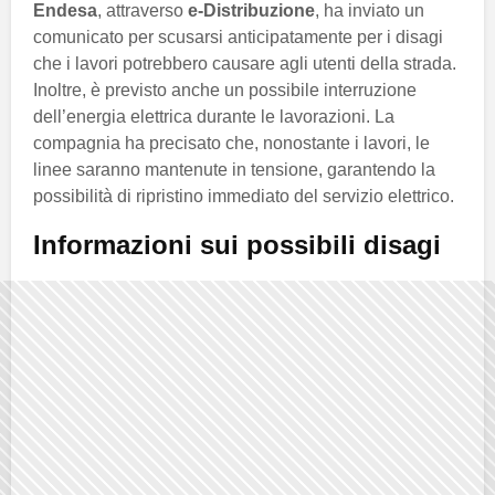
Endesa
, attraverso
e-Distribuzione
, ha inviato un
comunicato per scusarsi anticipatamente per i disagi
che i lavori potrebbero causare agli utenti della strada.
Inoltre, è previsto anche un possibile interruzione
dell’energia elettrica durante le lavorazioni. La
compagnia ha precisato che, nonostante i lavori, le
linee saranno mantenute in tensione, garantendo la
possibilità di ripristino immediato del servizio elettrico.
Informazioni sui possibili disagi