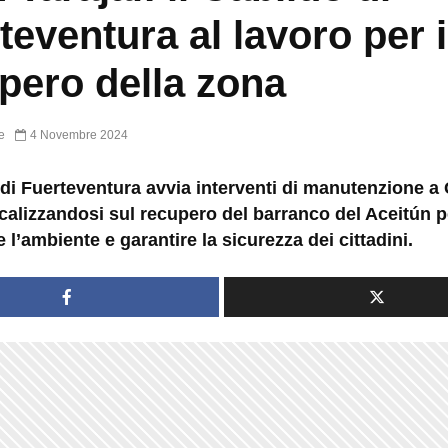
teventura al lavoro per i
pero della zona
e
4 Novembre 2024
 di Fuerteventura avvia interventi di manutenzione a
ocalizzandosi sul recupero del barranco del Aceitún p
 l’ambiente e garantire la sicurezza dei cittadini.