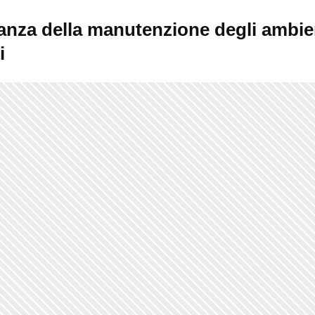
anza della manutenzione degli ambie
i