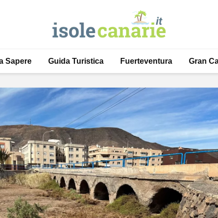
a Sapere
Guida Turistica
Fuerteventura
Gran Ca