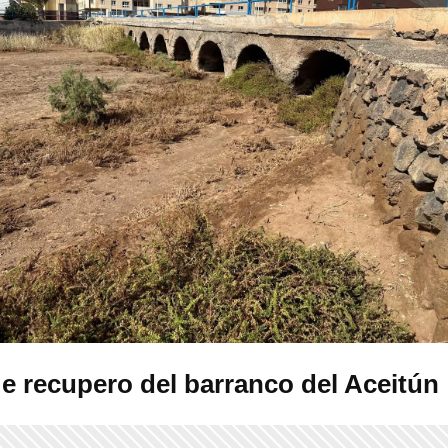
 e recupero del barranco del Aceitún