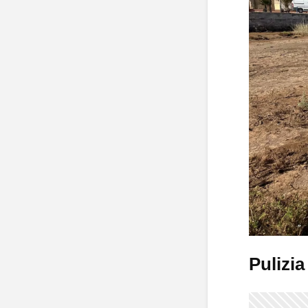
Pulizia