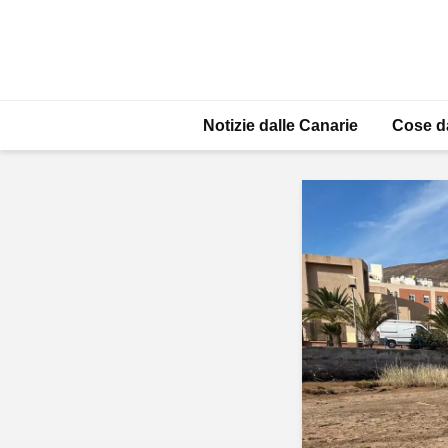
Notizie dalle Canarie
Cose d