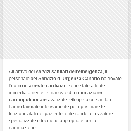
All’arrivo dei
servizi sanitari dell’emergenza
, il
personale del
Servizio di Urgenza Canario
ha trovato
l’uomo in
arresto cardiaco
. Sono state attuate
immediatamente le manovre di
rianimazione
cardiopolmonare
avanzate. Gli operatori sanitari
hanno lavorato intensamente per ripristinare le
funzioni vitali del paziente, utilizzando attrezzature
specializzate e tecniche appropriate per la
rianimazione.