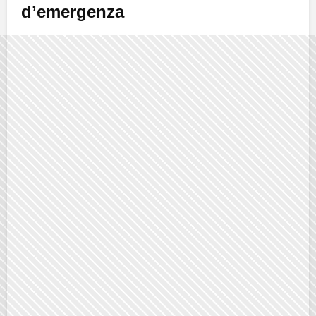
d’emergenza