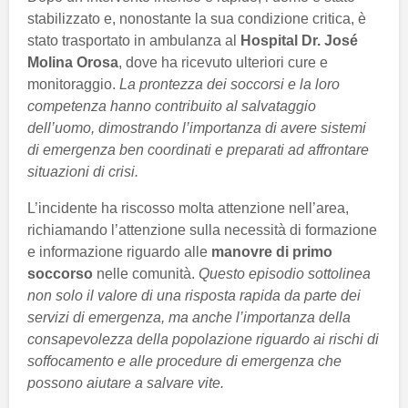
stabilizzato e, nonostante la sua condizione critica, è
stato trasportato in ambulanza al
Hospital Dr. José
Molina Orosa
, dove ha ricevuto ulteriori cure e
monitoraggio.
La prontezza dei soccorsi e la loro
competenza hanno contribuito al salvataggio
dell’uomo, dimostrando l’importanza di avere sistemi
di emergenza ben coordinati e preparati ad affrontare
situazioni di crisi.
L’incidente ha riscosso molta attenzione nell’area,
richiamando l’attenzione sulla necessità di formazione
e informazione riguardo alle
manovre di primo
soccorso
nelle comunità.
Questo episodio sottolinea
non solo il valore di una risposta rapida da parte dei
servizi di emergenza, ma anche l’importanza della
consapevolezza della popolazione riguardo ai rischi di
soffocamento e alle procedure di emergenza che
possono aiutare a salvare vite.