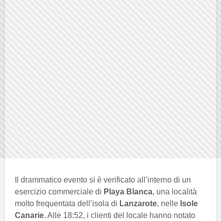
Il drammatico evento si è verificato all’interno di un
esercizio commerciale di
Playa Blanca
, una località
molto frequentata dell’isola di
Lanzarote
, nelle
Isole
Canarie
. Alle 18:52, i clienti del locale hanno notato