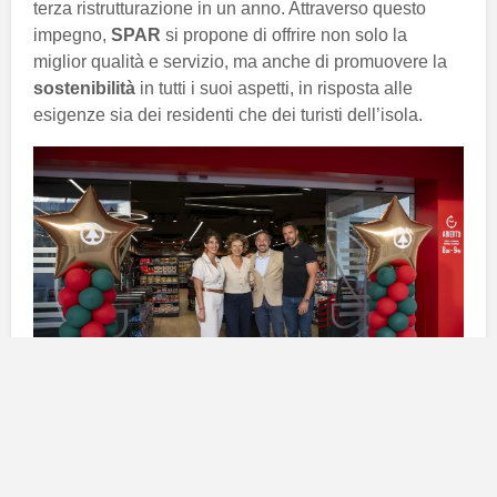
terza ristrutturazione in un anno. Attraverso questo
impegno,
SPAR
si propone di offrire non solo la
miglior qualità e servizio, ma anche di promuovere la
sostenibilità
in tutti i suoi aspetti, in risposta alle
esigenze sia dei residenti che dei turisti dell’isola.
Un nuovo spazio commerciale
per residenti e turisti