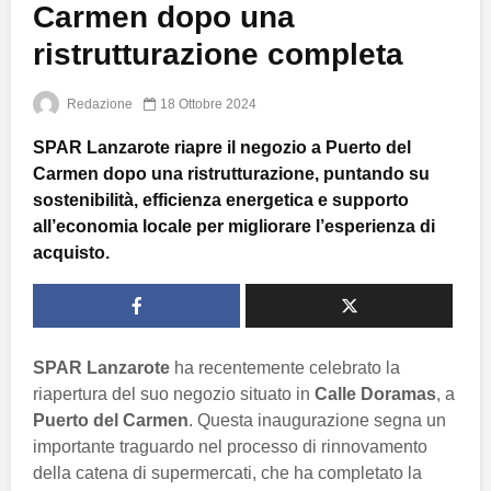
Carmen dopo una
ristrutturazione completa
Redazione
18 Ottobre 2024
SPAR Lanzarote riapre il negozio a Puerto del
Carmen dopo una ristrutturazione, puntando su
sostenibilità, efficienza energetica e supporto
all’economia locale per migliorare l’esperienza di
acquisto.
SPAR Lanzarote
ha recentemente celebrato la
riapertura del suo negozio situato in
Calle Doramas
, a
Puerto del Carmen
. Questa inaugurazione segna un
importante traguardo nel processo di rinnovamento
della catena di supermercati, che ha completato la