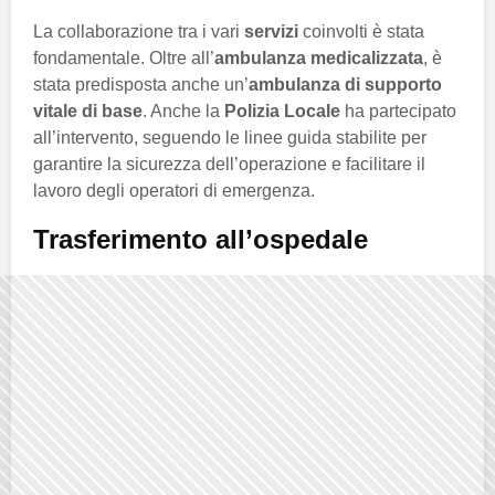
La collaborazione tra i vari
servizi
coinvolti è stata
fondamentale. Oltre all’
ambulanza medicalizzata
, è
stata predisposta anche un’
ambulanza di supporto
vitale di base
. Anche la
Polizia Locale
ha partecipato
all’intervento, seguendo le linee guida stabilite per
garantire la sicurezza dell’operazione e facilitare il
lavoro degli operatori di emergenza.
Trasferimento all’ospedale