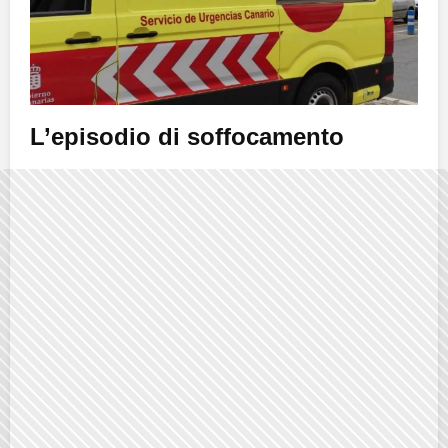
L’episodio di soffocamento