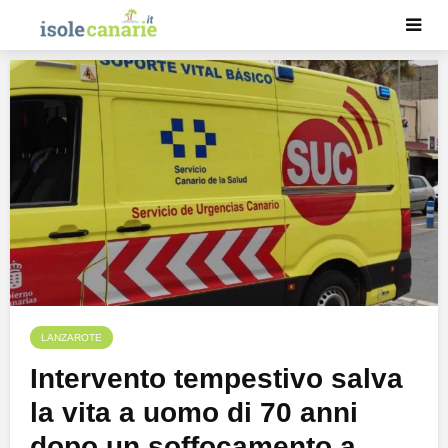
LANZAROTE
Intervento tempestivo salva
la vita a uomo di 70 anni
dopo un soffocamento a