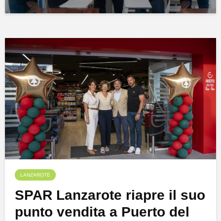
LANZAROTE
SPAR Lanzarote riapre il suo
punto vendita a Puerto del