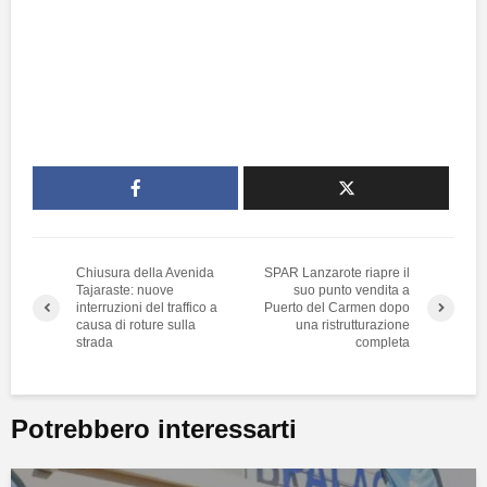
Chiusura della Avenida
SPAR Lanzarote riapre il
Tajaraste: nuove
suo punto vendita a
interruzioni del traffico a
Puerto del Carmen dopo
causa di roture sulla
una ristrutturazione
strada
completa
Potrebbero interessarti