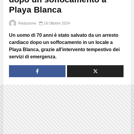
Playa Blanca
Redazione
18 Ottobre 2024
Un uomo di 70 anni è stato salvato da un arresto
cardiaco dopo un soffocamento in un locale a
Playa Blanca, grazie all’intervento tempestivo dei
servizi di emergenza.