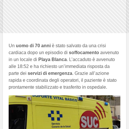
Un
uomo di 70 anni
è stato salvato da una crisi
cardiaca dopo un episodio di
soffocamento
avvenuto
in un locale di
Playa Blanca
. L’accaduto è avvenuto
alle 18:52 e ha richiesto un’immediata risposta da
parte dei
servizi di emergenza
. Grazie all’azione
rapida e coordinata degli operatori, il paziente è stato
prontamente stabilizzato e trasferito in ospedale.