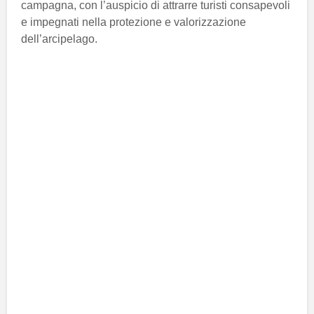
campagna, con l’auspicio di attrarre turisti consapevoli
e impegnati nella protezione e valorizzazione
dell’arcipelago.