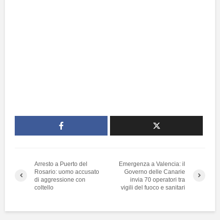
Arresto a Puerto del
Emergenza a Valencia: il
Rosario: uomo accusato
Governo delle Canarie
di aggressione con
invia 70 operatori tra
coltello
vigili del fuoco e sanitari