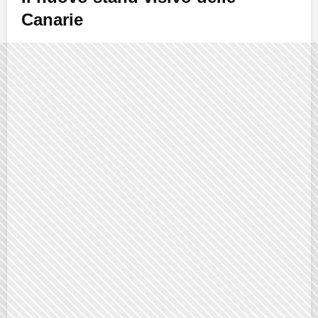
Canarie