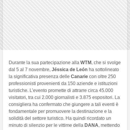
Durante la sua partecipazione alla
WTM
, che si svolge
dal 5 al 7 novembre,
Jéssica de León
ha sottolineato
la significativa presenza delle
Canarie
con oltre 250
professionisti provenienti da 150 aziende e istituzioni
turistiche. L’evento promette di attrarre circa 45.000
visitatori, tra cui 2.000 giornalisti e 3.875 espositori. La
consigliera ha confermato che giungere a tali eventi è
fondamentale per promuovere la destinazione e la
solidità del settore turistico. Ha quindi ricordato un
minuto di silenzio per le vittime della
DANA
, mettendo