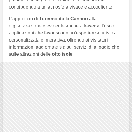
contribuendo a un’atmosfera vivace e accogliente.
L’approccio di
Turismo delle Canarie
alla
digitalizzazione è evidente anche attraverso l’uso di
applicazioni che favoriscono un’esperienza turistica
personalizzata e interattiva, offrendo ai visitatori
informazioni aggiornate sia sui servizi di alloggio che
sulle attrazioni delle
otto isole
.