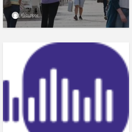
Redazione