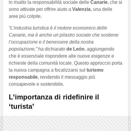
in risalto la responsabilità sociale delle
Canarie
, che si
sono attivate per offrire aiuto a
Valenzia
, una delle
aree più colpite.
“L’industria turistica è il motore economico delle
Canarie, ma è anche un pilastro sociale che sostiene
l’occupazione e il benessere della nostra
popolazione,”
ha dichiarato
de León
, aggiungendo
che è essenziale rispondere alle nuove esigenze e
richieste della comunità locale. Questo approccio porta
la nuova campagna a focalizzarsi sul
turismo
responsabile
, rendendo il messaggio più
consapevole e sostenibile.
L’importanza di ridefinire il
‘turista’