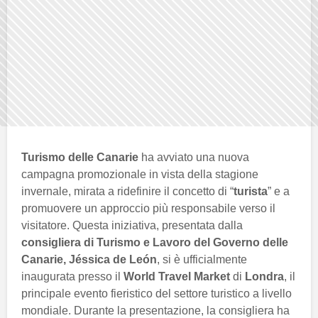
Turismo delle Canarie
ha avviato una nuova
campagna promozionale in vista della stagione
invernale, mirata a ridefinire il concetto di “
turista
” e a
promuovere un approccio più responsabile verso il
visitatore. Questa iniziativa, presentata dalla
consigliera di Turismo e Lavoro del Governo delle
Canarie, Jéssica de León
, si è ufficialmente
inaugurata presso il
World Travel Market
di
Londra
, il
principale evento fieristico del settore turistico a livello
mondiale. Durante la presentazione, la consigliera ha