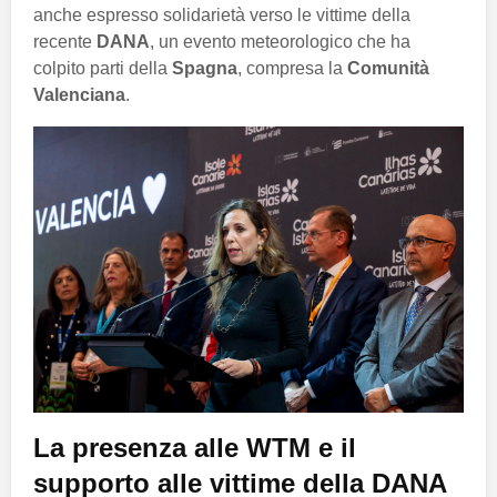
anche espresso solidarietà verso le vittime della
recente
DANA
, un evento meteorologico che ha
colpito parti della
Spagna
, compresa la
Comunità
Valenciana
.
La presenza alle WTM e il
supporto alle vittime della DANA