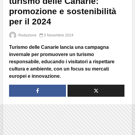
turismo delle Canarie:
promozione e sostenibilità
per il 2024
Redazione
5 Novembre 2024
Turismo delle Canarie lancia una campagna
invernale per promuovere un turismo
responsabile, educando i visitatori a rispettare
cultura e ambiente, con un focus su mercati
europei e innovazione.