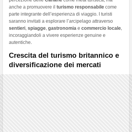
anche a promuovere il
turismo responsabile
come
parte integrante dell’esperienza di viaggio. I turisti
saranno invitati a esplorare l’arcipelago attraverso
sentieri
,
spiagge
,
gastronomia
e
commercio locale
,
incoraggiandoli a vivere esperienze genuine e
autentiche.
Crescita del turismo britannico e
diversificazione dei mercati