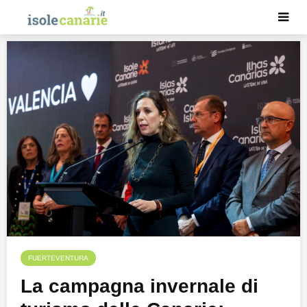
FUERTEVENTURA
La campagna invernale di