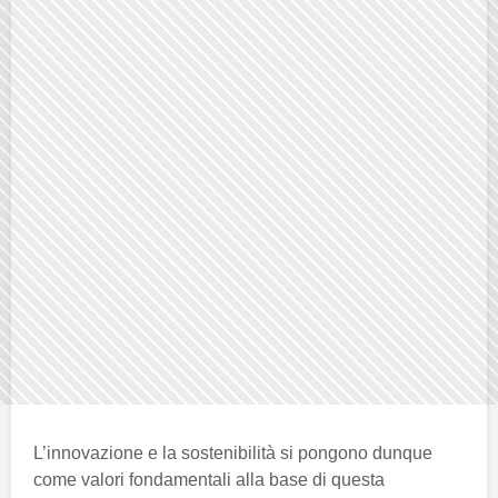
L’innovazione e la sostenibilità si pongono dunque
come valori fondamentali alla base di questa