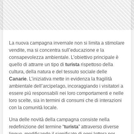
La nuova campagna invernale non si limita a stimolare
vendite, ma si concentra sull’educazione e la
consapevolezza ambientale. L’obiettivo principale è
quello di attrarre un tipo di
turista
rispettoso della
cultura, della natura e del tessuto sociale delle
Canarie
. L’iniziativa mette in evidenza la fragilità
ambientale dell’arcipelago, incoraggiando i visitatori a
essere più responsabili nei loro comportamenti e nelle
loro scelte, sia in termini di consumi che di interazioni
con la comunità locale.
Una delle novità della campagna consiste nella
redefinizione del termine “
turista
” attraverso diverse
lingue, modificando il significato di ogni lettera per