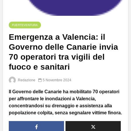
FUERTEVENTURA
Emergenza a Valencia: il
Governo delle Canarie invia
70 operatori tra vigili del
fuoco e sanitari
Redazione
5 Novembre 2024
Il Governo delle Canarie ha mobilitato 70 operatori
per affrontare le inondazioni a Valencia,
concentrandosi su drenaggio e assistenza alla
popolazione colpita, senza segnalare vittime finora.