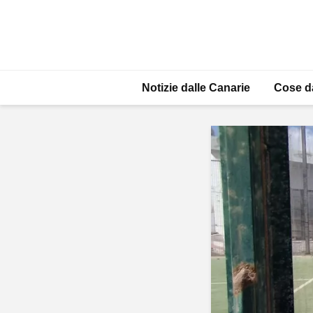
Notizie dalle Canarie
Cose d