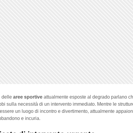
 delle
aree sportive
attualmente esposte al degrado parlano ch
bi sulla necessità di un intervento immediato. Mentre le struttur
essere un luogo di incontro e divertimento, attualmente appai
bbandono e incuria.