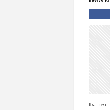
interventi
Il rappresen