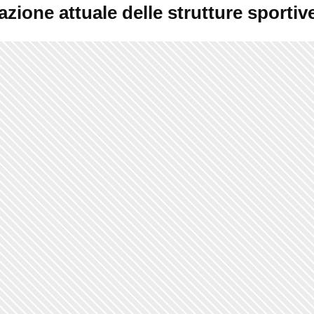
azione attuale delle strutture sportiv