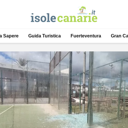
a Sapere
Guida Turistica
Fuerteventura
Gran Ca