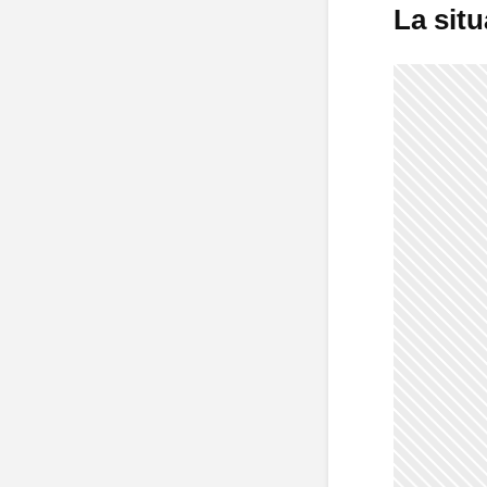
La situ