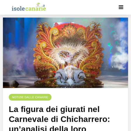
NOTIZIE DALLE CANARIE
La figura dei giurati nel
Carnevale di Chicharrero:
un’analisi della loro