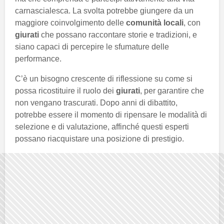
carnascialesca. La svolta potrebbe giungere da un
maggiore coinvolgimento delle
comunità locali
, con
giurati
che possano raccontare storie e tradizioni, e
siano capaci di percepire le sfumature delle
performance.
C’è un bisogno crescente di riflessione su come si
possa ricostituire il ruolo dei
giurati
, per garantire che
non vengano trascurati. Dopo anni di dibattito,
potrebbe essere il momento di ripensare le modalità di
selezione e di valutazione, affinché questi esperti
possano riacquistare una posizione di prestigio.