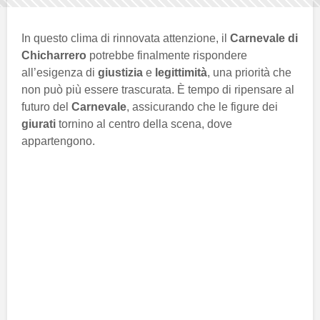
In questo clima di rinnovata attenzione, il
Carnevale di
Chicharrero
potrebbe finalmente rispondere
all’esigenza di
giustizia
e
legittimità
, una priorità che
non può più essere trascurata. È tempo di ripensare al
futuro del
Carnevale
, assicurando che le figure dei
giurati
tornino al centro della scena, dove
appartengono.