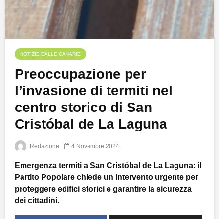
NOTIZIE DALLE CANARIE
Preoccupazione per
l’invasione di termiti nel
centro storico di San
Cristóbal de La Laguna
Redazione
4 Novembre 2024
Emergenza termiti a San Cristóbal de La Laguna: il
Partito Popolare chiede un intervento urgente per
proteggere edifici storici e garantire la sicurezza
dei cittadini.