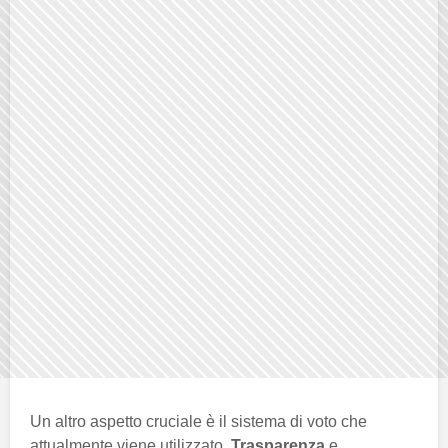
Un altro aspetto cruciale è il sistema di voto che
attualmente viene utilizzato.
Trasparenza
e