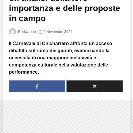
importanza e delle proposte
in campo
Redazione
4 Novembre 2024
Il Carnevale di Chicharrero affronta un acceso
dibattito sul ruolo dei giurati, evidenziando la
necessità di una maggiore inclusività e
competenza culturale nella valutazione delle
performance.