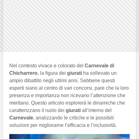
Nel contesto vivace e colorato del
Carnevale di
Chicharrero
, la figura dei
giurati
ha sollevato un
ampio dibattito negli ultimi anni. Sebbene questi
esperti siano al centro di vari concorsi, pare che la loro
presenza e importanza non ricevano l’attenzione che
meritano. Questo articolo esplorerà le dinamiche che
caratterizzano il ruolo dei
giurati
all’interno del
Carnevale
, analizzando le critiche e le possibili
soluzioni per migliorarne l’efficacia e l’inclusività.