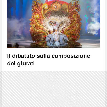
Il dibattito sulla composizione
dei giurati