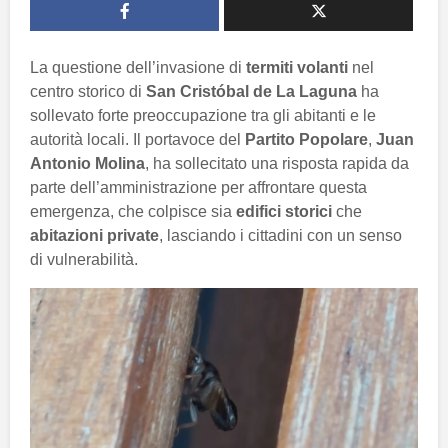
La questione dell’invasione di
termiti volanti
nel
centro storico di
San Cristóbal de La Laguna
ha
sollevato forte preoccupazione tra gli abitanti e le
autorità locali. Il portavoce del
Partito Popolare
,
Juan
Antonio Molina
, ha sollecitato una risposta rapida da
parte dell’amministrazione per affrontare questa
emergenza, che colpisce sia
edifici storici
che
abitazioni private
, lasciando i cittadini con un senso
di vulnerabilità.