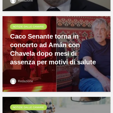
Redazione
NOTIZIE DALLE CANARIE
Caco Senante torna in
concerto ad Amán con
Chavela dopo mesi di
assenza per motivi di salute
Redazione
NOTIZIE DALLE CANARIE