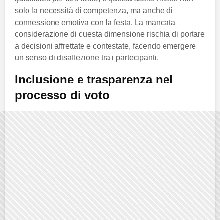
solo la necessità di competenza, ma anche di
connessione emotiva con la festa. La mancata
considerazione di questa dimensione rischia di portare
a decisioni affrettate e contestate, facendo emergere
un senso di disaffezione tra i partecipanti.
Inclusione e trasparenza nel
processo di voto