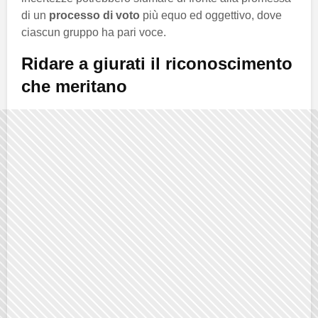
di un
processo di voto
più equo ed oggettivo, dove
ciascun gruppo ha pari voce.
Ridare a giurati il riconoscimento
che meritano