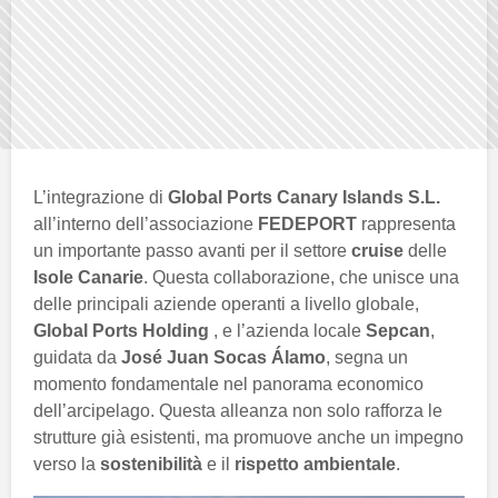
L’integrazione di
Global Ports Canary Islands S.L.
all’interno dell’associazione
FEDEPORT
rappresenta
un importante passo avanti per il settore
cruise
delle
Isole Canarie
. Questa collaborazione, che unisce una
delle principali aziende operanti a livello globale,
Global Ports Holding
, e l’azienda locale
Sepcan
,
guidata da
José Juan Socas Álamo
, segna un
momento fondamentale nel panorama economico
dell’arcipelago. Questa alleanza non solo rafforza le
strutture già esistenti, ma promuove anche un impegno
verso la
sostenibilità
e il
rispetto ambientale
.