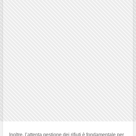
Inoltre, l’attenta gestione dei rifiuti è fondamentale per