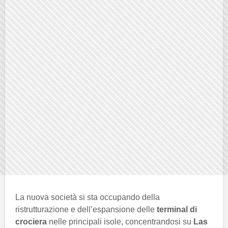
La nuova società si sta occupando della
ristrutturazione e dell’espansione delle
terminal di
crociera
nelle principali isole, concentrandosi su
Las