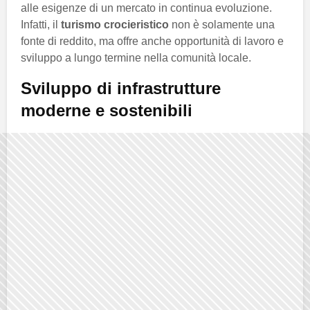
alle esigenze di un mercato in continua evoluzione.
Infatti, il
turismo crocieristico
non è solamente una
fonte di reddito, ma offre anche opportunità di lavoro e
sviluppo a lungo termine nella comunità locale.
Sviluppo di infrastrutture
moderne e sostenibili