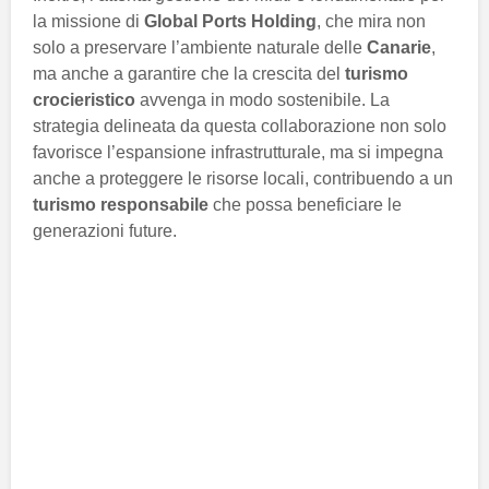
la missione di
Global Ports Holding
, che mira non
solo a preservare l’ambiente naturale delle
Canarie
,
ma anche a garantire che la crescita del
turismo
crocieristico
avvenga in modo sostenibile. La
strategia delineata da questa collaborazione non solo
favorisce l’espansione infrastrutturale, ma si impegna
anche a proteggere le risorse locali, contribuendo a un
turismo responsabile
che possa beneficiare le
generazioni future.