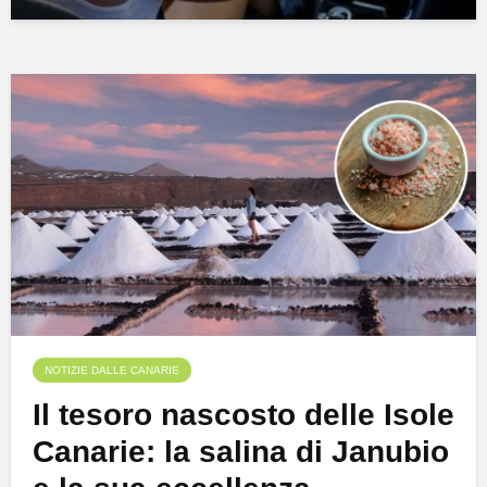
NOTIZIE DALLE CANARIE
Il tesoro nascosto delle Isole
Canarie: la salina di Janubio