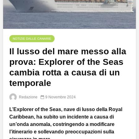
NOTIZIE DALLE CANARIE
Il lusso del mare messo alla
prova: Explorer of the Seas
cambia rotta a causa di un
temporale
Redazione
9 Novembre 2024
L’Explorer of the Seas, nave di lusso della Royal
Caribbean, ha subito un incidente a causa di
un’onda anomala, costringendo a modificare
l’itinerario e sollevando preoccupazioni sulla