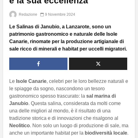
e la sua eccellenza
Redazione
9 Novembre 2024
Le Salinas di Janubio, a Lanzarote, sono un
patrimonio gastronomico e naturale delle Isole
Canarie, rinomate per la produzione artigianale di
sale ricco di minerali e habitat per uccelli migratori.
Le
Isole Canarie
, celebri per le loro bellezze naturali e
le spiagge da sogno, nascondono un tesoro
gastronomico spesso trascurato: la
sal marina di
Janubio
. Questa salina, considerata da molti come
una delle migliori al mondo, è il risultato di una
tradizione storica e di innovazioni che risalgono al
Neolitico
. Non solo un luogo di produzione di sale, ma
anche un importante habitat per la
biodiversità locale
.