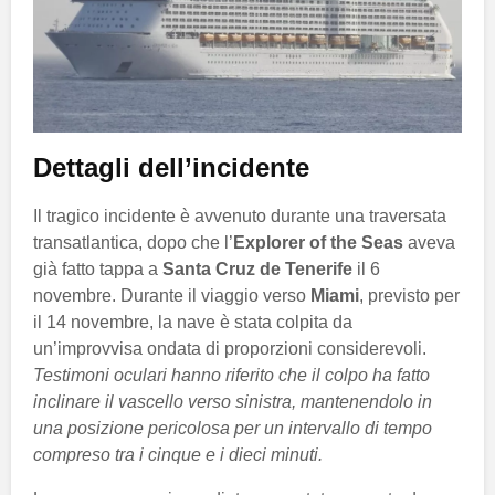
Dettagli dell’incidente
Il tragico incidente è avvenuto durante una traversata
transatlantica, dopo che l’
Explorer of the Seas
aveva
già fatto tappa a
Santa Cruz de Tenerife
il 6
novembre. Durante il viaggio verso
Miami
, previsto per
il 14 novembre, la nave è stata colpita da
un’improvvisa ondata di proporzioni considerevoli.
Testimoni oculari hanno riferito che il colpo ha fatto
inclinare il vascello verso sinistra, mantenendolo in
una posizione pericolosa per un intervallo di tempo
compreso tra i cinque e i dieci minuti.