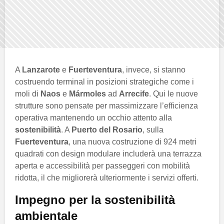
A
Lanzarote
e
Fuerteventura
, invece, si stanno
costruendo terminal in posizioni strategiche come i
moli di
Naos
e
Mármoles
ad
Arrecife
. Qui le nuove
strutture sono pensate per massimizzare l’efficienza
operativa mantenendo un occhio attento alla
sostenibilità
. A
Puerto del Rosario
, sulla
Fuerteventura
, una nuova costruzione di 924 metri
quadrati con design modulare includerà una terrazza
aperta e accessibilità per passeggeri con mobilità
ridotta, il che migliorerà ulteriormente i servizi offerti.
Impegno per la sostenibilità
ambientale