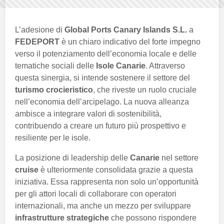
L’adesione di
Global Ports Canary Islands S.L.
a
FEDEPORT
è un chiaro indicativo del forte impegno
verso il potenziamento dell’economia locale e delle
tematiche sociali delle
Isole Canarie
. Attraverso
questa sinergia, si intende sostenere il settore del
turismo crocieristico
, che riveste un ruolo cruciale
nell’economia dell’arcipelago. La nuova alleanza
ambisce a integrare valori di sostenibilità,
contribuendo a creare un futuro più prospettivo e
resiliente per le isole.
La posizione di leadership delle
Canarie
nel settore
cruise
è ulteriormente consolidata grazie a questa
iniziativa. Essa rappresenta non solo un’opportunità
per gli attori locali di collaborare con operatori
internazionali, ma anche un mezzo per sviluppare
infrastrutture strategiche
che possono rispondere