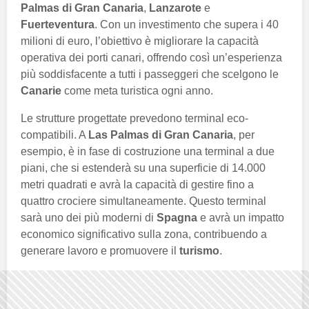
Palmas di Gran Canaria
,
Lanzarote
e
Fuerteventura
. Con un investimento che supera i 40
milioni di euro, l’obiettivo è migliorare la capacità
operativa dei porti canari, offrendo così un’esperienza
più soddisfacente a tutti i passeggeri che scelgono le
Canarie
come meta turistica ogni anno.
Le strutture progettate prevedono terminal eco-
compatibili. A
Las Palmas di Gran Canaria
, per
esempio, è in fase di costruzione una terminal a due
piani, che si estenderà su una superficie di 14.000
metri quadrati e avrà la capacità di gestire fino a
quattro crociere simultaneamente. Questo terminal
sarà uno dei più moderni di
Spagna
e avrà un impatto
economico significativo sulla zona, contribuendo a
generare lavoro e promuovere il
turismo
.