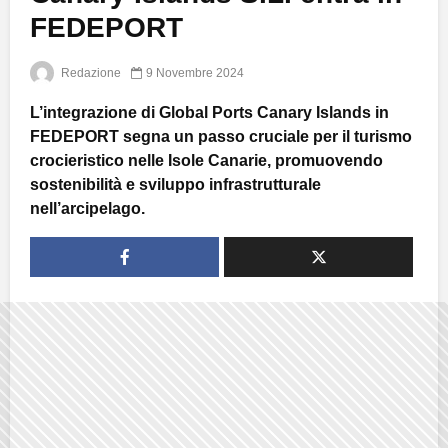
FEDEPORT
Redazione
9 Novembre 2024
L’integrazione di Global Ports Canary Islands in
FEDEPORT segna un passo cruciale per il turismo
crocieristico nelle Isole Canarie, promuovendo
sostenibilità e sviluppo infrastrutturale
nell’arcipelago.