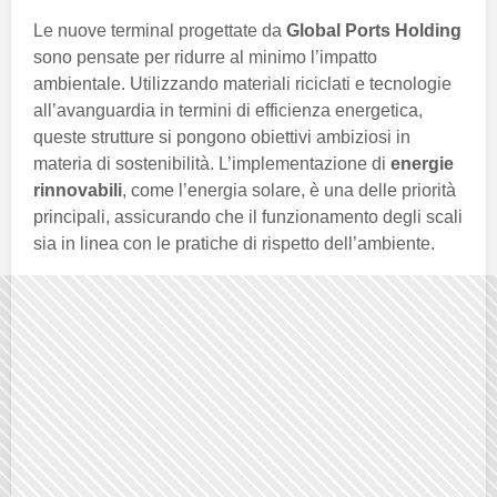
Le nuove terminal progettate da
Global Ports Holding
sono pensate per ridurre al minimo l’impatto
ambientale. Utilizzando materiali riciclati e tecnologie
all’avanguardia in termini di efficienza energetica,
queste strutture si pongono obiettivi ambiziosi in
materia di sostenibilità. L’implementazione di
energie
rinnovabili
, come l’energia solare, è una delle priorità
principali, assicurando che il funzionamento degli scali
sia in linea con le pratiche di rispetto dell’ambiente.