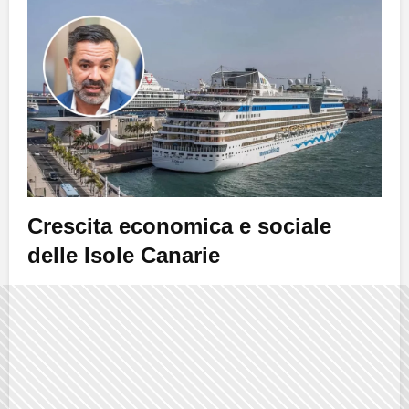
Crescita economica e sociale
delle Isole Canarie