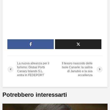
La nuova alleanza per il
Il tesoro nascosto delle
turismo: Global Ports
Isole Canarie: la salina
Canary Islands S.L.
di Janubio e la sua
entra in FEDEPORT
eccellenza
Potrebbero interessarti