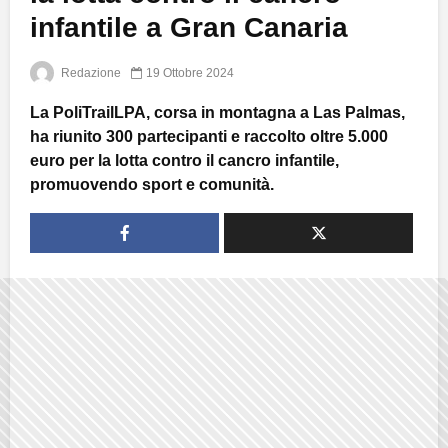
infantile a Gran Canaria
Redazione
19 Ottobre 2024
La PoliTrailLPA, corsa in montagna a Las Palmas,
ha riunito 300 partecipanti e raccolto oltre 5.000
euro per la lotta contro il cancro infantile,
promuovendo sport e comunità.