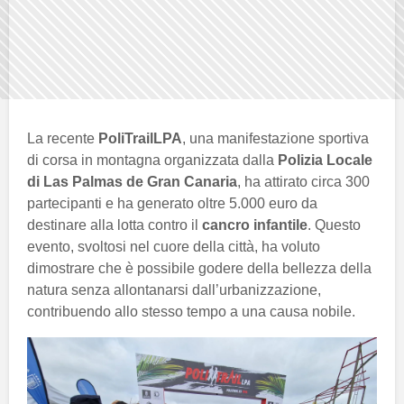
La recente
PoliTrailLPA
, una manifestazione sportiva
di corsa in montagna organizzata dalla
Polizia Locale
di Las Palmas de Gran Canaria
, ha attirato circa 300
partecipanti e ha generato oltre 5.000 euro da
destinare alla lotta contro il
cancro infantile
. Questo
evento, svoltosi nel cuore della città, ha voluto
dimostrare che è possibile godere della bellezza della
natura senza allontanarsi dall’urbanizzazione,
contribuendo allo stesso tempo a una causa nobile.