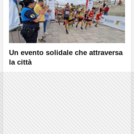
Un evento solidale che attraversa
la città