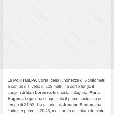
La
PoliTrailLPA Corta
, della lunghezza di 5 chilometri
e con un dislivello di 109 metri, ha corso lungo il
canyon di
San Lorenzo
. In questa categoria,
María
Eugenia López
ha conquistato il primo posto con un
tempo di 31.52. Tra gli uomini,
Jonatan Santana
ha
finito per primo in 20.43, mostrando un chiaro dominio