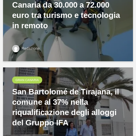
Canaria da 30.000 a 72.000
euro tra turismo e tecnologia
in remoto
Redazione
GRAN CANARIA
San Bartolomé de Tirajana, il
comune al 37% nella
riqualificazione degli alloggi
del Gruppo IFA