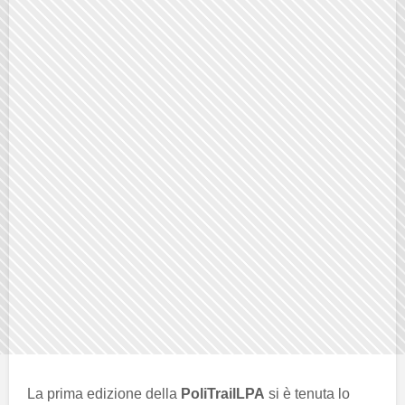
La prima edizione della
PoliTrailLPA
si è tenuta lo