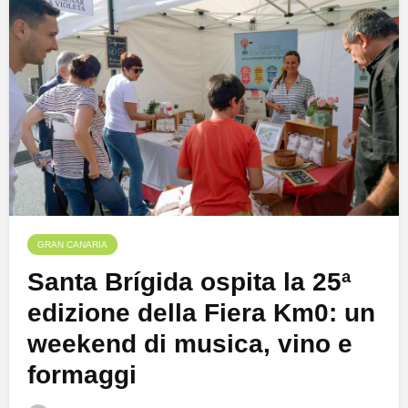
GRAN CANARIA
Santa Brígida ospita la 25ª
edizione della Fiera Km0: un
weekend di musica, vino e
formaggi