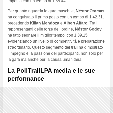
imposta con un tempo di 1.55.44.
Per quanto riguarda la gara maschile,
Néstor Oramas
ha conquistato il primo posto con un tempo di 1.42.31,
precedendo
Kilian Mendoza
e
Albert Alfaro
. Tra i
rappresentanti delle forze dell’ordine,
Néstor Godoy
ha fatto segnare il miglior tempo, con 1.39.15,
evidenziando un livello di competitività e preparazione
straordinario. Questo segmento del trail ha dimostrato
l’impegno e la passione dei partecipanti, non solo per
la gara ma anche per la causa umanitaria.
La PoliTrailLPA media e le sue
performance