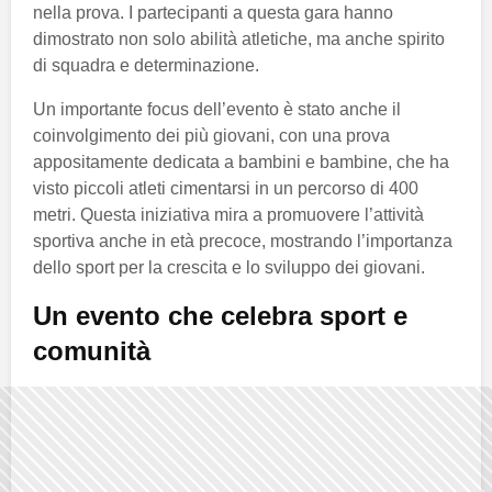
nella prova. I partecipanti a questa gara hanno
dimostrato non solo abilità atletiche, ma anche spirito
di squadra e determinazione.
Un importante focus dell’evento è stato anche il
coinvolgimento dei più giovani, con una prova
appositamente dedicata a bambini e bambine, che ha
visto piccoli atleti cimentarsi in un percorso di 400
metri. Questa iniziativa mira a promuovere l’attività
sportiva anche in età precoce, mostrando l’importanza
dello sport per la crescita e lo sviluppo dei giovani.
Un evento che celebra sport e
comunità