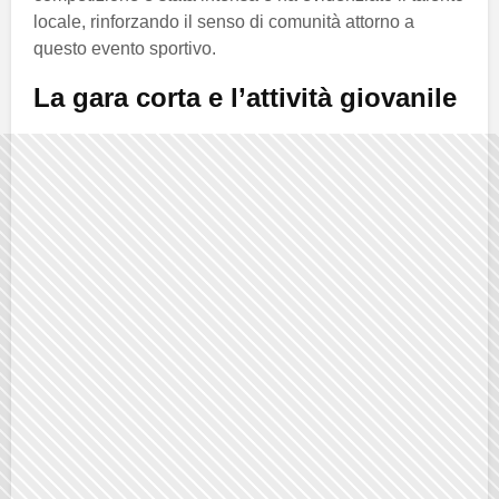
locale, rinforzando il senso di comunità attorno a
questo evento sportivo.
La gara corta e l’attività giovanile