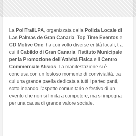
La
PoliTrailLPA
, organizzata dalla
Polizia Locale di
Las Palmas de Gran Canaria
,
Top Time Eventos
e
CD Motive One
, ha coinvolto diverse entità locali, tra
cui il
Cabildo di Gran Canaria
, l’
Istituto Municipale
per la Promozione dell’Attività Fisica
e il
Centro
Commerciale Alisios
. La manifestazione si è
conclusa con un festoso momento di convivialità, tra
cui una grande paella dedicata a tutti i partecipanti,
sottolineando l’aspetto comunitario e festivo di un
evento che non si limita a competere, ma si impegna
per una causa di grande valore sociale.