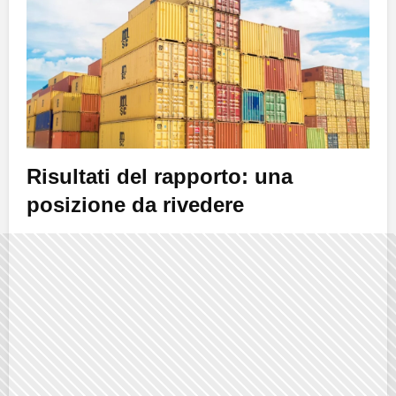
Risultati del rapporto: una
posizione da rivedere