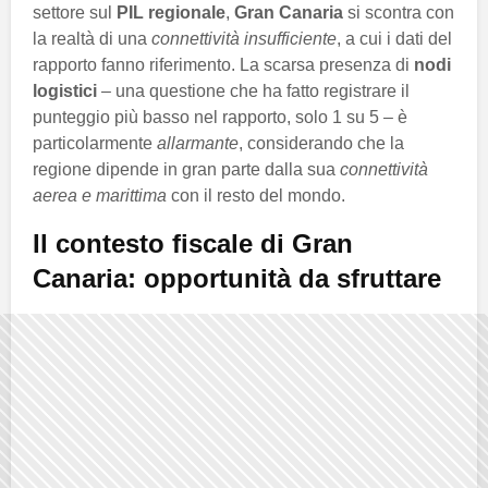
settore sul
PIL regionale
,
Gran Canaria
si scontra con
la realtà di una
connettività insufficiente
, a cui i dati del
rapporto fanno riferimento. La scarsa presenza di
nodi
logistici
– una questione che ha fatto registrare il
punteggio più basso nel rapporto, solo 1 su 5 – è
particolarmente
allarmante
, considerando che la
regione dipende in gran parte dalla sua
connettività
aerea e marittima
con il resto del mondo.
Il contesto fiscale di Gran
Canaria: opportunità da sfruttare