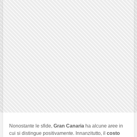
Nonostante le sfide,
Gran Canaria
ha alcune aree in
cui si distingue positivamente. Innanzitutto, il
costo