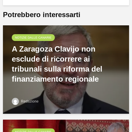
Potrebbero interessarti
NOTIZIE DALLE CANARIE
A Zaragoza Clavijo non
esclude di ricorrere ai
tribunali sulla riforma del
finanziamento regionale
Redazione
NOTIZIE DALLE CANARIE