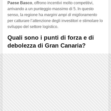
Paese Basco
, offrono incentivi molto competitivi,
arrivando a un punteggio massimo di 5. In questo
senso, la regione ha
margini ampi di miglioramento
per catturare l’attenzione degli investitori e stimolare lo
sviluppo del settore logistico.
Quali sono i punti di forza e di
debolezza di Gran Canaria?