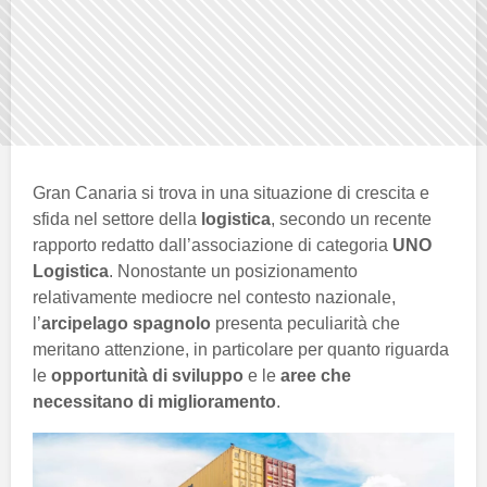
Gran Canaria si trova in una situazione di crescita e
sfida nel settore della
logistica
, secondo un recente
rapporto redatto dall’associazione di categoria
UNO
Logistica
. Nonostante un posizionamento
relativamente mediocre nel contesto nazionale,
l’
arcipelago spagnolo
presenta peculiarità che
meritano attenzione, in particolare per quanto riguarda
le
opportunità di sviluppo
e le
aree che
necessitano di miglioramento
.