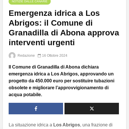
NOTIZIE DALLE CANARIE
Emergenza idrica a Los
Abrigos: il Comune di
Granadilla di Abona approva
interventi urgenti
Redazione
16 Ottobre 2024
Il Comune di Granadilla di Abona dichiara
emergenza idrica a Los Abrigos, approvando un
progetto da 450.000 euro per sostituire tubazioni
obsolete e migliorare l’approvvigionamento di
acqua potabile.
La situazione idrica a
Los Abrigos
, una frazione di