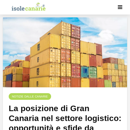
NOTIZIE DALLE CANARIE
La posizione di Gran
Canaria nel settore logistico:
opportunità e sfide da