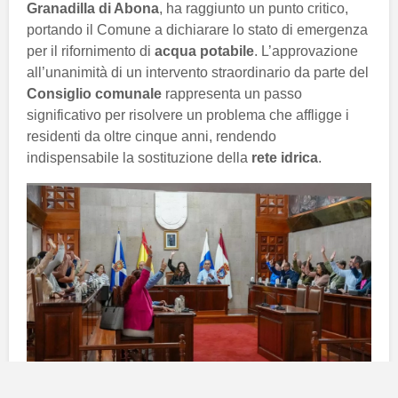
Granadilla di Abona
, ha raggiunto un punto critico,
portando il Comune a dichiarare lo stato di emergenza
per il rifornimento di
acqua potabile
. L’approvazione
all’unanimità di un intervento straordinario da parte del
Consiglio comunale
rappresenta un passo
significativo per risolvere un problema che affligge i
residenti da oltre cinque anni, rendendo
indispensabile la sostituzione della
rete idrica
.