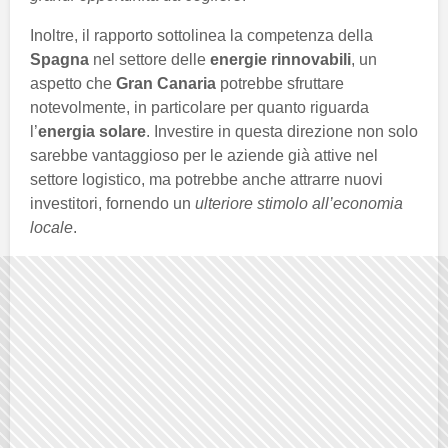
Inoltre, il rapporto sottolinea la competenza della
Spagna
nel settore delle
energie rinnovabili
, un
aspetto che
Gran Canaria
potrebbe sfruttare
notevolmente, in particolare per quanto riguarda
l’
energia solare
. Investire in questa direzione non solo
sarebbe vantaggioso per le aziende già attive nel
settore logistico, ma potrebbe anche attrarre nuovi
investitori, fornendo un
ulteriore stimolo all’economia
locale
.