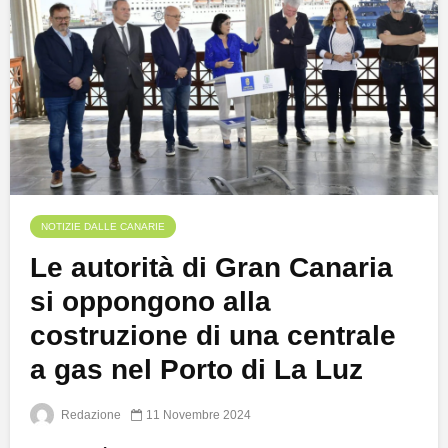
NOTIZIE DALLE CANARIE
Le autorità di Gran Canaria
si oppongono alla
costruzione di una centrale
a gas nel Porto di La Luz
Redazione
11 Novembre 2024