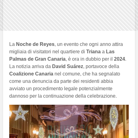
La
Noche de Reyes
, un evento che ogni anno attira
migliaia di visitatori nel quartiere di
Triana
a
Las
Palmas de Gran Canaria
, è ora in dubbio per il
2024
.
La notizia arriva da
David Suárez
, portavoce della
Coalizione Canaria
nel comune, che ha segnalato
come una denuncia da parte dei residenti abbia
avviato un procedimento legale potenzialmente
dannoso per la continuazione della celebrazione.