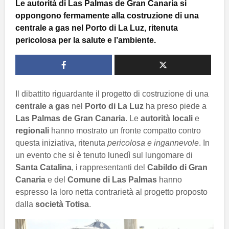
Le autorità di Las Palmas de Gran Canaria si
oppongono fermamente alla costruzione di una
centrale a gas nel Porto di La Luz, ritenuta
pericolosa per la salute e l’ambiente.
Il dibattito riguardante il progetto di costruzione di una
centrale a gas
nel
Porto di La Luz
ha preso piede a
Las Palmas de Gran Canaria
. Le
autorità locali
e
regionali
hanno mostrato un fronte compatto contro
questa iniziativa, ritenuta
pericolosa e ingannevole
. In
un evento che si è tenuto lunedì sul lungomare di
Santa Catalina
, i rappresentanti del
Cabildo di Gran
Canaria
e del
Comune di Las Palmas
hanno
espresso la loro netta contrarietà al progetto proposto
dalla
società Totisa
.