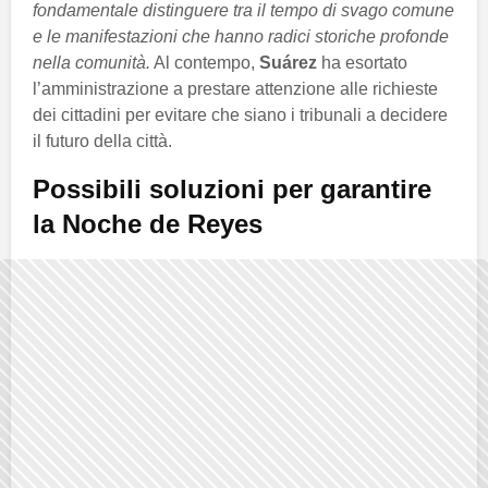
fondamentale distinguere tra il tempo di svago comune
e le manifestazioni che hanno radici storiche profonde
nella comunità.
Al contempo,
Suárez
ha esortato
l’amministrazione a prestare attenzione alle richieste
dei cittadini per evitare che siano i tribunali a decidere
il futuro della città.
Possibili soluzioni per garantire
la Noche de Reyes