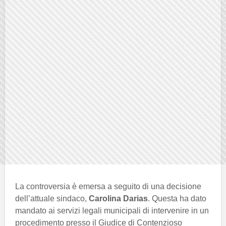
La controversia è emersa a seguito di una decisione
dell’attuale sindaco,
Carolina Darias
. Questa ha dato
mandato ai servizi legali municipali di intervenire in un
procedimento presso il Giudice di Contenzioso