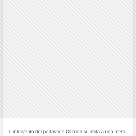
L’intervento del portavoce
CC
non si limita a una mera