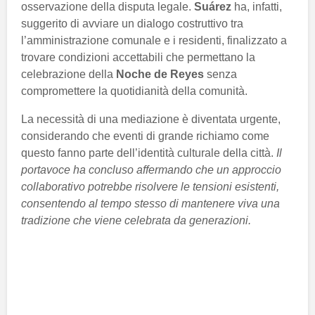
osservazione della disputa legale.
Suárez
ha, infatti,
suggerito di avviare un dialogo costruttivo tra
l’amministrazione comunale e i residenti, finalizzato a
trovare condizioni accettabili che permettano la
celebrazione della
Noche de Reyes
senza
compromettere la quotidianità della comunità.
La necessità di una mediazione è diventata urgente,
considerando che eventi di grande richiamo come
questo fanno parte dell’identità culturale della città.
Il
portavoce ha concluso affermando che un approccio
collaborativo potrebbe risolvere le tensioni esistenti,
consentendo al tempo stesso di mantenere viva una
tradizione che viene celebrata da generazioni.