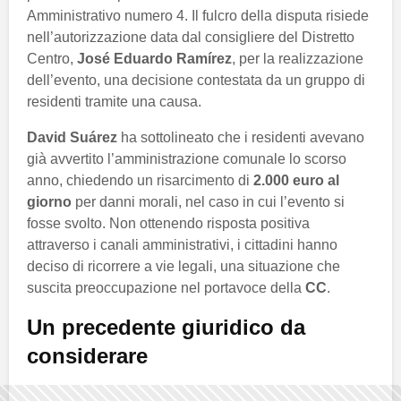
Amministrativo numero 4. Il fulcro della disputa risiede
nell’autorizzazione data dal consigliere del Distretto
Centro,
José Eduardo Ramírez
, per la realizzazione
dell’evento, una decisione contestata da un gruppo di
residenti tramite una causa.
David Suárez
ha sottolineato che i residenti avevano
già avvertito l’amministrazione comunale lo scorso
anno, chiedendo un risarcimento di
2.000 euro al
giorno
per danni morali, nel caso in cui l’evento si
fosse svolto. Non ottenendo risposta positiva
attraverso i canali amministrativi, i cittadini hanno
deciso di ricorrere a vie legali, una situazione che
suscita preoccupazione nel portavoce della
CC
.
Un precedente giuridico da
considerare