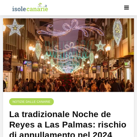
NOTIZIE DALLE CANARIE
La tradizionale Noche de
Reyes a Las Palmas: rischio
di annullamento nel 2024