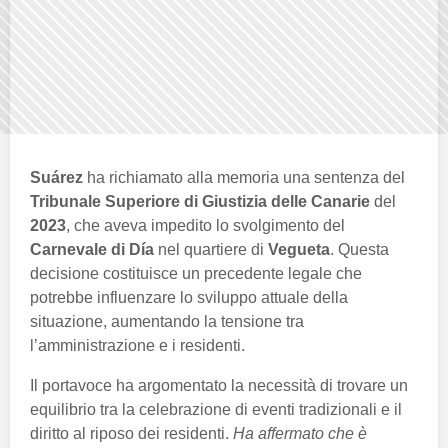
Suárez
ha richiamato alla memoria una sentenza del
Tribunale Superiore di Giustizia delle Canarie
del
2023
, che aveva impedito lo svolgimento del
Carnevale di Día
nel quartiere di
Vegueta
. Questa
decisione costituisce un precedente legale che
potrebbe influenzare lo sviluppo attuale della
situazione, aumentando la tensione tra
l’amministrazione e i residenti.
Il portavoce ha argomentato la necessità di trovare un
equilibrio tra la celebrazione di eventi tradizionali e il
diritto al riposo dei residenti.
Ha affermato che è