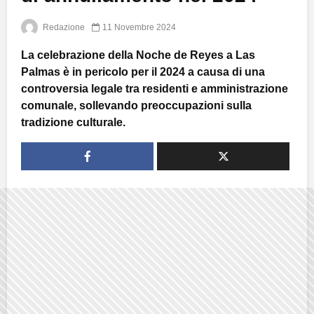
Redazione
11 Novembre 2024
La celebrazione della Noche de Reyes a Las
Palmas è in pericolo per il 2024 a causa di una
controversia legale tra residenti e amministrazione
comunale, sollevando preoccupazioni sulla
tradizione culturale.