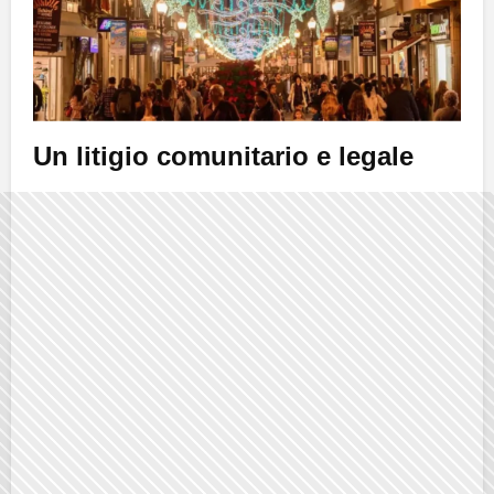
Un litigio comunitario e legale