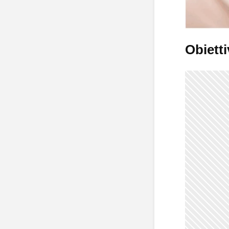
Obietti