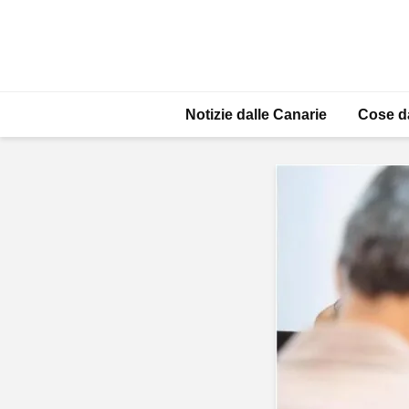
Notizie dalle Canarie
Cose d