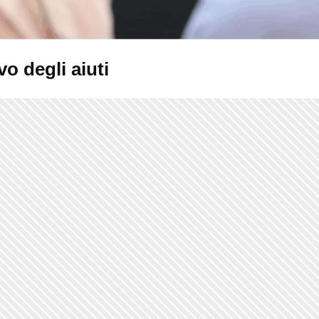
vo degli aiuti