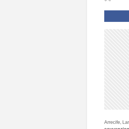
Arrecife, La