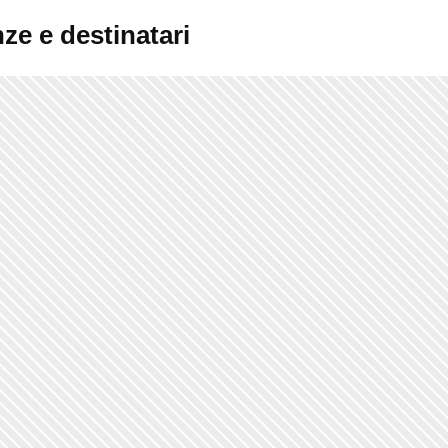
ze e destinatari