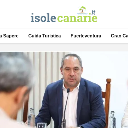
a Sapere
Guida Turistica
Fuerteventura
Gran Ca