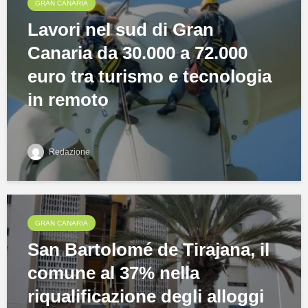
GRAN CANARIA
Lavori nel sud di Gran
Canaria da 30.000 a 72.000
euro tra turismo e tecnologia
in remoto
Redazione
GRAN CANARIA
San Bartolomé de Tirajana, il
comune al 37% nella
riqualificazione degli alloggi