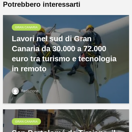
Potrebbero interessarti
GRAN CANARIA
Lavori nel sud di Gran
Canaria da 30.000 a 72.000
euro tra turismo e tecnologia
in remoto
Redazione
GRAN CANARIA