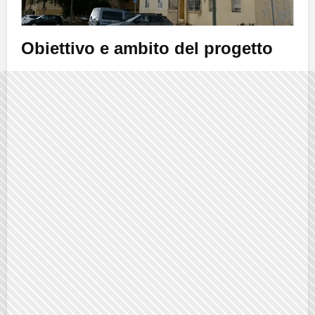
Obiettivo e ambito del progetto