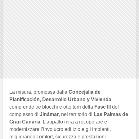
La misura, promossa dalla
Concejalía de
Planificación, Desarrollo Urbano y Vivienda
,
comprende tre blocchi e otto torri della
Fase III
del
complesso di
Jinámar
, nel territorio di
Las Palmas de
Gran Canaria
. L’appalto mira a recuperare e
modernizzare l’involucro edilizio e gli impianti,
migliorando comfort, sicurezza e prestazioni