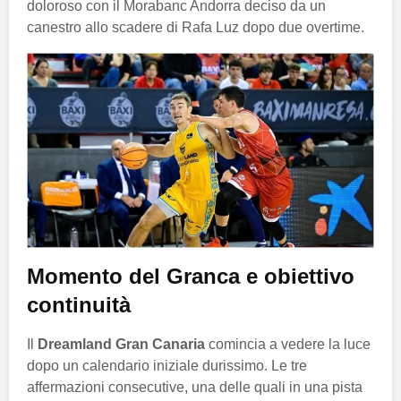
doloroso con il Morabanc Andorra deciso da un
canestro allo scadere di Rafa Luz dopo due overtime.
Momento del Granca e obiettivo
continuità
Il
Dreamland Gran Canaria
comincia a vedere la luce
dopo un calendario iniziale durissimo. Le tre
affermazioni consecutive, una delle quali in una pista