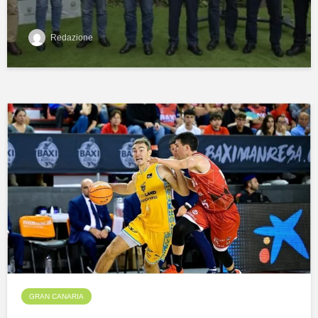
Redazione
GRAN CANARIA