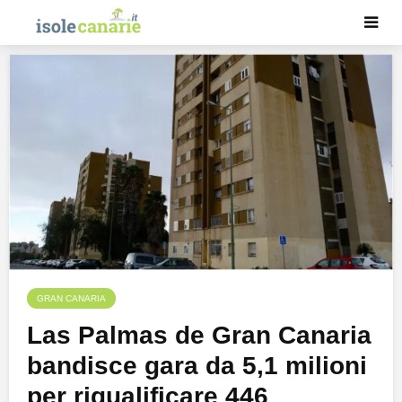
GRAN CANARIA
Las Palmas de Gran Canaria
bandisce gara da 5,1 milioni
per riqualificare 446