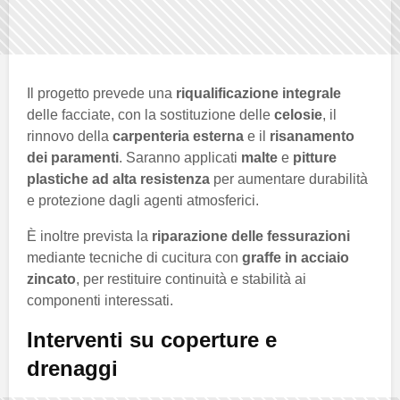
Il progetto prevede una
riqualificazione integrale
delle facciate, con la sostituzione delle
celosie
, il
rinnovo della
carpenteria esterna
e il
risanamento
dei paramenti
. Saranno applicati
malte
e
pitture
plastiche ad alta resistenza
per aumentare durabilità
e protezione dagli agenti atmosferici.
È inoltre prevista la
riparazione delle fessurazioni
mediante tecniche di cucitura con
graffe in acciaio
zincato
, per restituire continuità e stabilità ai
componenti interessati.
Interventi su coperture e
drenaggi