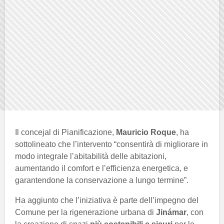
Il concejal di Pianificazione,
Mauricio Roque
, ha
sottolineato che l’intervento “consentirà di migliorare in
modo integrale l’abitabilità delle abitazioni,
aumentando il comfort e l’efficienza energetica, e
garantendone la conservazione a lungo termine”.
Ha aggiunto che l’iniziativa è parte dell’impegno del
Comune per la rigenerazione urbana di
Jinámar
, con