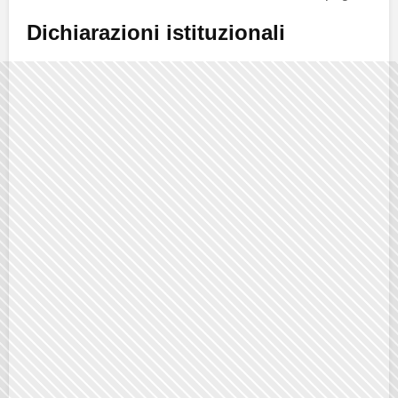
Dichiarazioni istituzionali