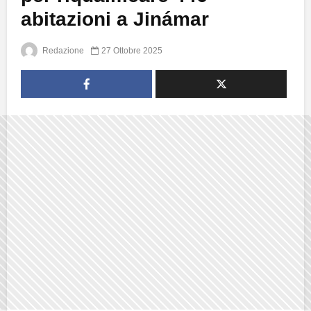
abitazioni a Jinámar
Redazione
27 Ottobre 2025