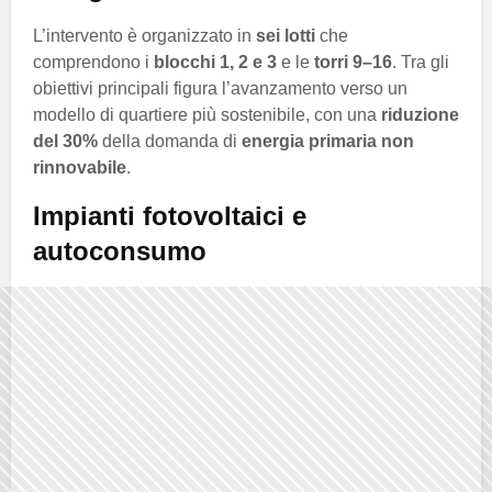
L’intervento è organizzato in
sei lotti
che
comprendono i
blocchi 1, 2 e 3
e le
torri 9–16
. Tra gli
obiettivi principali figura l’avanzamento verso un
modello di quartiere più sostenibile, con una
riduzione
del 30%
della domanda di
energia primaria non
rinnovabile
.
Impianti fotovoltaici e
autoconsumo