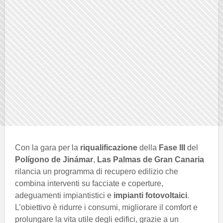
Con la gara per la
riqualificazione
della
Fase III
del
Polígono de Jinámar
,
Las Palmas de Gran Canaria
rilancia un programma di recupero edilizio che
combina interventi su facciate e coperture,
adeguamenti impiantistici e
impianti fotovoltaici
.
L’obiettivo è ridurre i consumi, migliorare il comfort e
prolungare la vita utile degli edifici, grazie a un