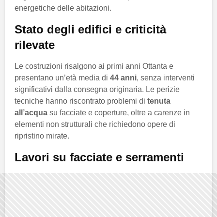
energetiche delle abitazioni.
Stato degli edifici e criticità
rilevate
Le costruzioni risalgono ai primi anni Ottanta e
presentano un’età media di
44 anni
, senza interventi
significativi dalla consegna originaria. Le perizie
tecniche hanno riscontrato problemi di
tenuta
all’acqua
su facciate e coperture, oltre a carenze in
elementi non strutturali che richiedono opere di
ripristino mirate.
Lavori su facciate e serramenti