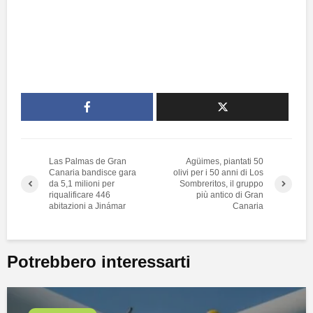
Las Palmas de Gran
Agüimes, piantati 50
Canaria bandisce gara
olivi per i 50 anni di Los
da 5,1 milioni per
Sombreritos, il gruppo
riqualificare 446
più antico di Gran
abitazioni a Jinámar
Canaria
Potrebbero interessarti