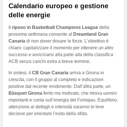
Calendario europeo e gestione
delle energie
Il
riposo in Basketball Champions League
della
prossima settimana consente al
Dreamland Gran
Canaria
di non dover dosare le forze. L’obiettivo è
chiaro: capitalizzare il momento per ottenere un altro
successo e avvicinarsi alla parte alta della classifica
ACB senza carichi extra a breve termine.
In sintesi, il
CB Gran Canaria
arriva a Girona in
crescita, con il gruppo al completo e indicazioni
positive dal recente rendimento. Dall’altra parte, un
Bàsquet Girona
ferito ma motivato, che ritrova uomini
importanti e conta sull’energia del Fontajau. Equilibrio,
attenzione ai dettagli e intensità saranno le leve
decisive per orientare l’esito della sfida.