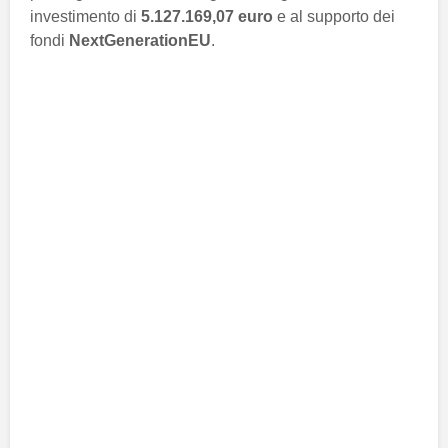
investimento di
5.127.169,07 euro
e al supporto dei
fondi
NextGenerationEU
.