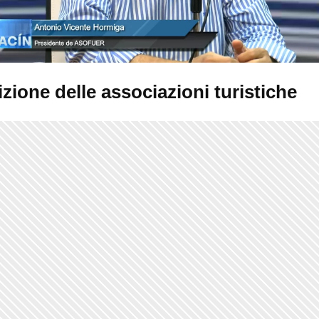
zione delle associazioni turistiche