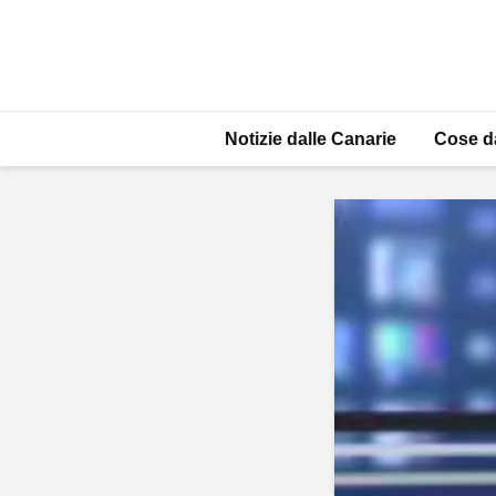
Notizie dalle Canarie
Cose d