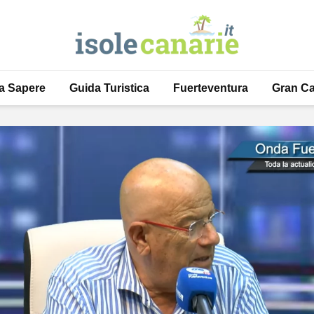
a Sapere
Guida Turistica
Fuerteventura
Gran Ca