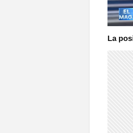
La posi