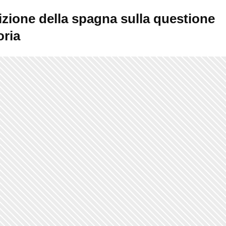
izione della spagna sulla questione
oria