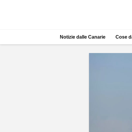
Notizie dalle Canarie
Cose d