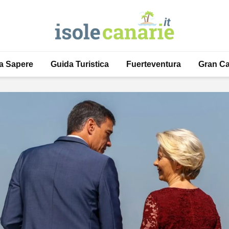
a Sapere
Guida Turistica
Fuerteventura
Gran Ca