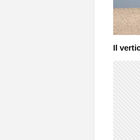
Il vert