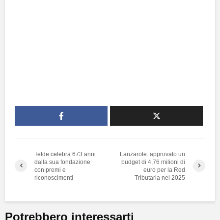
Telde celebra 673 anni
Lanzarote: approvato un
dalla sua fondazione
budget di 4,76 milioni di
con premi e
euro per la Red
riconoscimenti
Tributaria nel 2025
Potrebbero interessarti