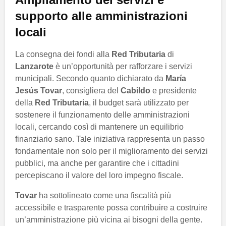
supporto alle amministrazioni
locali
La consegna dei fondi alla
Red Tributaria
di
Lanzarote
è un’opportunità per rafforzare i servizi
municipali. Secondo quanto dichiarato da
María
Jesús Tovar
, consigliera del
Cabildo
e presidente
della
Red Tributaria
, il budget sarà utilizzato per
sostenere il funzionamento delle amministrazioni
locali, cercando così di mantenere un equilibrio
finanziario sano. Tale iniziativa rappresenta un passo
fondamentale non solo per il miglioramento dei servizi
pubblici, ma anche per garantire che i cittadini
percepiscano il valore del loro impegno fiscale.
Tovar
ha sottolineato come una fiscalità più
accessibile e trasparente possa contribuire a costruire
un’amministrazione più vicina ai bisogni della gente.