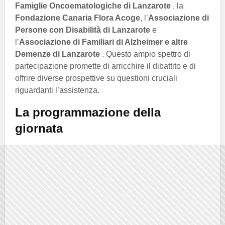
Famiglie Oncoematologiche di Lanzarote
, la
Fondazione Canaria Flora Acoge
, l’
Associazione di
Persone con Disabilità di Lanzarote
e
l’
Associazione di Familiari di Alzheimer e altre
Demenze di Lanzarote
. Questo ampio spettro di
partecipazione promette di arricchire il dibattito e di
offrire diverse prospettive su questioni cruciali
riguardanti l’assistenza.
La programmazione della
giornata