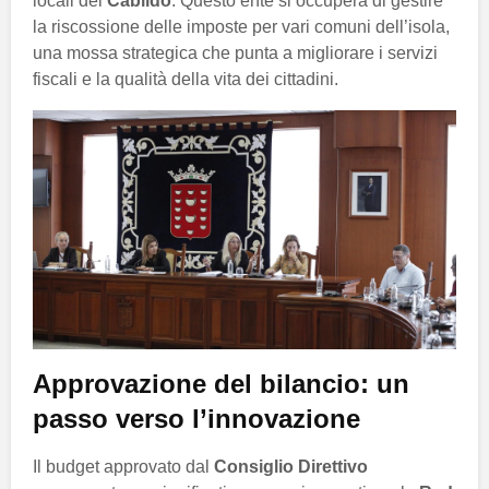
locali del
Cabildo
. Questo ente si occuperà di gestire
la riscossione delle imposte per vari comuni dell’isola,
una mossa strategica che punta a migliorare i servizi
fiscali e la qualità della vita dei cittadini.
Approvazione del bilancio: un
passo verso l’innovazione
Il budget approvato dal
Consiglio Direttivo