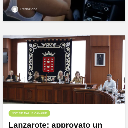
Redazione
NOTIZIE DALLE CANARIE
Lanzarote: approvato un