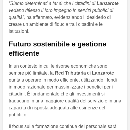
“Siamo determinati a far sì che i cittadini di
Lanzarote
vedano riflesso il loro impegno in servizi pubblici di
qualità”
, ha affermato, evidenziando il desiderio di
creare un ambiente di fiducia tra i cittadini e le
istituzioni.
Futuro sostenibile e gestione
efficiente
In un contesto in cui le risorse economiche sono
sempre più limitate, la
Red Tributaria
di
Lanzarote
punta a operare in modo efficiente, utilizzando i fondi
in modo razionale per massimizzare i benefici per i
cittadini. È fondamentale che gli investimenti si
traducano in una maggiore qualità del servizio e in una
capacità di risposta adeguata alle esigenze del
pubblico.
Il focus sulla formazione continua del personale sarà