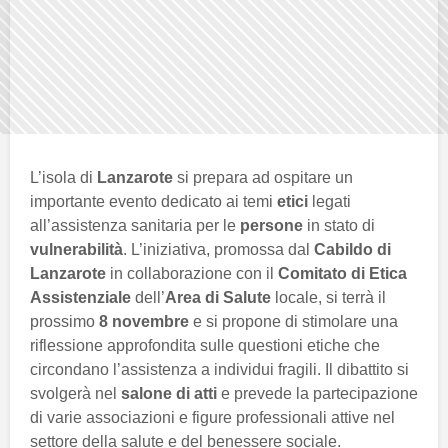
L’isola di
Lanzarote
si prepara ad ospitare un
importante evento dedicato ai temi
etici
legati
all’assistenza sanitaria per le
persone
in stato di
vulnerabilità
. L’iniziativa, promossa dal
Cabildo di
Lanzarote
in collaborazione con il
Comitato di Etica
Assistenziale
dell’
Area di Salute
locale, si terrà il
prossimo
8 novembre
e si propone di stimolare una
riflessione approfondita sulle questioni etiche che
circondano l’assistenza a individui fragili. Il dibattito si
svolgerà nel
salone di atti
e prevede la partecipazione
di varie associazioni e figure professionali attive nel
settore della salute e del benessere sociale.