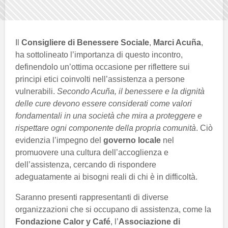
Il
Consigliere di Benessere Sociale
,
Marci Acuña
,
ha sottolineato l’importanza di questo incontro,
definendolo un’ottima occasione per riflettere sui
principi etici coinvolti nell’assistenza a persone
vulnerabili.
Secondo Acuña, il benessere e la dignità
delle cure devono essere considerati come valori
fondamentali in una società che mira a proteggere e
rispettare ogni componente della propria comunità
. Ciò
evidenzia l’impegno del
governo locale
nel
promuovere una cultura dell’accoglienza e
dell’assistenza, cercando di rispondere
adeguatamente ai bisogni reali di chi è in difficoltà.
Saranno presenti rappresentanti di diverse
organizzazioni che si occupano di assistenza, come la
Fondazione Calor y Café
, l’
Associazione di