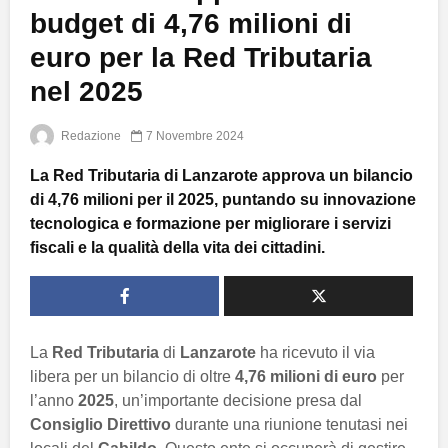
budget di 4,76 milioni di
euro per la Red Tributaria
nel 2025
Redazione
7 Novembre 2024
La Red Tributaria di Lanzarote approva un bilancio
di 4,76 milioni per il 2025, puntando su innovazione
tecnologica e formazione per migliorare i servizi
fiscali e la qualità della vita dei cittadini.
La
Red Tributaria
di
Lanzarote
ha ricevuto il via
libera per un bilancio di oltre
4,76 milioni di euro
per
l’anno
2025
, un’importante decisione presa dal
Consiglio Direttivo
durante una riunione tenutasi nei