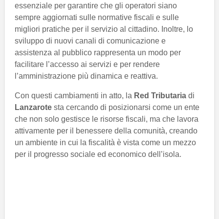
essenziale per garantire che gli operatori siano
sempre aggiornati sulle normative fiscali e sulle
migliori pratiche per il servizio al cittadino. Inoltre, lo
sviluppo di nuovi canali di comunicazione e
assistenza al pubblico rappresenta un modo per
facilitare l’accesso ai servizi e per rendere
l’amministrazione più dinamica e reattiva.
Con questi cambiamenti in atto, la
Red Tributaria
di
Lanzarote
sta cercando di posizionarsi come un ente
che non solo gestisce le risorse fiscali, ma che lavora
attivamente per il benessere della comunità, creando
un ambiente in cui la fiscalità è vista come un mezzo
per il progresso sociale ed economico dell’isola.