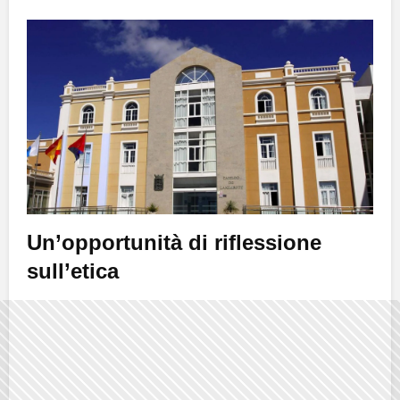
Un’opportunità di riflessione
sull’etica