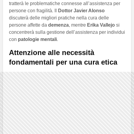
tratterà le problematiche connesse all’assistenza per
persone con fragilità. Il
Dottor Javier Alonso
discuterà delle migliori pratiche nella cura delle
persone affette da
demenza
, mentre
Erika Vallejo
si
concentrerà sulla gestione dell’assistenza per individui
con
patologie mentali
.
Attenzione alle necessità
fondamentali per una cura etica