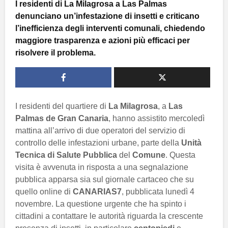
I residenti di La Milagrosa a Las Palmas
denunciano un’infestazione di insetti e criticano
l’inefficienza degli interventi comunali, chiedendo
maggiore trasparenza e azioni più efficaci per
risolvere il problema.
I residenti del quartiere di
La Milagrosa
, a
Las
Palmas de Gran Canaria
, hanno assistito mercoledì
mattina all’arrivo di due operatori del servizio di
controllo delle infestazioni urbane, parte della
Unità
Tecnica di Salute Pubblica
del
Comune
. Questa
visita è avvenuta in risposta a una segnalazione
pubblica apparsa sia sul giornale cartaceo che su
quello online di
CANARIAS7
, pubblicata lunedì 4
novembre. La questione urgente che ha spinto i
cittadini a contattare le autorità riguarda la crescente