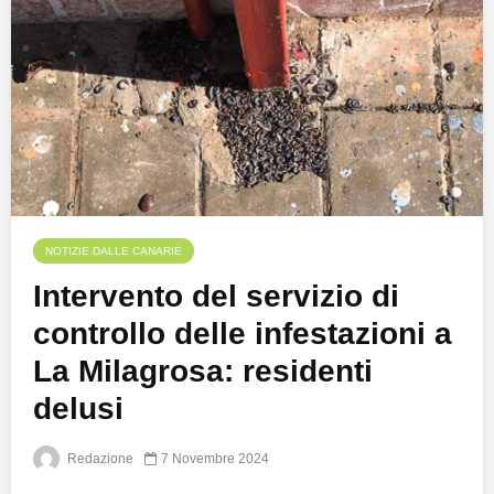
NOTIZIE DALLE CANARIE
Intervento del servizio di
controllo delle infestazioni a
La Milagrosa: residenti
delusi
Redazione
7 Novembre 2024