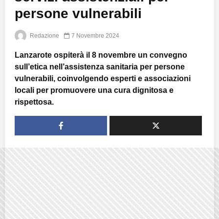
persone vulnerabili
Redazione
7 Novembre 2024
Lanzarote ospiterà il 8 novembre un convegno
sull’etica nell’assistenza sanitaria per persone
vulnerabili, coinvolgendo esperti e associazioni
locali per promuovere una cura dignitosa e
rispettosa.