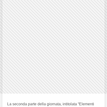
La seconda parte della giornata, intitolata “Elementi