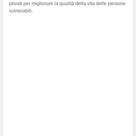
privati per migliorare la qualità della vita delle persone
vulnerabili.