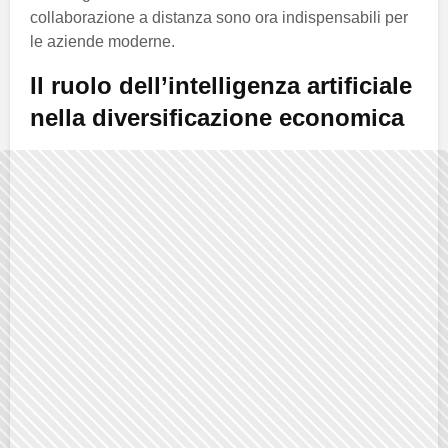
collaborazione a distanza sono ora indispensabili per
le aziende moderne.
Il ruolo dell’intelligenza artificiale
nella diversificazione economica