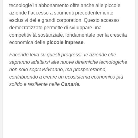
tecnologie in abbonamento offre anche alle piccole
aziende l’accesso a strumenti precedentemente
esclusivi delle grandi corporation. Questo accesso
democratizzato permette di sviluppare una
competitività sostanziale, fondamentale per la crescita
economica delle
piccole imprese
.
Facendo leva su questi progressi, le aziende che
sapranno adattarsi alle nuove dinamiche tecnologiche
non solo sopravvivranno, ma prospereranno,
contribuendo a creare un ecosistema economico più
solido e resiliente nelle
Canarie
.