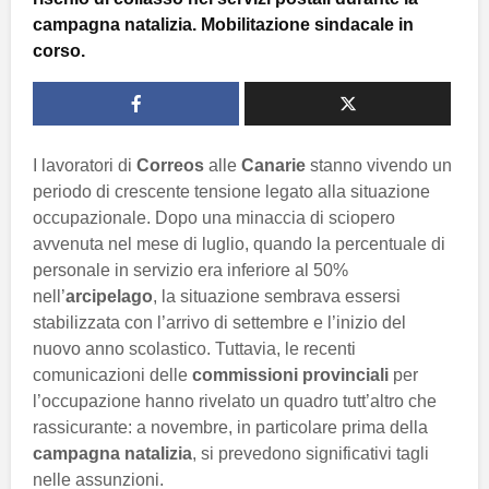
campagna natalizia. Mobilitazione sindacale in
corso.
I lavoratori di
Correos
alle
Canarie
stanno vivendo un
periodo di crescente tensione legato alla situazione
occupazionale. Dopo una minaccia di sciopero
avvenuta nel mese di luglio, quando la percentuale di
personale in servizio era inferiore al 50%
nell’
arcipelago
, la situazione sembrava essersi
stabilizzata con l’arrivo di settembre e l’inizio del
nuovo anno scolastico. Tuttavia, le recenti
comunicazioni delle
commissioni provinciali
per
l’occupazione hanno rivelato un quadro tutt’altro che
rassicurante: a novembre, in particolare prima della
campagna natalizia
, si prevedono significativi tagli
nelle assunzioni.