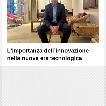
L’importanza dell’innovazione
nella nuova era tecnologica