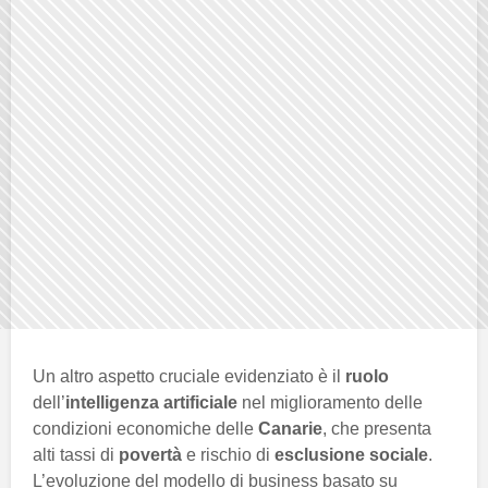
Un altro aspetto cruciale evidenziato è il
ruolo
dell’
intelligenza artificiale
nel miglioramento delle
condizioni economiche delle
Canarie
, che presenta
alti tassi di
povertà
e rischio di
esclusione sociale
.
L’evoluzione del modello di business basato su