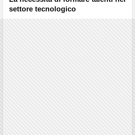
settore tecnologico