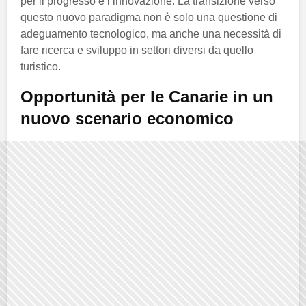
per il progresso e l’innovazione. La transizione verso
questo nuovo paradigma non è solo una questione di
adeguamento tecnologico, ma anche una necessità di
fare ricerca e sviluppo in settori diversi da quello
turistico.
Opportunità per le Canarie in un
nuovo scenario economico