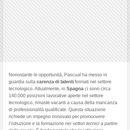
Nonostante le opportunità, Pascual ha messo in
guardia sulla
carenza di talenti
formati nel settore
tecnologico. Attualmente, in
Spagna
ci sono circa
140.000 posizioni lavorative aperte nel settore
tecnologico, rimaste vacanti a causa della mancanza
di professionalità qualificate. Questa situazione
richiede un impegno rinnovato per
promuovere
l’istruzione e la formazione nei settori tecnici a partire