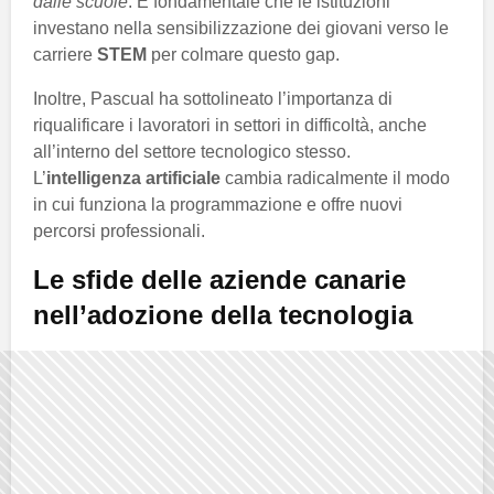
dalle scuole
. È fondamentale che le istituzioni
investano nella sensibilizzazione dei giovani verso le
carriere
STEM
per colmare questo gap.
Inoltre, Pascual ha sottolineato l’importanza di
riqualificare i lavoratori in settori in difficoltà, anche
all’interno del settore tecnologico stesso.
L’
intelligenza artificiale
cambia radicalmente il modo
in cui funziona la programmazione e offre nuovi
percorsi professionali.
Le sfide delle aziende canarie
nell’adozione della tecnologia