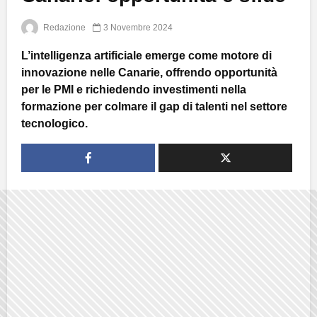
Redazione
3 Novembre 2024
L’intelligenza artificiale emerge come motore di
innovazione nelle Canarie, offrendo opportunità
per le PMI e richiedendo investimenti nella
formazione per colmare il gap di talenti nel settore
tecnologico.