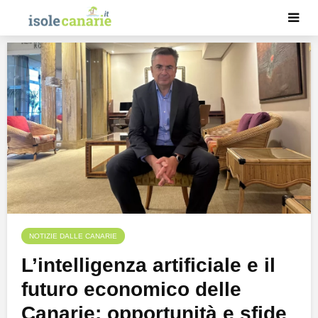
NOTIZIE DALLE CANARIE
L’intelligenza artificiale e il
futuro economico delle
Canarie: opportunità e sfide