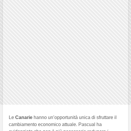
Le
Canarie
hanno un’opportunità unica di sfruttare il
cambiamento economico attuale. Pascual ha