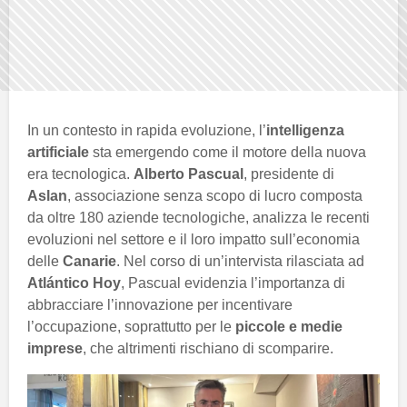
In un contesto in rapida evoluzione, l’
intelligenza
artificiale
sta emergendo come il motore della nuova
era tecnologica.
Alberto Pascual
, presidente di
Aslan
, associazione senza scopo di lucro composta
da oltre 180 aziende tecnologiche, analizza le recenti
evoluzioni nel settore e il loro impatto sull’economia
delle
Canarie
. Nel corso di un’intervista rilasciata ad
Atlántico Hoy
, Pascual evidenzia l’importanza di
abbracciare l’innovazione per incentivare
l’occupazione, soprattutto per le
piccole e medie
imprese
, che altrimenti rischiano di scomparire.