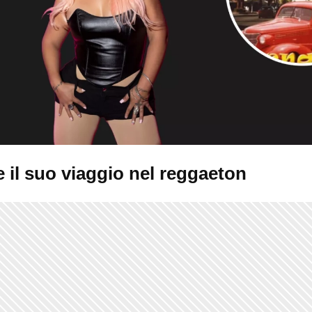
 il suo viaggio nel reggaeton