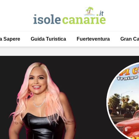
a Sapere
Guida Turistica
Fuerteventura
Gran Ca