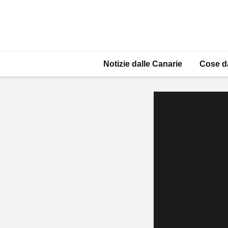
Notizie dalle Canarie
Cose d