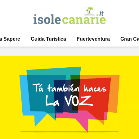
a Sapere
Guida Turistica
Fuerteventura
Gran Ca