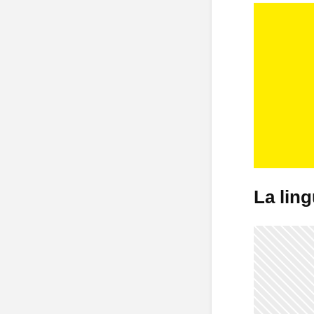
La ling