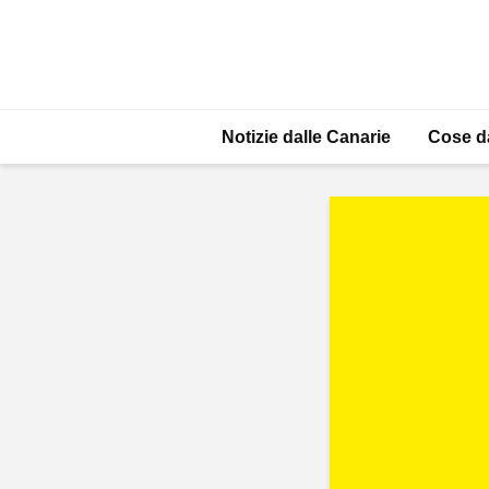
Notizie dalle Canarie
Cose d