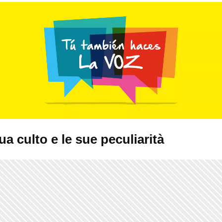
ua culto e le sue peculiarità