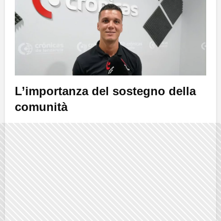
L’importanza del sostegno della
comunità