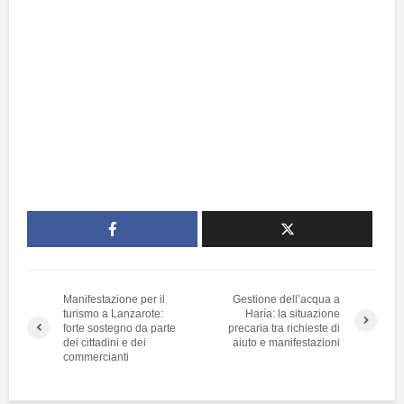
Manifestazione per il
Gestione dell’acqua a
turismo a Lanzarote:
Haría: la situazione
forte sostegno da parte
precaria tra richieste di
dei cittadini e dei
aiuto e manifestazioni
commercianti