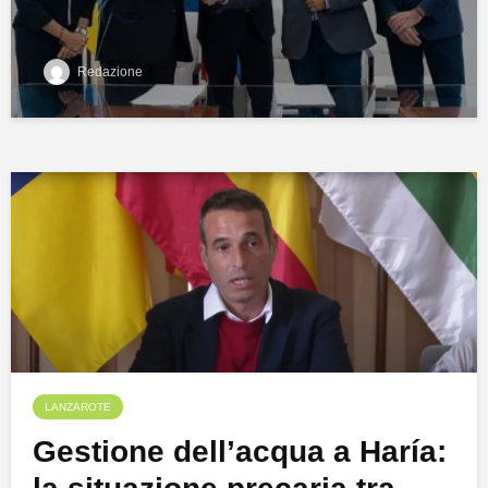
Redazione
LANZAROTE
Gestione dell’acqua a Haría: