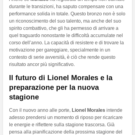
durante le transizioni, ha saputo compensare con una
performance solida in totale. Questo bronzo non è solo
un riconoscimento del suo talento, ma anche del suo
spirito combattivo, che gli ha permesso di arrivare a
quel traguardo nonostante le difficoltà accumulate nel
corso dell’anno. La capacità di resistere e di trovare la
motivazione per gareggiare, specialmente in un
contesto di serie avversità, è ciò che rende questo
risultato ancor più significativo.
Il futuro di Lionel Morales e la
preparazione per la nuova
stagione
Con il nuovo anno alle porte,
Lionel Morales
intende
adesso prendersi un momento di riposo per ricaricare
le energie e riflettere sulla stagione trascorsa. Già
pensa alla pianificazione della prossima stagione del