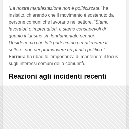
“La nostra manifestazione non è politicizzata,”
ha
insistito, chiarendo che il movimento è sostenuto da
persone comuni che lavorano nel settore.
“Siamo
lavoratori e imprenditori, e siamo consapevoli di
quanto il turismo sia fondamentale per noi.
Desideriamo che tutti partecipino per difendere il
settore, non per promuovere un partito politico.”
Ferreira
ha ribadito l’importanza di mantenere il focus
sugli interessi comuni della comunità.
Reazioni agli incidenti recenti