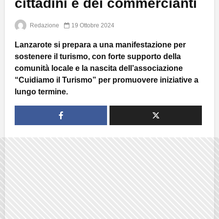
cittadini e dei commercianti
Redazione
19 Ottobre 2024
Lanzarote si prepara a una manifestazione per
sostenere il turismo, con forte supporto della
comunità locale e la nascita dell’associazione
“Cuidiamo il Turismo” per promuovere iniziative a
lungo termine.