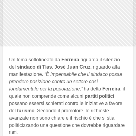
Un tema sottolineato da
Ferreira
riguarda il silenzio
del
sindaco di Tías
,
José Juan Cruz
, riguardo alla
manifestazione.
“È impensabile che il sindaco possa
prendere posizione contro un settore così
fondamentale per la popolazione,”
ha detto
Ferreira
, il
quale non comprende come alcuni
partiti politici
possano essersi schierati contro le iniziative a favore
del
turismo
. Secondo il promotore, le richieste
avanzate non sono chiare e il rischio è che si stia
politicizzando una questione che dovrebbe riguardare
tutti.