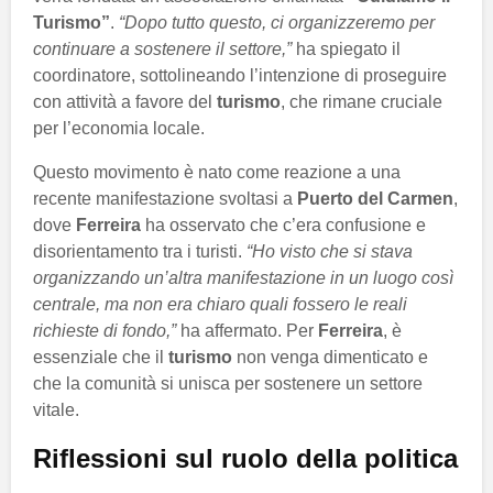
Turismo”
.
“Dopo tutto questo, ci organizzeremo per
continuare a sostenere il settore,”
ha spiegato il
coordinatore, sottolineando l’intenzione di proseguire
con attività a favore del
turismo
, che rimane cruciale
per l’economia locale.
Questo movimento è nato come reazione a una
recente manifestazione svoltasi a
Puerto del Carmen
,
dove
Ferreira
ha osservato che c’era confusione e
disorientamento tra i turisti.
“Ho visto che si stava
organizzando un’altra manifestazione in un luogo così
centrale, ma non era chiaro quali fossero le reali
richieste di fondo,”
ha affermato. Per
Ferreira
, è
essenziale che il
turismo
non venga dimenticato e
che la comunità si unisca per sostenere un settore
vitale.
Riflessioni sul ruolo della politica