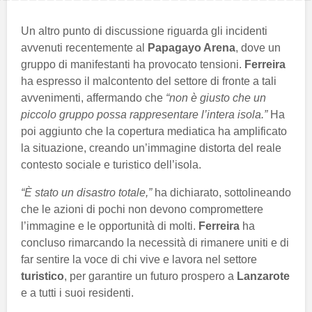
Un altro punto di discussione riguarda gli incidenti
avvenuti recentemente al
Papagayo Arena
, dove un
gruppo di manifestanti ha provocato tensioni.
Ferreira
ha espresso il malcontento del settore di fronte a tali
avvenimenti, affermando che
“non è giusto che un
piccolo gruppo possa rappresentare l’intera isola.”
Ha
poi aggiunto che la copertura mediatica ha amplificato
la situazione, creando un’immagine distorta del reale
contesto sociale e turistico dell’isola.
“È stato un disastro totale,”
ha dichiarato, sottolineando
che le azioni di pochi non devono compromettere
l’immagine e le opportunità di molti.
Ferreira
ha
concluso rimarcando la necessità di rimanere uniti e di
far sentire la voce di chi vive e lavora nel settore
turistico
, per garantire un futuro prospero a
Lanzarote
e a tutti i suoi residenti.