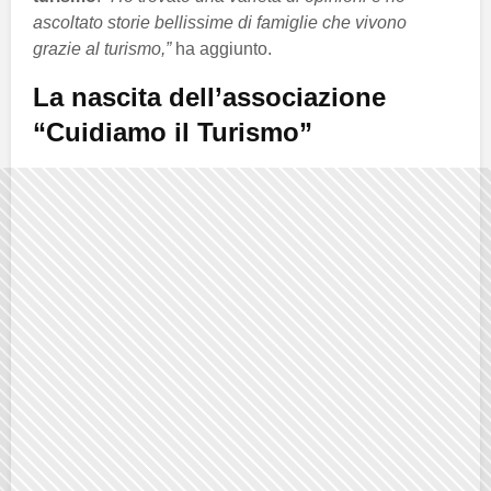
ascoltato storie bellissime di famiglie che vivono
grazie al turismo,”
ha aggiunto.
La nascita dell’associazione
“Cuidiamo il Turismo”