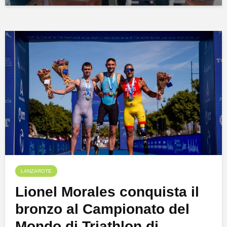
LANZAROTE
Lionel Morales conquista il
bronzo al Campionato del
Mondo di Triathlon di