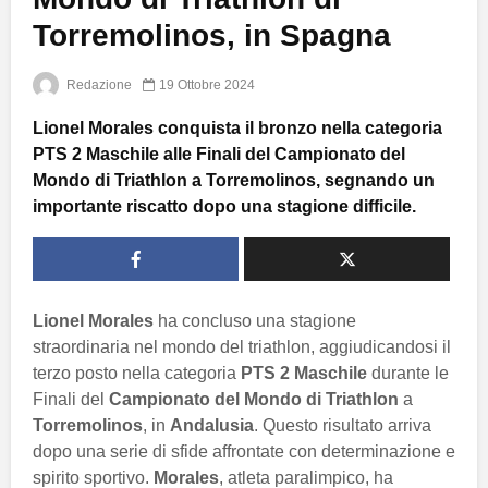
Torremolinos, in Spagna
Redazione
19 Ottobre 2024
Lionel Morales conquista il bronzo nella categoria
PTS 2 Maschile alle Finali del Campionato del
Mondo di Triathlon a Torremolinos, segnando un
importante riscatto dopo una stagione difficile.
Lionel Morales
ha concluso una stagione
straordinaria nel mondo del triathlon, aggiudicandosi il
terzo posto nella categoria
PTS 2 Maschile
durante le
Finali del
Campionato del Mondo di Triathlon
a
Torremolinos
, in
Andalusia
. Questo risultato arriva
dopo una serie di sfide affrontate con determinazione e
spirito sportivo.
Morales
, atleta paralimpico, ha