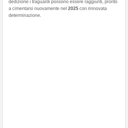
dedizione i traguardi possono essere raggiunti, pronto
a cimentarsi nuovamente nel
2025
con rinnovata
determinazione.