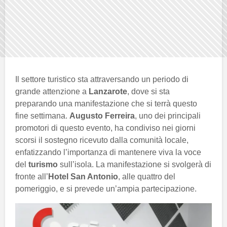
Il settore turistico sta attraversando un periodo di
grande attenzione a
Lanzarote
, dove si sta
preparando una manifestazione che si terrà questo
fine settimana.
Augusto Ferreira
, uno dei principali
promotori di questo evento, ha condiviso nei giorni
scorsi il sostegno ricevuto dalla comunità locale,
enfatizzando l’importanza di mantenere viva la voce
del
turismo
sull’isola. La manifestazione si svolgerà di
fronte all’
Hotel San Antonio
, alle quattro del
pomeriggio, e si prevede un’ampia partecipazione.