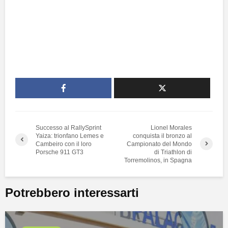
Successo al RallySprint
Lionel Morales
Yaiza: trionfano Lemes e
conquista il bronzo al
Cambeiro con il loro
Campionato del Mondo
Porsche 911 GT3
di Triathlon di
Torremolinos, in Spagna
Potrebbero interessarti