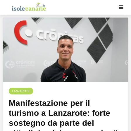
LANZAROTE
Manifestazione per il
turismo a Lanzarote: forte
sostegno da parte dei