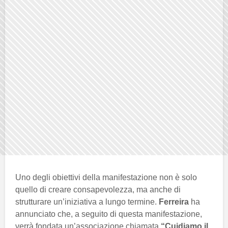
Uno degli obiettivi della manifestazione non è solo
quello di creare consapevolezza, ma anche di
strutturare un’iniziativa a lungo termine.
Ferreira
ha
annunciato che, a seguito di questa manifestazione,
verrà fondata un’associazione chiamata
“Cuidiamo il