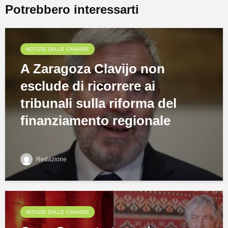
Potrebbero interessarti
NOTIZIE DALLE CANARIE
A Zaragoza Clavijo non
esclude di ricorrere ai
tribunali sulla riforma del
finanziamento regionale
Redazione
NOTIZIE DALLE CANARIE