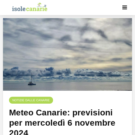
NOTIZIE DALLE CANARIE
Meteo Canarie: previsioni
per mercoledì 6 novembre
2024