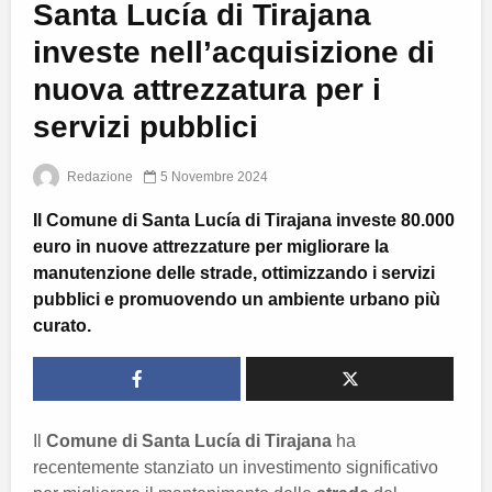
Santa Lucía di Tirajana
investe nell’acquisizione di
nuova attrezzatura per i
servizi pubblici
Redazione
5 Novembre 2024
Il Comune di Santa Lucía di Tirajana investe 80.000
euro in nuove attrezzature per migliorare la
manutenzione delle strade, ottimizzando i servizi
pubblici e promuovendo un ambiente urbano più
curato.
Il
Comune di Santa Lucía di Tirajana
ha
recentemente stanziato un investimento significativo