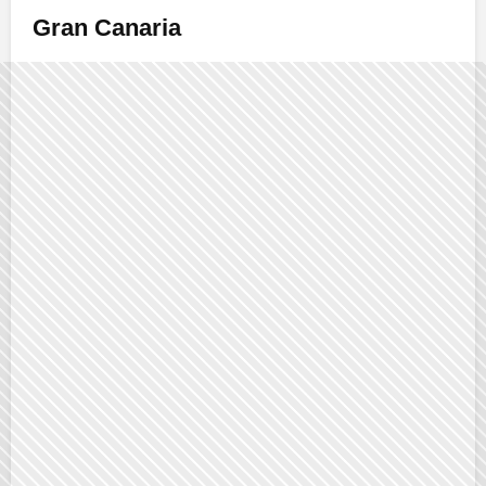
Gran Canaria