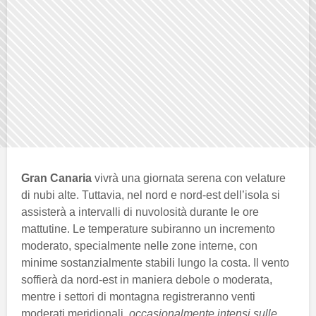
Gran Canaria
vivrà una giornata serena con velature
di nubi alte. Tuttavia, nel nord e nord-est dell’isola si
assisterà a intervalli di nuvolosità durante le ore
mattutine. Le temperature subiranno un incremento
moderato, specialmente nelle zone interne, con
minime sostanzialmente stabili lungo la costa. Il vento
soffierà da nord-est in maniera debole o moderata,
mentre i settori di montagna registreranno venti
moderati meridionali,
occasionalmente intensi sulle