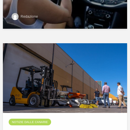
Redazione
NOTIZIE DALLE CANARIE