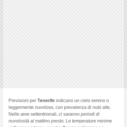
Previsioni per
Tenerife
indicano un cielo sereno o
leggermente nuvoloso, con prevalenza di nubi alte.
Nelle aree settentrionali,
ci saranno periodi di
nuvolosità al mattino presto.
Le temperature minime