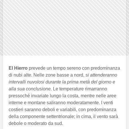
El Hierro
prevede un tempo sereno con predominanza
di nubi alte. Nelle zone basse a nord,
si attenderanno
intervalli nuvolosi durante la prima metà del giorno e
alla sua conclusione.
Le temperature rimarranno
pressoché invariate lungo la costa, mentre nelle aree
interne e montane saliranno moderatamente. I venti
costieri saranno deboli e variabili, con predominanza
della componente settentrionale; in cima, il vento sarà
debole o moderato da sud.