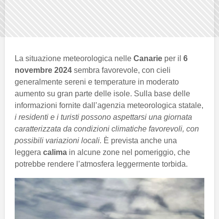
La situazione meteorologica nelle
Canarie
per il
6
novembre 2024
sembra favorevole, con cieli
generalmente sereni e temperature in moderato
aumento su gran parte delle isole. Sulla base delle
informazioni fornite dall’agenzia meteorologica statale,
i residenti e i turisti possono aspettarsi una giornata
caratterizzata da condizioni climatiche favorevoli, con
possibili variazioni locali.
È prevista anche una
leggera
calima
in alcune zone nel pomeriggio, che
potrebbe rendere l’atmosfera leggermente torbida.