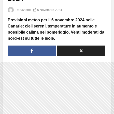
Redazione
5 Novembre 2024
Previsioni meteo per il 6 novembre 2024 nelle
Canarie: cieli sereni, temperature in aumento e
possibile calima nel pomeriggio. Venti moderati da
nord-est su tutte le isole.