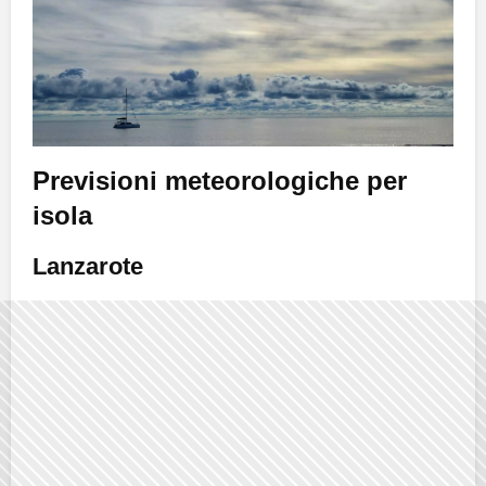
Previsioni meteorologiche per
isola
Lanzarote