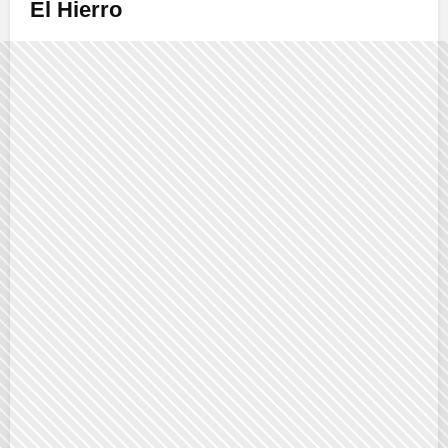
El Hierro