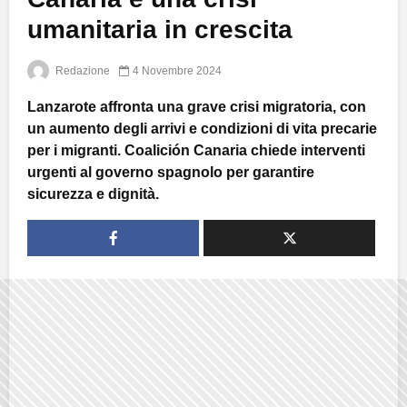
umanitaria in crescita
Redazione
4 Novembre 2024
Lanzarote affronta una grave crisi migratoria, con
un aumento degli arrivi e condizioni di vita precarie
per i migranti. Coalición Canaria chiede interventi
urgenti al governo spagnolo per garantire
sicurezza e dignità.