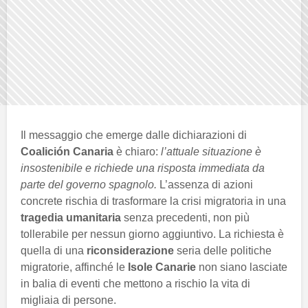
Il messaggio che emerge dalle dichiarazioni di
Coalición Canaria
è chiaro:
l’attuale situazione è
insostenibile e richiede una risposta immediata da
parte del governo spagnolo.
L’assenza di azioni
concrete rischia di trasformare la crisi migratoria in una
tragedia umanitaria
senza precedenti, non più
tollerabile per nessun giorno aggiuntivo. La richiesta è
quella di una
riconsiderazione
seria delle politiche
migratorie, affinché le
Isole Canarie
non siano lasciate
in balia di eventi che mettono a rischio la vita di
migliaia di persone.