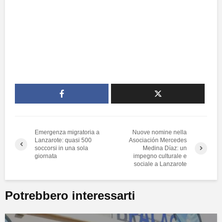
Emergenza migratoria a
Nuove nomine nella
Lanzarote: quasi 500
Asociación Mercedes
soccorsi in una sola
Medina Díaz: un
giornata
impegno culturale e
sociale a Lanzarote
Potrebbero interessarti