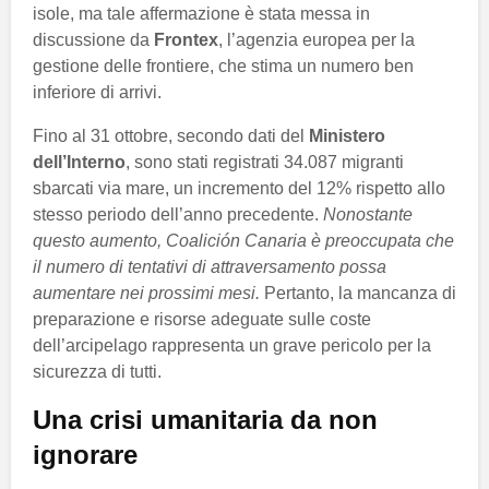
isole, ma tale affermazione è stata messa in
discussione da
Frontex
, l’agenzia europea per la
gestione delle frontiere, che stima un numero ben
inferiore di arrivi.
Fino al 31 ottobre, secondo dati del
Ministero
dell’Interno
, sono stati registrati 34.087 migranti
sbarcati via mare, un incremento del 12% rispetto allo
stesso periodo dell’anno precedente.
Nonostante
questo aumento, Coalición Canaria è preoccupata che
il numero di tentativi di attraversamento possa
aumentare nei prossimi mesi.
Pertanto, la mancanza di
preparazione e risorse adeguate sulle coste
dell’arcipelago rappresenta un grave pericolo per la
sicurezza di tutti.
Una crisi umanitaria da non
ignorare