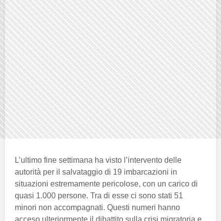
L’ultimo fine settimana ha visto l’intervento delle
autorità per il salvataggio di 19 imbarcazioni in
situazioni estremamente pericolose, con un carico di
quasi 1.000 persone. Tra di esse ci sono stati 51
minori non accompagnati. Questi numeri hanno
acceso ulteriormente il dibattito sulla crisi migratoria e