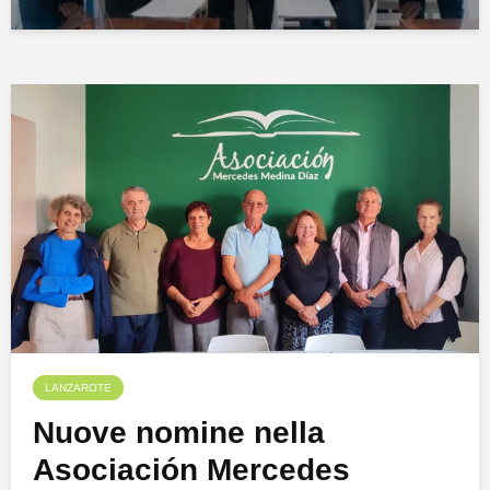
LANZAROTE
Nuove nomine nella
Asociación Mercedes