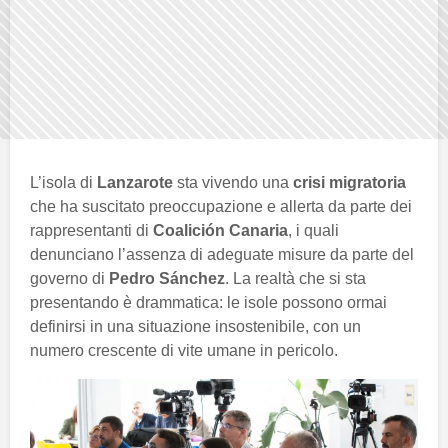
L’isola di
Lanzarote
sta vivendo una
crisi migratoria
che ha suscitato preoccupazione e allerta da parte dei
rappresentanti di
Coalición Canaria
, i quali
denunciano l’assenza di adeguate misure da parte del
governo di
Pedro Sánchez
. La realtà che si sta
presentando è drammatica: le isole possono ormai
definirsi in una situazione insostenibile, con un
numero crescente di vite umane in pericolo.