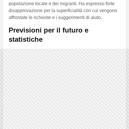
popolazione locale e dei migranti. Ha espresso forte
disapprovazione per la superficialità con cui vengono
affrontate le richieste e i suggerimenti di aiuto.
Previsioni per il futuro e
statistiche