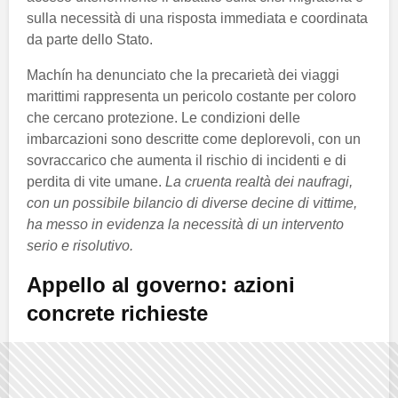
sulla necessità di una risposta immediata e coordinata
da parte dello Stato.
Machín ha denunciato che la precarietà dei viaggi
marittimi rappresenta un pericolo costante per coloro
che cercano protezione. Le condizioni delle
imbarcazioni sono descritte come deplorevoli, con un
sovraccarico che aumenta il rischio di incidenti e di
perdita di vite umane.
La cruenta realtà dei naufragi,
con un possibile bilancio di diverse decine di vittime,
ha messo in evidenza la necessità di un intervento
serio e risolutivo.
Appello al governo: azioni
concrete richieste