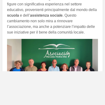
figure con significativa esperienza nel settore
educativo, provenienti principalmente dal mondo della
scuola
e dell’
assistenza sociale
. Questo
cambiamento non solo mira a rinnovare
l’associazione, ma anche a potenziare l’impatto delle
sue iniziative per il bene della comunità locale.
La nuova giunta direttiva