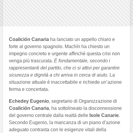
Coalición Canaria
ha lanciato un appello chiaro e
forte al governo spagnolo. Machín ha chiesto un
impegno concreto e urgente affinché questa crisi non
venga più trascurata.
È fondamentale, secondo i
rappresentanti del partito, che ci si attivi per garantire
sicurezza e dignità a chi arriva in cerca di aiuto.
La
situazione attuale è inaccettabile e richiede un’azione
ferma e concertata.
Echedey Eugenio
, segretario di Organizzazione di
Coalición Canaria
, ha sottolineato la disconnessione
del governo centrale dalla realtà delle
Isole Canarie
.
Secondo Eugenio, la mancanza di un piano d’azione
adeguato contrasta con le esigenze vitali della