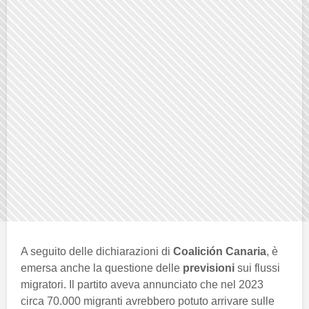
A seguito delle dichiarazioni di
Coalición Canaria
, è
emersa anche la questione delle
previsioni
sui flussi
migratori. Il partito aveva annunciato che nel 2023
circa 70.000 migranti avrebbero potuto arrivare sulle