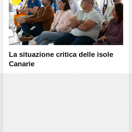
La situazione critica delle isole
Canarie