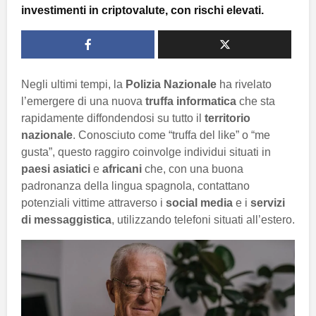
investimenti in criptovalute, con rischi elevati.
Negli ultimi tempi, la
Polizia Nazionale
ha rivelato
l’emergere di una nuova
truffa informatica
che sta
rapidamente diffondendosi su tutto il
territorio
nazionale
. Conosciuto come “truffa del like” o “me
gusta”, questo raggiro coinvolge individui situati in
paesi asiatici
e
africani
che, con una buona
padronanza della lingua spagnola, contattano
potenziali vittime attraverso i
social media
e i
servizi
di messaggistica
, utilizzando telefoni situati all’estero.