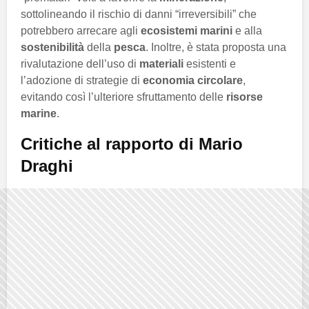
sottolineando il rischio di danni “irreversibili” che
potrebbero arrecare agli
ecosistemi marini
e alla
sostenibilità
della
pesca
. Inoltre, è stata proposta una
rivalutazione dell’uso di
materiali
esistenti e
l’adozione di strategie di
economia circolare
,
evitando così l’ulteriore sfruttamento delle
risorse
marine
.
Critiche al rapporto di Mario
Draghi