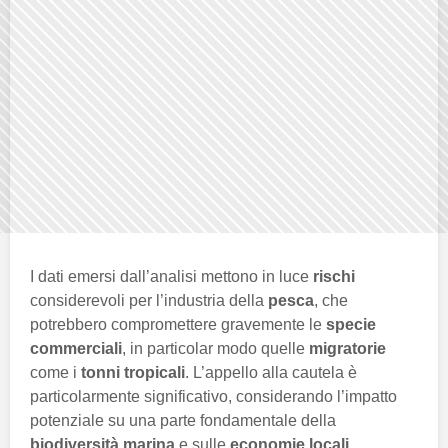
I dati emersi dall’analisi mettono in luce
rischi
considerevoli per l’industria della
pesca
, che
potrebbero compromettere gravemente le
specie
commerciali
, in particolar modo quelle
migratorie
come i
tonni tropicali
. L’appello alla cautela è
particolarmente significativo, considerando l’impatto
potenziale su una parte fondamentale della
biodiversità marina
e sulle
economie locali