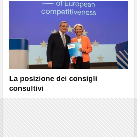
La posizione dei consigli
consultivi