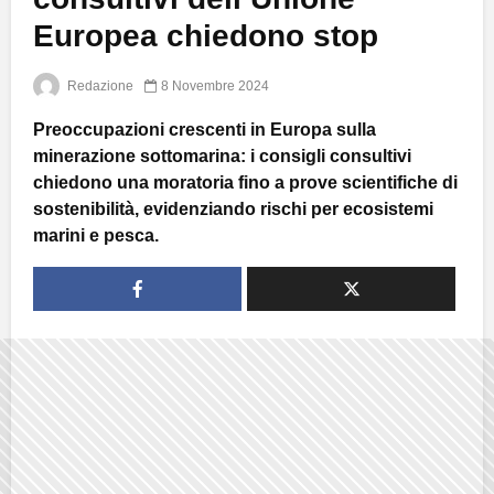
Europea chiedono stop
Redazione
8 Novembre 2024
Preoccupazioni crescenti in Europa sulla
minerazione sottomarina: i consigli consultivi
chiedono una moratoria fino a prove scientifiche di
sostenibilità, evidenziando rischi per ecosistemi
marini e pesca.