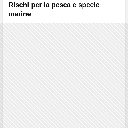
Rischi per la pesca e specie
marine