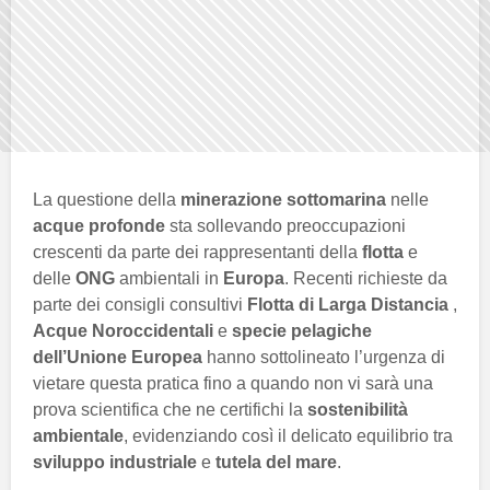
La questione della
minerazione sottomarina
nelle
acque profonde
sta sollevando preoccupazioni
crescenti da parte dei rappresentanti della
flotta
e
delle
ONG
ambientali in
Europa
. Recenti richieste da
parte dei consigli consultivi
Flotta di Larga Distancia
,
Acque Noroccidentali
e
specie pelagiche
dell’Unione Europea
hanno sottolineato l’urgenza di
vietare questa pratica fino a quando non vi sarà una
prova scientifica che ne certifichi la
sostenibilità
ambientale
, evidenziando così il delicato equilibrio tra
sviluppo industriale
e
tutela del mare
.