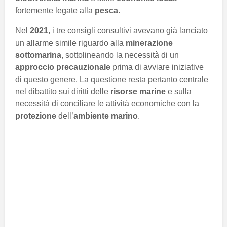
fortemente legate alla
pesca
.
Nel
2021
, i tre consigli consultivi avevano già lanciato
un allarme simile riguardo alla
minerazione
sottomarina
, sottolineando la necessità di un
approccio precauzionale
prima di avviare iniziative
di questo genere. La questione resta pertanto centrale
nel dibattito sui diritti delle
risorse marine
e sulla
necessità di conciliare le attività economiche con la
protezione
dell’
ambiente marino
.