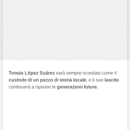
Tomás López Suárez
sarà sempre ricordato come il
custode di un pezzo di storia locale
, e il suo
lascito
continuerà a ispirare le
generazioni future
.