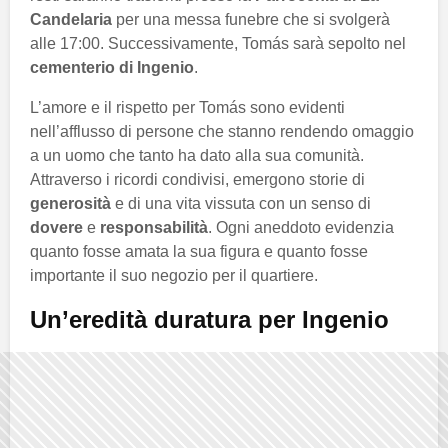
Candelaria
per una messa funebre che si svolgerà
alle 17:00. Successivamente, Tomás sarà sepolto nel
cementerio di Ingenio
.
L’amore e il rispetto per Tomás sono evidenti
nell’afflusso di persone che stanno rendendo omaggio
a un uomo che tanto ha dato alla sua comunità.
Attraverso i ricordi condivisi, emergono storie di
generosità
e di una vita vissuta con un senso di
dovere
e
responsabilità
. Ogni aneddoto evidenzia
quanto fosse amata la sua figura e quanto fosse
importante il suo negozio per il quartiere.
Un’eredità duratura per Ingenio