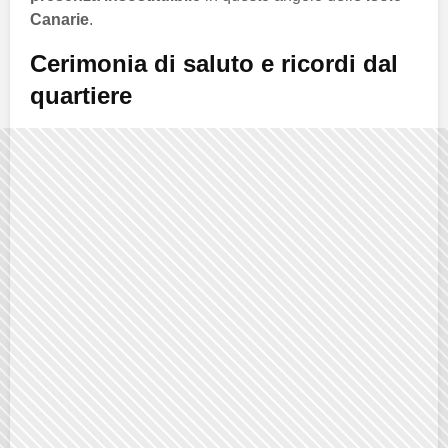
Canarie
.
Cerimonia di saluto e ricordi dal
quartiere