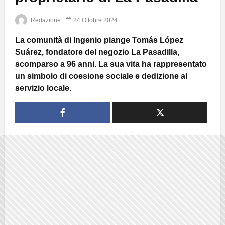
Redazione
24 Ottobre 2024
La comunità di Ingenio piange Tomás López
Suárez, fondatore del negozio La Pasadilla,
scomparso a 96 anni. La sua vita ha rappresentato
un simbolo di coesione sociale e dedizione al
servizio locale.