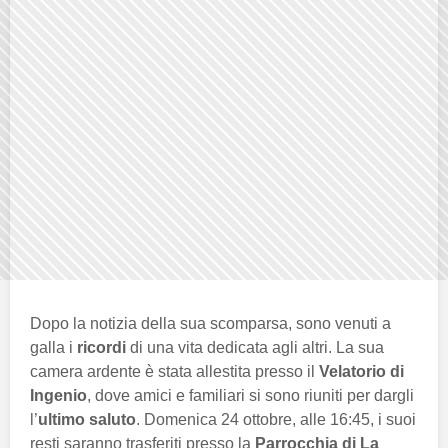
Dopo la notizia della sua scomparsa, sono venuti a
galla i
ricordi
di una vita dedicata agli altri. La sua
camera ardente è stata allestita presso il
Velatorio di
Ingenio
, dove amici e familiari si sono riuniti per dargli
l’
ultimo saluto
. Domenica 24 ottobre, alle 16:45, i suoi
resti saranno trasferiti presso la
Parrocchia di La