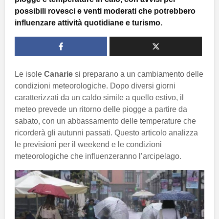
possibili rovesci e venti moderati che potrebbero
influenzare attività quotidiane e turismo.
Le isole
Canarie
si preparano a un cambiamento delle
condizioni meteorologiche. Dopo diversi giorni
caratterizzati da un caldo simile a quello estivo, il
meteo prevede un ritorno delle piogge a partire da
sabato, con un abbassamento delle temperature che
ricorderà gli autunni passati. Questo articolo analizza
le previsioni per il weekend e le condizioni
meteorologiche che influenzeranno l’arcipelago.