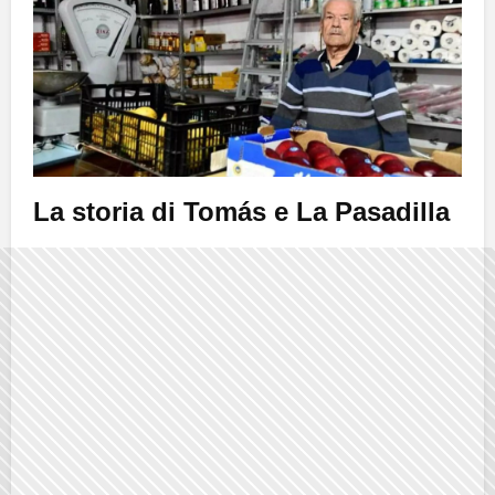
La storia di Tomás e La Pasadilla