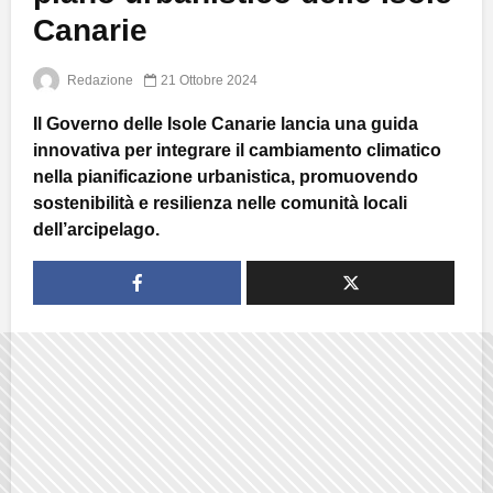
Canarie
Redazione
21 Ottobre 2024
Il Governo delle Isole Canarie lancia una guida
innovativa per integrare il cambiamento climatico
nella pianificazione urbanistica, promuovendo
sostenibilità e resilienza nelle comunità locali
dell’arcipelago.