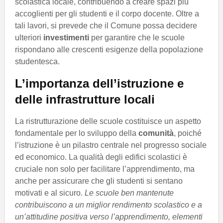
scolastica locale, contribuendo a creare spazi più
accoglienti per gli studenti e il corpo docente. Oltre a
tali lavori, si prevede che il Comune possa decidere
ulteriori
investimenti
per garantire che le scuole
rispondano alle crescenti esigenze della popolazione
studentesca.
L’importanza dell’istruzione e
delle infrastrutture locali
La ristrutturazione delle scuole costituisce un aspetto
fondamentale per lo sviluppo della
comunità
, poiché
l’istruzione è un pilastro centrale nel progresso sociale
ed economico. La qualità degli edifici scolastici è
cruciale non solo per facilitare l’apprendimento, ma
anche per assicurare che gli studenti si sentano
motivati e al sicuro.
Le scuole ben mantenute
contribuiscono a un miglior rendimento scolastico e a
un’attitudine positiva verso l’apprendimento, elementi