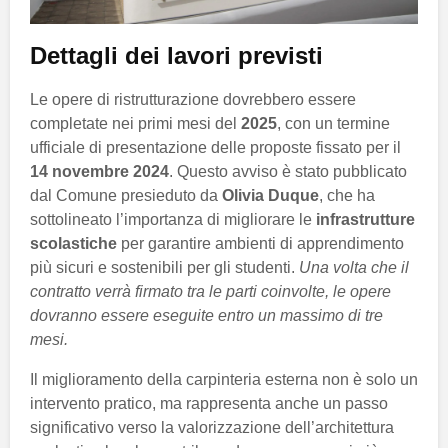
Dettagli dei lavori previsti
Le opere di ristrutturazione dovrebbero essere
completate nei primi mesi del
2025
, con un termine
ufficiale di presentazione delle proposte fissato per il
14 novembre 2024
. Questo avviso è stato pubblicato
dal Comune presieduto da
Olivia Duque
, che ha
sottolineato l’importanza di migliorare le
infrastrutture
scolastiche
per garantire ambienti di apprendimento
più sicuri e sostenibili per gli studenti.
Una volta che il
contratto verrà firmato tra le parti coinvolte, le opere
dovranno essere eseguite entro un massimo di tre
mesi.
Il miglioramento della carpinteria esterna non è solo un
intervento pratico, ma rappresenta anche un passo
significativo verso la valorizzazione dell’architettura