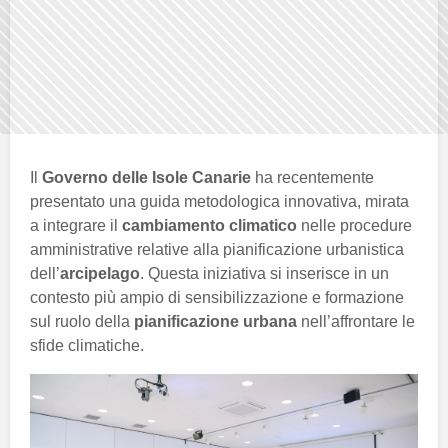
Il
Governo delle Isole Canarie
ha recentemente
presentato una guida metodologica innovativa, mirata
a integrare il
cambiamento climatico
nelle procedure
amministrative relative alla pianificazione urbanistica
dell’
arcipelago
. Questa iniziativa si inserisce in un
contesto più ampio di sensibilizzazione e formazione
sul ruolo della
pianificazione urbana
nell’affrontare le
sfide climatiche.