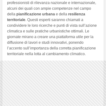
professionisti di rilevanza nazionale e internazionale,
alcuni dei quali con ampie competenze nel campo
della
pianificazione urbana
e della
resilienza
territoriale
. Questi esperti saranno chiamati a
condividere le loro ricerche e punti di vista sull’azione
climatica e sulle pratiche urbanistiche ottimali. Le
giornate mirano a creare una piattaforma utile per la
diffusione di lavori e studi innovativi, ponendo
l’accento sull’importanza della corretta pianificazione
territoriale nella lotta al cambiamento climatico.