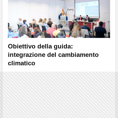
Obiettivo della guida:
integrazione del cambiamento
climatico