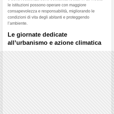
le istituzioni possono operare con maggiore
consapevolezza e responsabilità, migliorando le
condizioni di vita degli abitanti e proteggendo
l’ambiente.
Le giornate dedicate
all’urbanismo e azione climatica