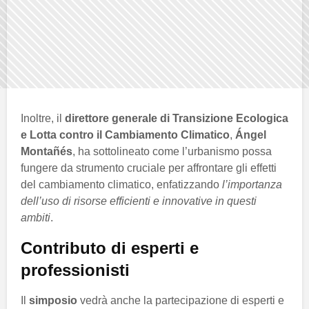
Inoltre, il
direttore generale di Transizione Ecologica
e Lotta contro il Cambiamento Climatico
,
Ángel
Montañés
, ha sottolineato come l’urbanismo possa
fungere da strumento cruciale per affrontare gli effetti
del cambiamento climatico, enfatizzando
l’importanza
dell’uso di risorse efficienti e innovative in questi
ambiti
.
Contributo di esperti e
professionisti
Il
simposio
vedrà anche la partecipazione di esperti e