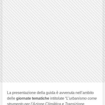
La presentazione della guida è avvenuta nell’ambito
delle
giornate tematiche
intitolate “
L’urbanismo come
strumento per l’Azione Climática e Transizione