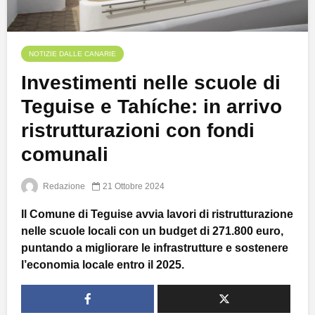
NOTIZIE DALLE CANARIE
Investimenti nelle scuole di
Teguise e Tahíche: in arrivo
ristrutturazioni con fondi
comunali
Redazione
21 Ottobre 2024
Il Comune di Teguise avvia lavori di ristrutturazione
nelle scuole locali con un budget di 271.800 euro,
puntando a migliorare le infrastrutture e sostenere
l’economia locale entro il 2025.