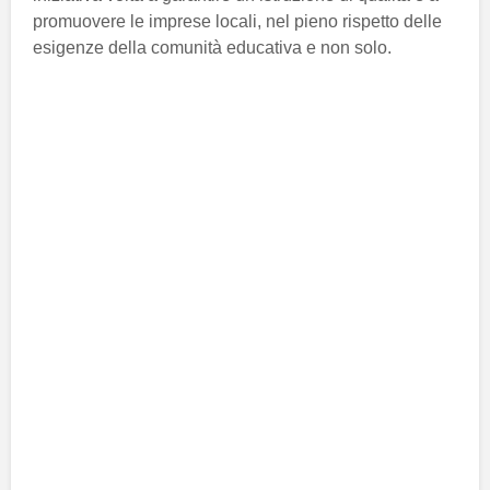
promuovere le imprese locali, nel pieno rispetto delle
esigenze della comunità educativa e non solo.