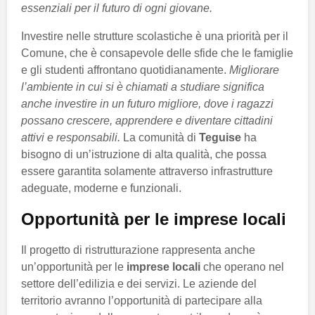
essenziali per il futuro di ogni giovane.
Investire nelle strutture scolastiche è una priorità per il
Comune, che è consapevole delle sfide che le famiglie
e gli studenti affrontano quotidianamente.
Migliorare
l’ambiente in cui si è chiamati a studiare significa
anche investire in un futuro migliore, dove i ragazzi
possano crescere, apprendere e diventare cittadini
attivi e responsabili.
La comunità di
Teguise
ha
bisogno di un’istruzione di alta qualità, che possa
essere garantita solamente attraverso infrastrutture
adeguate, moderne e funzionali.
Opportunità per le imprese locali
Il progetto di ristrutturazione rappresenta anche
un’opportunità per le
imprese locali
che operano nel
settore dell’edilizia e dei servizi. Le aziende del
territorio avranno l’opportunità di partecipare alla