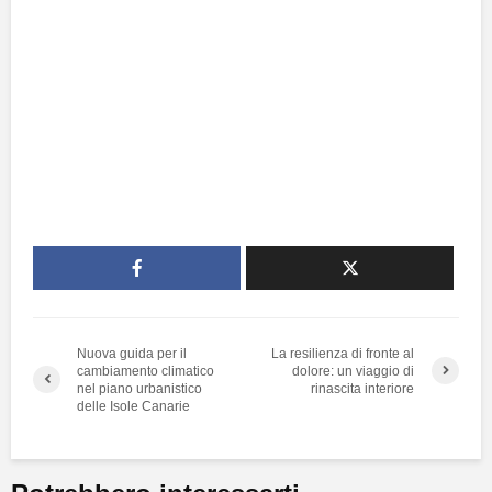
Nuova guida per il
La resilienza di fronte al
cambiamento climatico
dolore: un viaggio di
nel piano urbanistico
rinascita interiore
delle Isole Canarie