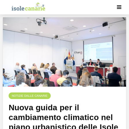
NOTIZIE DALLE CANARIE
Nuova guida per il
cambiamento climatico nel
piano urbanistico delle Isole